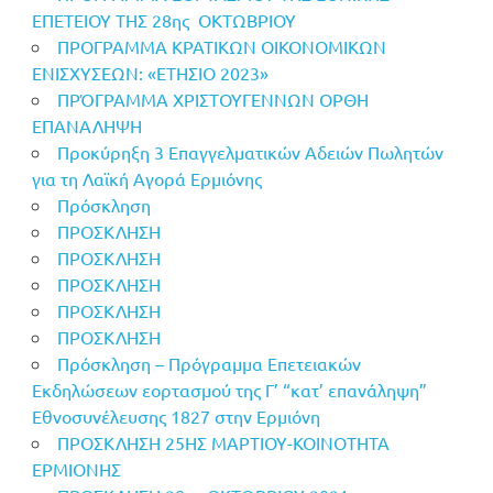
ΕΠΕΤΕΙΟΥ ΤΗΣ 28ης OΚΤΩΒΡΙΟΥ
ΠΡΟΓΡΑΜΜΑ ΚΡΑΤΙΚΩΝ ΟΙΚΟΝΟΜΙΚΩΝ
ΕΝΙΣΧΥΣΕΩΝ: «ΕΤΗΣΙΟ 2023»
ΠΡΌΓΡΑΜΜΑ ΧΡΙΣΤΟΥΓΕΝΝΩΝ ΟΡΘΗ
ΕΠΑΝΑΛΗΨΗ
Προκύρηξη 3 Επαγγελματικών Αδειών Πωλητών
για τη Λαϊκή Αγορά Ερμιόνης
Πρόσκληση
ΠΡΟΣΚΛΗΣΗ
ΠΡΟΣΚΛΗΣΗ
ΠΡΟΣΚΛΗΣΗ
ΠΡΟΣΚΛΗΣΗ
ΠΡΟΣΚΛΗΣΗ
Πρόσκληση – Πρόγραμμα Επετειακών
Εκδηλώσεων εορτασμού της Γ’ “κατ’ επανάληψη”
Εθνοσυνέλευσης 1827 στην Ερμιόνη
ΠΡΟΣΚΛΗΣΗ 25ΗΣ ΜΑΡΤΙΟΥ-ΚΟΙΝΟΤΗΤΑ
ΕΡΜΙΟΝΗΣ