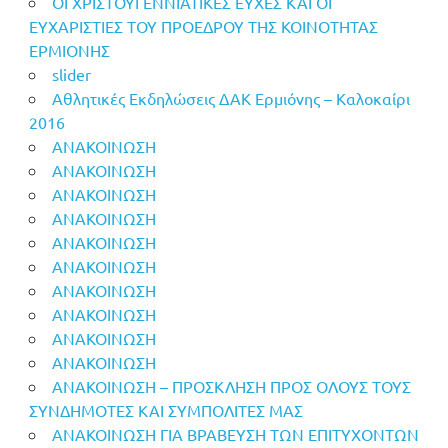
OI ΧΡΙΣΤΟΥΓΕΝΝΙΑΤΙΚΕΣ ΕΥΧΕΣ ΚΑΙ ΟΙ
ΕΥΧΑΡΙΣΤΙΕΣ ΤΟΥ ΠΡΟΕΔΡΟΥ ΤΗΣ ΚΟΙΝΟΤΗΤΑΣ
ΕΡΜΙΟΝΗΣ
slider
Αθλητικές Εκδηλώσεις ΔΑΚ Ερμιόνης – Καλοκαίρι
2016
ΑΝΑΚΟΙΝΩΣΗ
ΑΝΑΚΟΙΝΩΣΗ
ΑΝΑΚΟΙΝΩΣΗ
ΑΝΑΚΟΙΝΩΣΗ
ΑΝΑΚΟΙΝΩΣΗ
ΑΝΑΚΟΙΝΩΣΗ
ΑΝΑΚΟΙΝΩΣΗ
ΑΝΑΚΟΙΝΩΣΗ
ΑΝΑΚΟΙΝΩΣΗ
ΑΝΑΚΟΙΝΩΣΗ
ΑΝΑΚΟΙΝΩΣΗ – ΠΡΟΣΚΛΗΣΗ ΠΡΟΣ ΟΛΟΥΣ ΤΟΥΣ
ΣΥΝΔΗΜΟΤΕΣ ΚΑΙ ΣΥΜΠΟΛΙΤΕΣ ΜΑΣ
ΑΝΑΚΟΙΝΩΣΗ ΓΙΑ ΒΡΑΒΕΥΣΗ ΤΩΝ ΕΠΙΤΥΧΟΝΤΩΝ