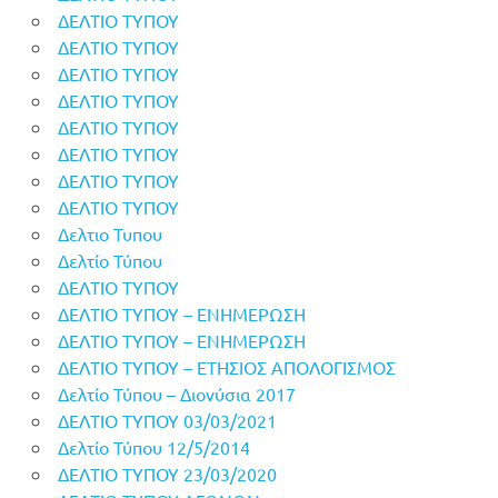
ΔΕΛΤΙΟ ΤΥΠΟΥ
ΔΕΛΤΙΟ ΤΥΠΟΥ
ΔΕΛΤΙΟ ΤΥΠΟΥ
ΔΕΛΤΙΟ ΤΥΠΟΥ
ΔΕΛΤΙΟ ΤΥΠΟΥ
ΔΕΛΤΙΟ ΤΥΠΟΥ
ΔΕΛΤΙΟ ΤΥΠΟΥ
ΔΕΛΤΙΟ ΤΥΠΟΥ
Δελτιο Τυπου
Δελτίο Τύπου
ΔΕΛΤΙΟ ΤΥΠΟΥ
ΔΕΛΤΙΟ ΤΥΠΟΥ – ΕΝΗΜΕΡΩΣΗ
ΔΕΛΤΙΟ ΤΥΠΟΥ – ΕΝΗΜΕΡΩΣΗ
ΔΕΛΤΙΟ ΤΥΠΟΥ – ΕΤΗΣΙΟΣ ΑΠΟΛΟΓΙΣΜΟΣ
Δελτίο Τύπου – Διονύσια 2017
ΔΕΛΤΙΟ ΤΥΠΟΥ 03/03/2021
Δελτίο Τύπου 12/5/2014
ΔΕΛΤΙΟ ΤΥΠΟΥ 23/03/2020