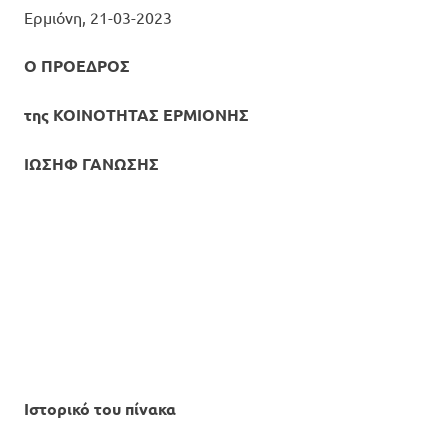
Ερμιόνη, 21-03-2023
Ο ΠΡΟΕΔΡΟΣ
της ΚΟΙΝΟΤΗΤΑΣ ΕΡΜΙΟΝΗΣ
ΙΩΣΗΦ ΓΑΝΩΣΗΣ
Ιστορικό του πίνακα