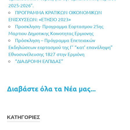
2025-2026″.
ΠΡΟΓΡΑΜΜΑ ΚΡΑΤΙΚΩΝ ΟΙΚΟΝΟΜΙΚΩΝ
ΕΝΙΣΧΥΣΕΩΝ: «ΕΤΗΣΙΟ 2023»
Προσκληση- Προγραμμα Εορτασμου 25ης
Μαρτιου Δημοτικης Κοινοτητας Ερμιονης
Πρόσκληση – Πρόγραμμα Επετειακών
Εκδηλώσεων εορτασμού της Γ’ “κατ’ επανάληψη”
Εθνοσυνέλευσης 1827 στην Ερμιόνη
“ΔΙΑΔΡΟΜΗ ΕΛΠΙΔΑΣ”
Διαβάστε όλα τα Νέα μας...
ΚΑΤΗΓΟΡΙΕΣ