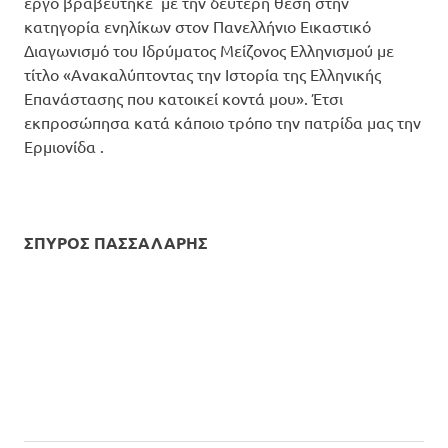
έργο βραβεύτηκε με την δεύτερη θέση στην
κατηγορία ενηλίκων στον Πανελλήνιο Εικαστικό
Διαγωνισμό του Ιδρύματος Μείζονος Ελληνισμού με
τίτλο «Ανακαλύπτοντας την Ιστορία της Ελληνικής
Επανάστασης που κατοικεί κοντά μου». Έτσι
εκπροσώπησα κατά κάποιο τρόπο την πατρίδα μας την
Ερμιονίδα .
ΣΠΥΡΟΣ ΠΑΣΣΑΛΑΡΗΣ