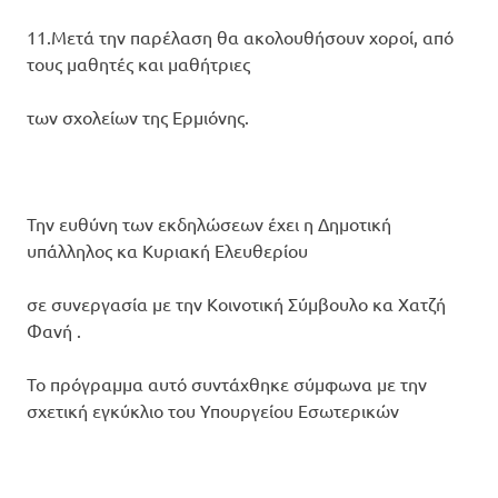
11.Μετά την παρέλαση θα ακολουθήσουν χοροί, από
τους μαθητές και μαθήτριες
των σχολείων της Ερμιόνης.
Την ευθύνη των εκδηλώσεων έχει η Δημοτική
υπάλληλος κα Κυριακή Ελευθερίου
σε συνεργασία με την Κοινοτική Σύμβουλο κα Χατζή
Φανή .
Το πρόγραμμα αυτό συντάχθηκε σύμφωνα με την
σχετική εγκύκλιο του Υπουργείου Εσωτερικών