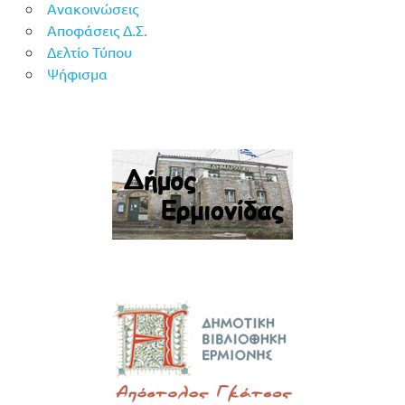
Ανακοινώσεις
Αποφάσεις Δ.Σ.
Δελτίο Τύπου
Ψήφισμα