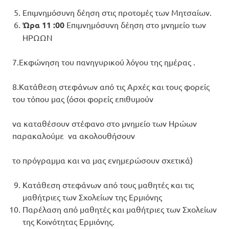
Επιμνημόσυνη δέηση στις προτομές των Μητσαίων.
Ώρα 11 :00
Επιμνημόσυνη δέηση στο μνημείο των
ΗΡΩΩΝ
7.Εκφώνηση του πανηγυρικού λόγου της ημέρας .
8.Κατάθεση στεφάνων από τις Αρχές και τους φορείς
του τόπου μας (όσοι φορείς επιθυμούν
να καταθέσουν στέφανο στο μνημείο των Ηρώων
παρακαλούμε να ακολουθήσουν
το πρόγραμμα και να μας ενημερώσουν σχετικά)
Κατάθεση στεφάνων από τους μαθητές και τις
μαθήτριες των Σχολείων της Ερμιόνης
Παρέλαση από μαθητές και μαθήτριες των Σχολείων
της Κοινότητας Ερμιόνης.