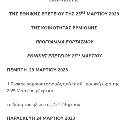
ΗΣ
ΤΗΣ ΕΘΝΙΚΗΣ ΕΠΕΤΕΙΟΥ
ΤΗΣ 25
ΜΑΡΤΙΟΥ 2023
ΤΗΣ ΚΟΙΝΟΤΗΤΑΣ ΕΡΜΙΟΝΗΣ
ΠΡΟΓΡΑΜΜΑ ΕΟΡΤΑΣΜΟΥ
ης
ΕΘΝΙΚΗΣ ΕΠΕΤΕΙΟΥ 25
ΜΑΡΤΙΟΥ
ΠΕΜΠΤΗ 23 ΜΑΡΤΙΟΥ 2023
η
1.Γενικός σημαιοστολισμός από την 8
πρωινή ώρα της
ης
23
Μαρτίου μέχρι και
ης
τη δύση του ηλίου της 25
Μαρτίου .
ΠΑΡΑΣΚΕΥΗ 24 ΜΑΡΤΙΟΥ 2023