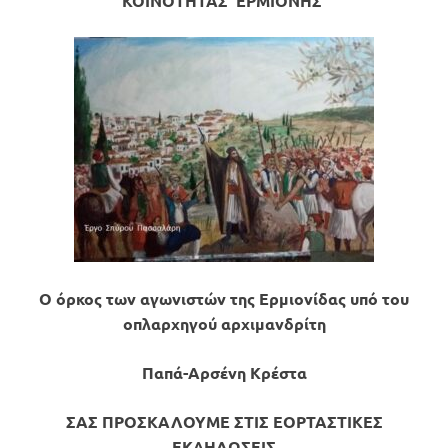
ΚΟΙΝΟΤΗΤΑΣ ΕΡΜΙΟΝΗΣ
Ο όρκος των αγωνιστών της Ερμιονίδας υπό του
οπλαρχηγού αρχιμανδρίτη
Παπά-Αρσένη Κρέστα
ΣΑΣ ΠΡΟΣΚΑΛΟΥΜΕ ΣΤΙΣ ΕΟΡΤΑΣΤΙΚΕΣ
ΕΚΔΗΛΩΣΕΙΣ