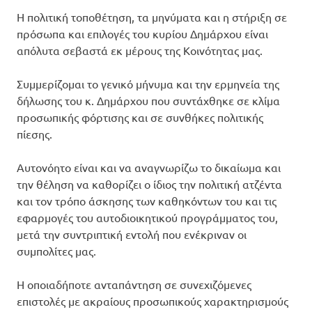
Η πολιτική τοποθέτηση, τα μηνύματα και η στήριξη σε
πρόσωπα και επιλογές του κυρίου Δημάρχου είναι
απόλυτα σεβαστά εκ μέρους της Κοινότητας μας.
Συμμερίζομαι το γενικό μήνυμα και την ερμηνεία της
δήλωσης του κ. Δημάρχου που συντάχθηκε σε κλίμα
προσωπικής φόρτισης και σε συνθήκες πολιτικής
πίεσης.
Αυτονόητο είναι και να αναγνωρίζω το δικαίωμα και
την θέληση να καθορίζει ο ίδιος την πολιτική ατζέντα
και τον τρόπο άσκησης των καθηκόντων του και τις
εφαρμογές του αυτοδιοικητικού προγράμματος του,
μετά την συντριπτική εντολή που ενέκριναν οι
συμπολίτες μας.
Η οποιαδήποτε ανταπάντηση σε συνεχιζόμενες
επιστολές με ακραίους προσωπικούς χαρακτηρισμούς