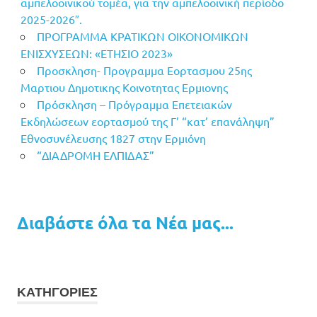
αμπελοοινικού τομέα, για την αμπελοοινική περίοδο
2025-2026″.
ΠΡΟΓΡΑΜΜΑ ΚΡΑΤΙΚΩΝ ΟΙΚΟΝΟΜΙΚΩΝ
ΕΝΙΣΧΥΣΕΩΝ: «ΕΤΗΣΙΟ 2023»
Προσκληση- Προγραμμα Εορτασμου 25ης
Μαρτιου Δημοτικης Κοινοτητας Ερμιονης
Πρόσκληση – Πρόγραμμα Επετειακών
Εκδηλώσεων εορτασμού της Γ’ “κατ’ επανάληψη”
Εθνοσυνέλευσης 1827 στην Ερμιόνη
“ΔΙΑΔΡΟΜΗ ΕΛΠΙΔΑΣ”
Διαβάστε όλα τα Νέα μας...
ΚΑΤΗΓΟΡΙΕΣ