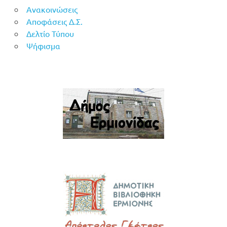
Ανακοινώσεις
Αποφάσεις Δ.Σ.
Δελτίο Τύπου
Ψήφισμα