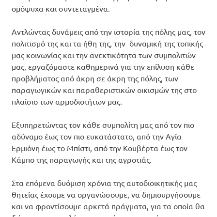
ομόψυχα και συντεταγμένα.
Αντλώντας δυνάμεις από την ιστορία της πόλης μας, τον
πολιτισμό της και τα ήθη της, την δυναμική της τοπικής
μας κοινωνίας και την ανεκτικότητα των συμπολιτών
μας, εργαζόμαστε καθημερινά για την επίλυση κάθε
προβλήματος από άκρη σε άκρη της πόλης, των
παραγωγικών και παραθεριστικών οικισμών της στο
πλαίσιο των αρμοδιοτήτων μας.
Εξυπηρετώντας τον κάθε συμπολίτη μας από τον πιο
αδύναμο έως τον πιο ευκατάστατο, από την Αγία
Ερμιόνη έως το Μπίστι, από την Κουβέρτα έως τον
Κάμπο της παραγωγής και της αγροτιάς.
Στα επόμενα δυόμιση χρόνια της αυτοδιοικητικής μας
θητείας έχουμε να οργανώσουμε, να δημιουργήσουμε
και να φροντίσουμε αρκετά πράγματα, για τα οποία θα