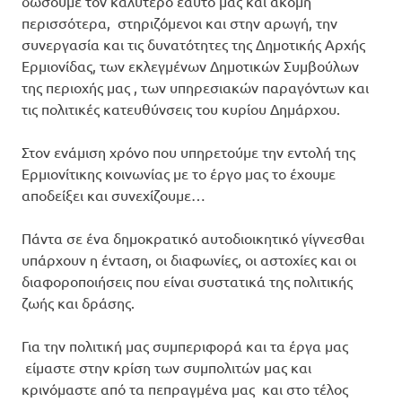
δώσουμε τον καλύτερο εαυτό μας και ακόμη
περισσότερα, στηριζόμενοι και στην αρωγή, την
συνεργασία και τις δυνατότητες της Δημοτικής Αρχής
Ερμιονίδας, των εκλεγμένων Δημοτικών Συμβούλων
της περιοχής μας , των υπηρεσιακών παραγόντων και
τις πολιτικές κατευθύνσεις του κυρίου Δημάρχου.
Στον ενάμιση χρόνο που υπηρετούμε την εντολή της
Ερμιονίτικης κοινωνίας με το έργο μας το έχουμε
αποδείξει και συνεχίζουμε…
Πάντα σε ένα δημοκρατικό αυτοδιοικητικό γίγνεσθαι
υπάρχουν η ένταση, οι διαφωνίες, οι αστοχίες και οι
διαφοροποιήσεις που είναι συστατικά της πολιτικής
ζωής και δράσης.
Για την πολιτική μας συμπεριφορά και τα έργα μας
είμαστε στην κρίση των συμπολιτών μας και
κρινόμαστε από τα πεπραγμένα μας και στο τέλος