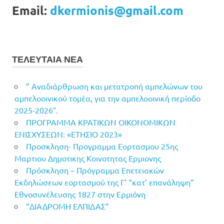
Email:
dkermionis@gmail.com
ΤΕΛΕΥΤΑΙΑ ΝΕΑ
” Αναδιάρθρωση και μετατροπή αμπελώνων του
αμπελοοινικού τομέα, για την αμπελοοινική περίοδο
2025-2026″.
ΠΡΟΓΡΑΜΜΑ ΚΡΑΤΙΚΩΝ ΟΙΚΟΝΟΜΙΚΩΝ
ΕΝΙΣΧΥΣΕΩΝ: «ΕΤΗΣΙΟ 2023»
Προσκληση- Προγραμμα Εορτασμου 25ης
Μαρτιου Δημοτικης Κοινοτητας Ερμιονης
Πρόσκληση – Πρόγραμμα Επετειακών
Εκδηλώσεων εορτασμού της Γ’ “κατ’ επανάληψη”
Εθνοσυνέλευσης 1827 στην Ερμιόνη
“ΔΙΑΔΡΟΜΗ ΕΛΠΙΔΑΣ”