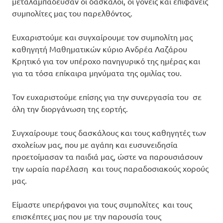
μεταλαμπάδευσαν οι δάσκαλοι, οι γονείς και επιφανείς
συμπολίτες μας του παρελθόντος.
Ευχαριστούμε και συγχαίρουμε τον συμπολίτη μας
καθηγητή Μαθηματικών κύριο Ανδρέα Λαζάρου
Κρητικό για τον υπέροχο πανηγυρικό της ημέρας και
για τα τόσα επίκαιρα μηνύματα της ομιλίας του.
Τον ευχαριστούμε επίσης για την συνεργασία του σε
όλη την διοργάνωση της εορτής.
Συγχαίρουμε τους δασκάλους και τους καθηγητές των
σχολείων μας, που με αγάπη και ευσυνειδησία
προετοίμασαν τα παιδιά μας, ώστε να παρουσιάσουν
την ωραία παρέλαση και τους παραδοσιακούς χορούς
μας.
Είμαστε υπερήφανοι για τους συμπολίτες και τους
επισκέπτες μας που με την παρουσία τους