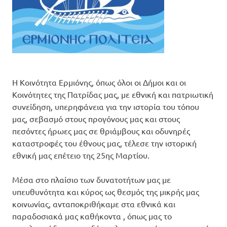
Η Κοινότητα Ερμιόνης, όπως όλοι οι Δήμοι και οι
Κοινότητες της Πατρίδας μας, με εθνική και πατριωτική
συνείδηση, υπερηφάνεια για την ιστορία του τόπου
μας, σεβασμό στους προγόνους μας και στους
πεσόντες ήρωες μας σε θριάμβους και οδυνηρές
καταστροφές του έθνους μας, τέλεσε την ιστορική
εθνική μας επέτειο της 25ης Μαρτίου.
Μέσα στο πλαίσιο των δυνατοτήτων μας με
υπευθυνότητα και κύρος ως θεσμός της μικρής μας
κοινωνίας, ανταποκριθήκαμε στα εθνικά και
παραδοσιακά μας καθήκοντα , όπως μας το