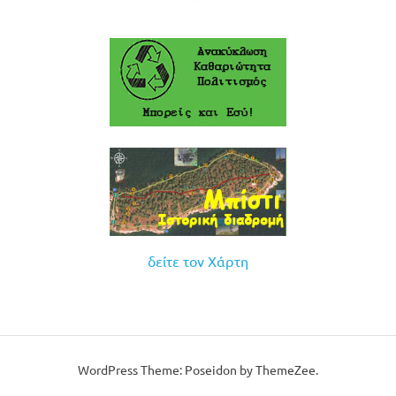
δείτε τον Χάρτη
WordPress Theme: Poseidon by ThemeZee.