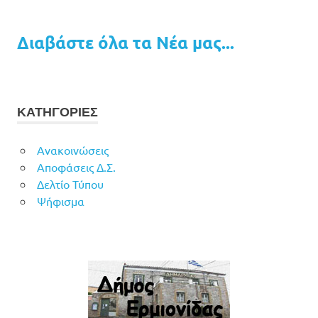
Διαβάστε όλα τα Νέα μας...
ΚΑΤΗΓΟΡΙΕΣ
Ανακοινώσεις
Αποφάσεις Δ.Σ.
Δελτίο Τύπου
Ψήφισμα