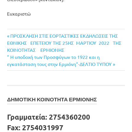
Ευχαριστώ
Previous
Πλοήγηση
ΠΡΟΣΚΛΗΣΗ ΣΤΙΣ ΕΟΡΤΑΣΤΙΚΕΣ ΕΚΔΗΛΩΣΕΙΣ ΤΗΣ
Post:
ΕΘΝΙΚΗΣ ΕΠΕΤΕΙΟΥ ΤΗΣ 25ΗΣ ΜΑΡΤΙΟΥ 2022 ΤΗΣ
άρθρων
ΚΟΙΝΟΤΗΤΑΣ ΕΡΜΙΟΝΗΣ
Next
” Η υποδοχή των Προσφύγων το 1922 και η
Post:
εγκατάσταση τους στην Ερμιόνη”-ΔΕΛΤΙΟ ΤΥΠΟΥ
ΔΗΜΟΤΙΚΗ ΚΟΙΝΟΤΗΤΑ ΕΡΜΙΟΝΗΣ
Γραμματεία:
2754360200
Fax:
2754031997