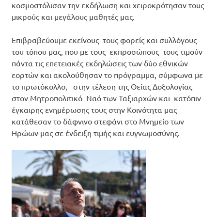
κοσμοστόλισαν την εκδήλωση και χειροκρότησαν τους
μικρούς και μεγάλους μαθητές μας.
Επιβραβεύουμε εκείνους τους φορείς και συλλόγους
του τόπου μας, που με τους εκπροσώπους τους τιμούν
πάντα τις επετειακές εκδηλώσεις των δύο εθνικών
εορτών και ακολούθησαν το πρόγραμμα, σύμφωνα με
το πρωτόκολλο, στην τέλεση της Θείας Δοξολογίας
στον Μητροπολιτικό Ναό των Ταξιαρχών και κατόπιν
έγκαιρης ενημέρωσης τους στην Κοινότητα μας
κατάθεσαν το δάφνινο στεφάνι στο Μνημείο των
Ηρώων μας σε ένδειξη τιμής και ευγνωμοσύνης.