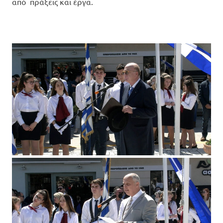
από πράξεις και έργα.