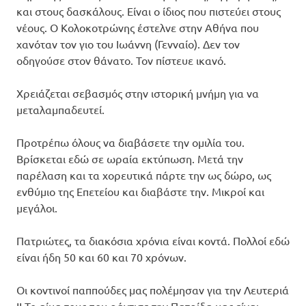
και στους δασκάλους. Είναι ο ίδιος που πιστεύει στους
νέους. Ο Κολοκοτρώνης έστελνε στην Αθήνα που
χανόταν τον γιο του Ιωάννη (Γενναίο). Δεν τον
οδηγούσε στον θάνατο. Τον πίστευε ικανό.
Χρειάζεται σεβασμός στην ιστορική μνήμη για να
μεταλαμπαδευτεί.
Προτρέπω όλους να διαβάσετε την ομιλία του.
Βρίσκεται εδώ σε ωραία εκτύπωση. Μετά την
παρέλαση και τα χορευτικά πάρτε την ως δώρο, ως
ενθύμιο της Επετείου και διαβάστε την. Μικροί και
μεγάλοι.
Πατριώτες, τα διακόσια χρόνια είναι κοντά. Πολλοί εδώ
είναι ήδη 50 και 60 και 70 χρόνων.
Οι κοντινοί παππούδες μας πολέμησαν για την Λευτεριά