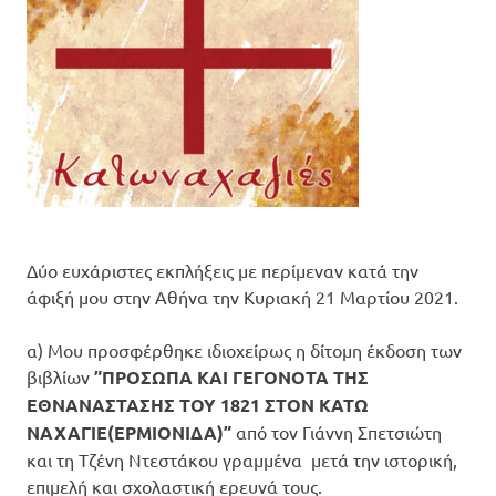
Δύο ευχάριστες εκπλήξεις με περίμεναν κατά την
άφιξή μου στην Αθήνα την Κυριακή 21 Μαρτίου 2021.
α) Μου προσφέρθηκε ιδιοχείρως η δίτομη έκδοση των
βιβλίων
”ΠΡΟΣΩΠΑ ΚΑΙ ΓΕΓΟΝΟΤΑ ΤΗΣ
ΕΘΝΑΝΑΣΤΑΣΗΣ ΤΟΥ 1821 ΣΤΟΝ ΚΑΤΩ
ΝΑΧΑΓΙΕ(ΕΡΜΙΟΝΙΔΑ)”
από τον Γιάννη Σπετσιώτη
και τη Τζένη Ντεστάκου γραμμένα μετά την ιστορική,
επιμελή και σχολαστική ερευνά τους.