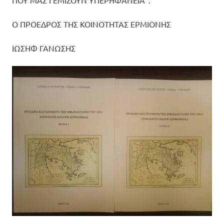
Ο ΠΡΟΕΔΡΟΣ ΤΗΣ ΚΟΙΝΟΤΗΤΑΣ ΕΡΜΙΟΝΗΣ
ΙΩΣΗΦ ΓΑΝΩΣΗΣ