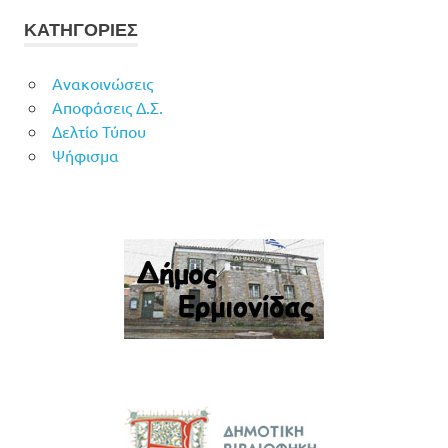
ΚΑΤΗΓΟΡΙΕΣ
Ανακοινώσεις
Αποφάσεις Δ.Σ.
Δελτίο Τύπου
Ψήφισμα