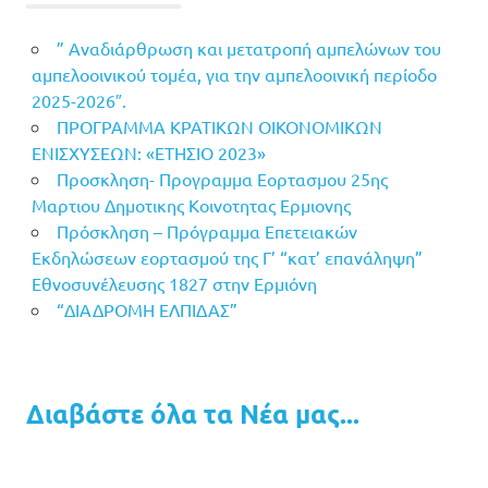
” Αναδιάρθρωση και μετατροπή αμπελώνων του
αμπελοοινικού τομέα, για την αμπελοοινική περίοδο
2025-2026″.
ΠΡΟΓΡΑΜΜΑ ΚΡΑΤΙΚΩΝ ΟΙΚΟΝΟΜΙΚΩΝ
ΕΝΙΣΧΥΣΕΩΝ: «ΕΤΗΣΙΟ 2023»
Προσκληση- Προγραμμα Εορτασμου 25ης
Μαρτιου Δημοτικης Κοινοτητας Ερμιονης
Πρόσκληση – Πρόγραμμα Επετειακών
Εκδηλώσεων εορτασμού της Γ’ “κατ’ επανάληψη”
Εθνοσυνέλευσης 1827 στην Ερμιόνη
“ΔΙΑΔΡΟΜΗ ΕΛΠΙΔΑΣ”
Διαβάστε όλα τα Νέα μας...