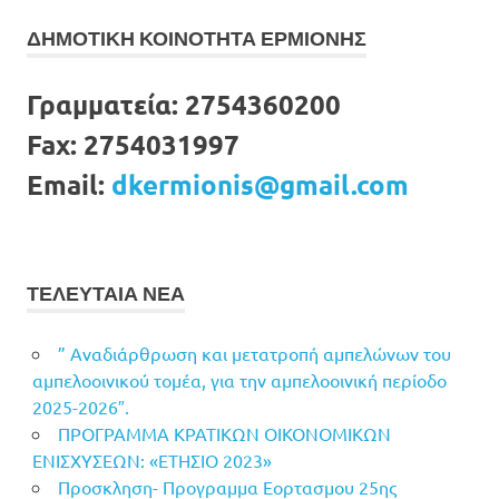
ΔΗΜΟΤΙΚΗ ΚΟΙΝΟΤΗΤΑ ΕΡΜΙΟΝΗΣ
Γραμματεία:
2754360200
Fax:
2754031997
Email:
dkermionis@gmail.com
ΤΕΛΕΥΤΑΙΑ ΝΕΑ
” Αναδιάρθρωση και μετατροπή αμπελώνων του
αμπελοοινικού τομέα, για την αμπελοοινική περίοδο
2025-2026″.
ΠΡΟΓΡΑΜΜΑ ΚΡΑΤΙΚΩΝ ΟΙΚΟΝΟΜΙΚΩΝ
ΕΝΙΣΧΥΣΕΩΝ: «ΕΤΗΣΙΟ 2023»
Προσκληση- Προγραμμα Εορτασμου 25ης