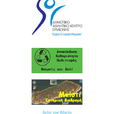
δείτε τον Χάρτη