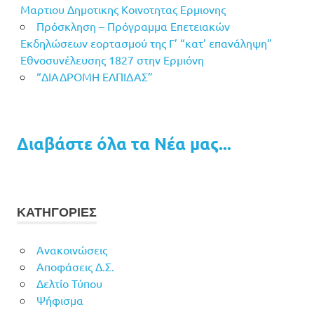
Μαρτιου Δημοτικης Κοινοτητας Ερμιονης
Πρόσκληση – Πρόγραμμα Επετειακών
Εκδηλώσεων εορτασμού της Γ’ “κατ’ επανάληψη”
Εθνοσυνέλευσης 1827 στην Ερμιόνη
“ΔΙΑΔΡΟΜΗ ΕΛΠΙΔΑΣ”
Διαβάστε όλα τα Νέα μας...
ΚΑΤΗΓΟΡΙΕΣ
Ανακοινώσεις
Αποφάσεις Δ.Σ.
Δελτίο Τύπου
Ψήφισμα