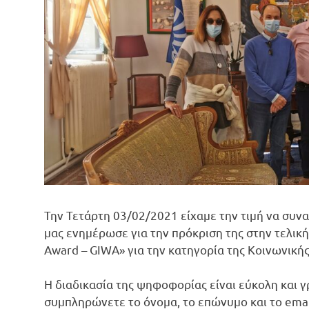
Την Τετάρτη 03/02/2021 είχαμε την τιμή να συν
μας ενημέρωσε για την πρόκριση της στην τελι
Award – GIWA» για την κατηγορία της Κοινωνικής 
Η διαδικασία της ψηφοφορίας είναι εύκολη και 
συμπληρώνετε το όνομα, το επώνυμο και το email