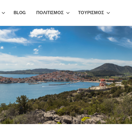
BLOG
ΠΟΛΙΤΙΣΜΟΣ
ΤΟΥΡΙΣΜΟΣ