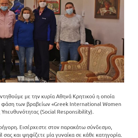
αντηθούμε με την κυρία Αθηνά Κρητικού η οποία
κή φάση των βραβείων «Greek International Women
Υπευθυνότητας (Social Responsibility).
γρήγορη. Εισέρχεστε στον παρακάτω σύνδεσμο,
 σας και ψηφίζετε μία γυναίκα σε κάθε κατηγορία.