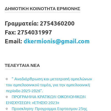
ΔΗΜΟΤΙΚΗ ΚΟΙΝΟΤΗΤΑ ΕΡΜΙΟΝΗΣ
Γραμματεία:
2754360200
Fax:
2754031997
Email:
dkermionis@gmail.com
ΤΕΛΕΥΤΑΙΑ ΝΕΑ
” Αναδιάρθρωση και μετατροπή αμπελώνων
του αμπελοοινικού τομέα, για την αμπελοοινική
περίοδο 2025-2026″.
ΠΡΟΓΡΑΜΜΑ ΚΡΑΤΙΚΩΝ ΟΙΚΟΝΟΜΙΚΩΝ
ΕΝΙΣΧΥΣΕΩΝ: «ΕΤΗΣΙΟ 2023»
Προσκληση- Προγραμμα Εορτασμου 25ης