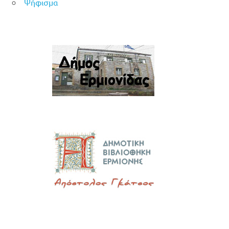
Ψήφισμα