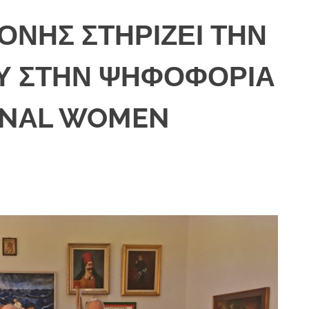
ΟΝΗΣ ΣΤΗΡΙΖΕΙ ΤΗΝ
ΟΥ ΣΤΗΝ ΨΗΦΟΦΟΡΙΑ
ONAL WOMEN