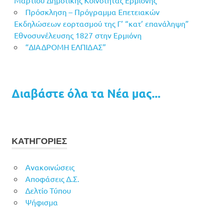
Πρόσκληση – Πρόγραμμα Επετειακών
Εκδηλώσεων εορτασμού της Γ’ “κατ’ επανάληψη”
Εθνοσυνέλευσης 1827 στην Ερμιόνη
“ΔΙΑΔΡΟΜΗ ΕΛΠΙΔΑΣ”
Διαβάστε όλα τα Νέα μας...
ΚΑΤΗΓΟΡΙΕΣ
Ανακοινώσεις
Αποφάσεις Δ.Σ.
Δελτίο Τύπου
Ψήφισμα