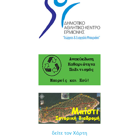
δείτε τον Χάρτη