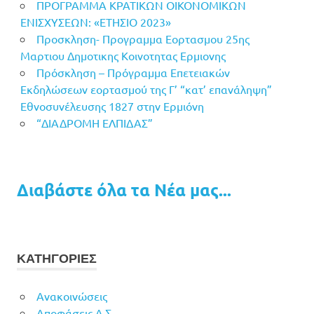
ΠΡΟΓΡΑΜΜΑ ΚΡΑΤΙΚΩΝ ΟΙΚΟΝΟΜΙΚΩΝ
ΕΝΙΣΧΥΣΕΩΝ: «ΕΤΗΣΙΟ 2023»
Προσκληση- Προγραμμα Εορτασμου 25ης
Μαρτιου Δημοτικης Κοινοτητας Ερμιονης
Πρόσκληση – Πρόγραμμα Επετειακών
Εκδηλώσεων εορτασμού της Γ’ “κατ’ επανάληψη”
Εθνοσυνέλευσης 1827 στην Ερμιόνη
“ΔΙΑΔΡΟΜΗ ΕΛΠΙΔΑΣ”
Διαβάστε όλα τα Νέα μας...
ΚΑΤΗΓΟΡΙΕΣ
Ανακοινώσεις
Αποφάσεις Δ.Σ.