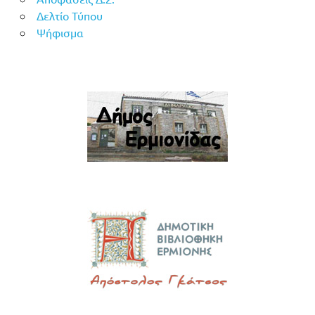
Δελτίο Τύπου
Ψήφισμα