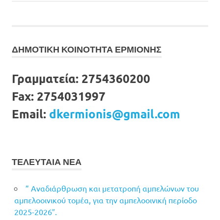
Post:
Post:
άρθρων
ΔΗΜΟΤΙΚΗ ΚΟΙΝΟΤΗΤΑ ΕΡΜΙΟΝΗΣ
Γραμματεία:
2754360200
Fax:
2754031997
Email:
dkermionis@gmail.com
ΤΕΛΕΥΤΑΙΑ ΝΕΑ
” Αναδιάρθρωση και μετατροπή αμπελώνων του
αμπελοοινικού τομέα, για την αμπελοοινική περίοδο
2025-2026″.