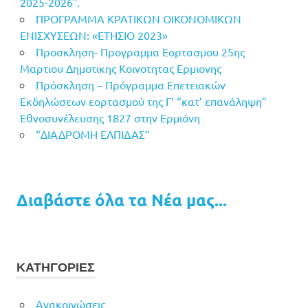
2025-2026″.
ΠΡΟΓΡΑΜΜΑ ΚΡΑΤΙΚΩΝ ΟΙΚΟΝΟΜΙΚΩΝ
ΕΝΙΣΧΥΣΕΩΝ: «ΕΤΗΣΙΟ 2023»
Προσκληση- Προγραμμα Εορτασμου 25ης
Μαρτιου Δημοτικης Κοινοτητας Ερμιονης
Πρόσκληση – Πρόγραμμα Επετειακών
Εκδηλώσεων εορτασμού της Γ’ “κατ’ επανάληψη”
Εθνοσυνέλευσης 1827 στην Ερμιόνη
“ΔΙΑΔΡΟΜΗ ΕΛΠΙΔΑΣ”
Διαβάστε όλα τα Νέα μας...
ΚΑΤΗΓΟΡΙΕΣ
Ανακοινώσεις