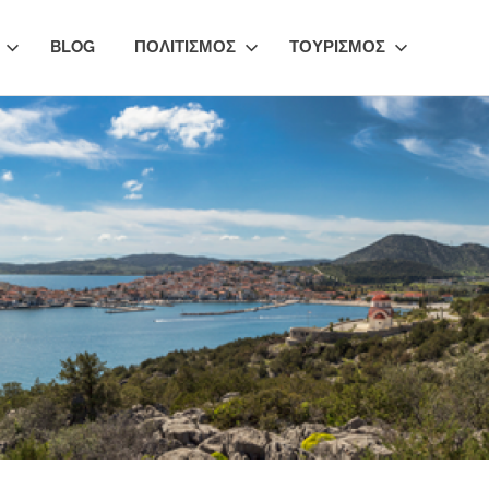
BLOG
ΠΟΛΙΤΙΣΜΟΣ
ΤΟΥΡΙΣΜΟΣ