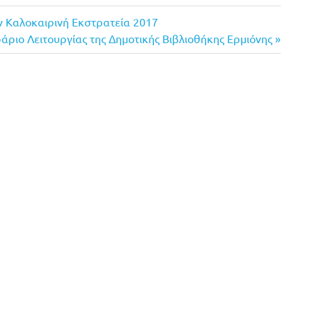
ν Καλοκαιρινή Εκστρατεία 2017
άριο Λειτουργίας της Δημοτικής Βιβλιοθήκης Ερμιόνης