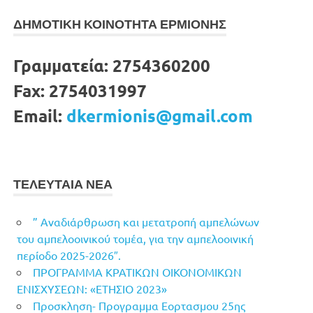
ΔΗΜΟΤΙΚΗ ΚΟΙΝΟΤΗΤΑ ΕΡΜΙΟΝΗΣ
Γραμματεία:
2754360200
Fax:
2754031997
Email:
dkermionis@gmail.com
ΤΕΛΕΥΤΑΙΑ ΝΕΑ
” Αναδιάρθρωση και μετατροπή αμπελώνων
του αμπελοοινικού τομέα, για την αμπελοοινική
περίοδο 2025-2026″.
ΠΡΟΓΡΑΜΜΑ ΚΡΑΤΙΚΩΝ ΟΙΚΟΝΟΜΙΚΩΝ
ΕΝΙΣΧΥΣΕΩΝ: «ΕΤΗΣΙΟ 2023»
Προσκληση- Προγραμμα Εορτασμου 25ης