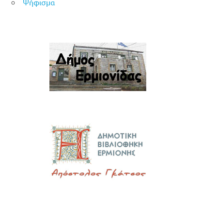
Ψήφισμα