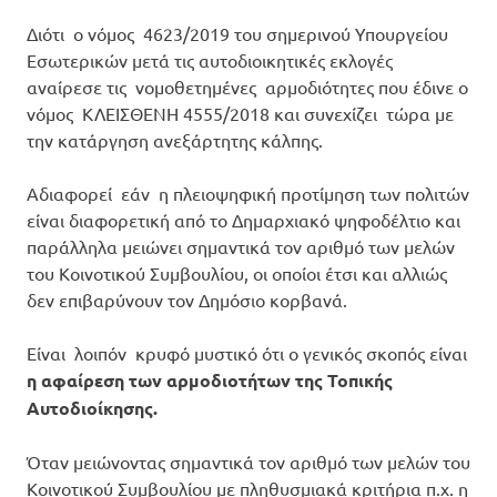
Διότι ο νόμος 4623/2019 του σημερινού Υπουργείου
Εσωτερικών μετά τις αυτοδιοικητικές εκλογές
αναίρεσε τις νομοθετημένες αρμοδιότητες που έδινε ο
νόμος ΚΛΕΙΣΘΕΝΗ 4555/2018 και συνεχίζει τώρα με
την κατάργηση ανεξάρτητης κάλπης.
Αδιαφορεί εάν η πλειοψηφική προτίμηση των πολιτών
είναι διαφορετική από το Δημαρχιακό ψηφοδέλτιο και
παράλληλα μειώνει σημαντικά τον αριθμό των μελών
του Κοινοτικού Συμβουλίου, οι οποίοι έτσι και αλλιώς
δεν επιβαρύνουν τον Δημόσιο κορβανά.
Είναι λοιπόν κρυφό μυστικό ότι ο γενικός σκοπός είναι
η αφαίρεση των αρμοδιοτήτων της Τοπικής
Αυτοδιοίκησης.
Όταν μειώνοντας σημαντικά τον αριθμό των μελών του
Κοινοτικού Συμβουλίου με πληθυσμιακά κριτήρια π.χ. η