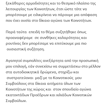
ξεκάθαρες αρμοδιότητες και το θεσμικό πλαίσιο της
λειτουργίας των Κοινοτήτων, έτσι ώστε τότε να
μπορέσουμε με ειλικρίνεια να πάρουμε μια απόφαση
που έχει ουσία στο δίκαιο αγώνα των Κοινοτήτων.
Παρά ταύτα επειδή το θέμα συζητήθηκε όπως
προαναφέραμε σε συνθήκες χαλαρότητας και
ρουτίνας δεν μπορέσαμε να επιτύχουμε μια πιο
ουσιαστική συζήτηση.
Αγαπητοί συμπολίτες ανεξάρτητα από την προσωπική
μου επιλογή, εάν συνεχίσω να συμμετάσχω στο μέλλον
στα αυτοδιοικητικά δρώμενα, στηρίζω και
συστρατεύοναι μαζί με το Κοινοτικούς μου
Συμβούλους στα δίκαια αιτήματα όλων των
Κοινοτήτων της χώρας και στον σπουδαίο αγώνα
εκατοντάδων Προέδρων και χιλιάδων Κοινοτικών
Συμβούλων.