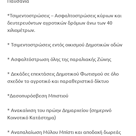
Παυσανία
*Τσιμεντοστρώσεις – Ασφαλτοστρώσεις κύριων και
δευτερευόντων αγροτικών δρόμων άνω των 40
χιλιομέτρων.
* Τσιμεντοστρώσεις εντός οικισμού Δημοτικών οδών
* Ασφαλτόστρωση όλης της παραλιακής Ζώνης
* Δεκάδες επεκτάσεις Δημοτικού Φωτισμού σε όλο
σχεδόν το αγροτικό και παραθεριστικό δίκτυο
*Δασοπυρόσβεση Μπιστιού
* Ανακαίνιση του πρώην Δημαρχείου (σημερινό
Κοινοτικό Κατάστημα)
* Αναπαλαίωση Μύλου Μπίστι και αποδοχή δωρεάς