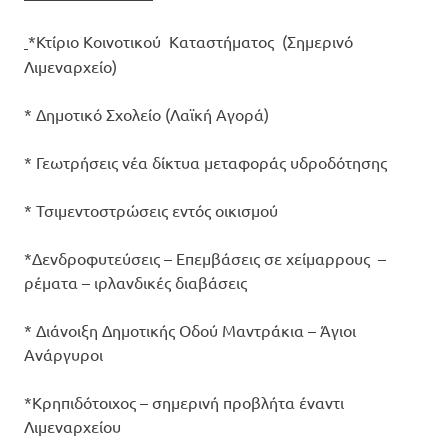
*Κτίριο Κοινοτικού Καταστήματος (Σημερινό
Λιμεναρχείο)
* Δημοτικό Σχολείο (Λαϊκή Αγορά)
* Γεωτρήσεις νέα δίκτυα μεταφοράς υδροδότησης
* Τσιμεντοστρώσεις εντός οικισμού
*Δενδροφυτεύσεις – Επεμβάσεις σε χείμαρρους –
ρέματα – ιρλανδικές διαβάσεις
* Διάνοιξη Δημοτικής Οδού Μαντράκια – Άγιοι
Ανάργυροι
*Κρηπιδότοιχος – σημερινή προβλήτα έναντι
Λιμεναρχείου