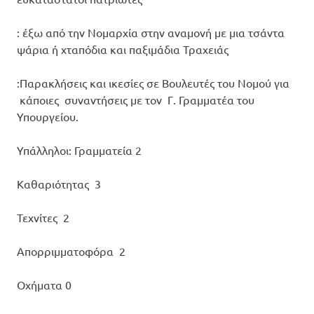
: έξω από την Νομαρχία στην αναμονή με μια τσάντα
ψάρια ή χταπόδια και παξιμάδια Τραχειάς
:Παρακλήσεις και ικεσίες σε Βουλευτές του Νομού για
κάποιες συναντήσεις με τον Γ. Γραμματέα του
Υπουργείου.
Υπάλληλοι: Γραμματεία 2
Καθαριότητας 3
Τεχνίτες 2
Απορριμματοφόρα 2
Οχήματα 0