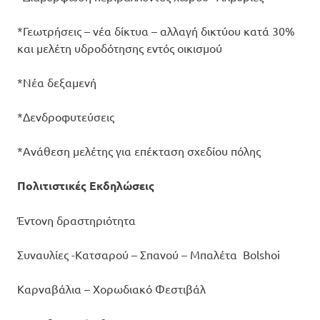
*Γεωτρήσεις – νέα δίκτυα – αλλαγή δικτύου κατά 30%
και μελέτη υδροδότησης εντός οικισμού
*Νέα δεξαμενή
*Δενδροφυτεύσεις
*Ανάθεση μελέτης για επέκταση σχεδίου πόλης
Πολιτιστικές Εκδηλώσεις
Έντονη δραστηριότητα
Συναυλίες -Κατσαρού – Σπανού – Μπαλέτα Bolshoi
Καρναβάλια – Χορωδιακό Φεστιβάλ