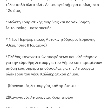
τέλος καλό όλα καλά . Λειτουργεί σήμερα αισίως στο
12ο έτος
*Μελέτη Τουριστικής Μαρίνας και παραχώρηση
λειτουργίας – κατασκευής
* Νέος Περιφερειακός Αυτοκινητόδρομος Ερμιόνης
-Θερμησίας (Νομαρχία)
*Πλήθος κανονιστικών αποφάσεων που ελήφθησαν
για την εύρυθμη λειτουργία του Δήμου και παραμένουν
ακόμη έως σήμερα μπούσουλας για την λειτουργία
ολάκερου του νέου Καλλικρατικού Δήμου.
1)Κανονισμός λειτουργίας καθαριότητας
2)Κανονισμός λειτουργίας Κοιμητηρίου