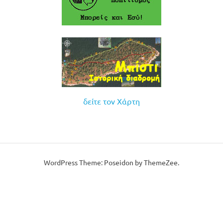
δείτε τον Χάρτη
WordPress Theme: Poseidon by ThemeZee.