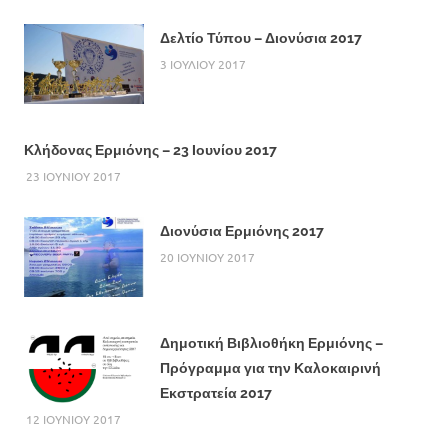
Δελτίο Τύπου – Διονύσια 2017
3 ΙΟΥΛΙΟΥ 2017
Κλήδονας Ερμιόνης – 23 Ιουνίου 2017
23 ΙΟΥΝΙΟΥ 2017
Διονύσια Ερμιόνης 2017
20 ΙΟΥΝΙΟΥ 2017
Δημοτική Βιβλιοθήκη Ερμιόνης –
Πρόγραμμα για την Καλοκαιρινή
Εκστρατεία 2017
12 ΙΟΥΝΙΟΥ 2017