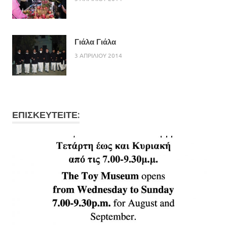
Γιάλα Γιάλα
3 ΑΠΡΙΛΙΟΥ 2014
ΕΠΙΣΚΕΥΤΕΙΤΕ: