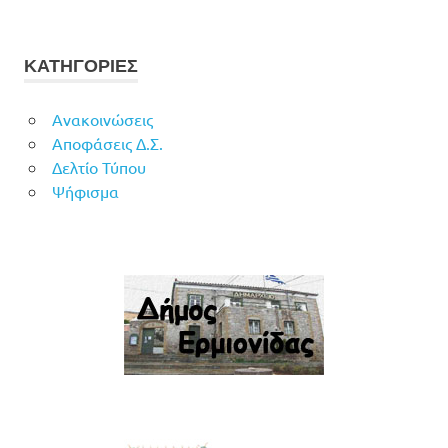
ΚΑΤΗΓΟΡΙΕΣ
Ανακοινώσεις
Αποφάσεις Δ.Σ.
Δελτίο Τύπου
Ψήφισμα