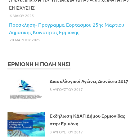
ΕΝΙΣΧΥΣΗΣ
6 ΜΑΪΟΥ 2025
Προσκληση- Προγραμμα Εορτασμου 25ης Μαρτιου
Δημοτικης Κοινοτητας Ερμιονης
20 ΜΑΡΤΙΟΥ 2025
ΕΡΜΙΟΝΗ Η ΠΟΛΗ ΝΗΣΙ
Διασυλλογικοί Αγώνες Διονύσια 2017
3 ΑΥΓΟΥΣΤΟΥ 2017
Εκδήλωση ΚΔΑΠ Δήμου Ερμιονίδας
στην Ερμιόνη
3 ΑΥΓΟΥΣΤΟΥ 2017