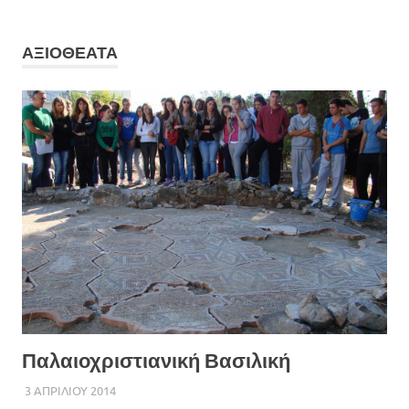
ΑΞΙΟΘΕΑΤΑ
Παλαιοχριστιανική Βασιλική
3 ΑΠΡΙΛΙΟΥ 2014
ADMIN