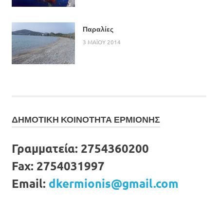
Παραλίες
3 ΜΑΪΟΥ 2014
ΔΗΜΟΤΙΚΗ ΚΟΙΝΟΤΗΤΑ ΕΡΜΙΟΝΗΣ
Γραμματεία:
2754360200
Fax:
2754031997
Email:
dkermionis@gmail.com