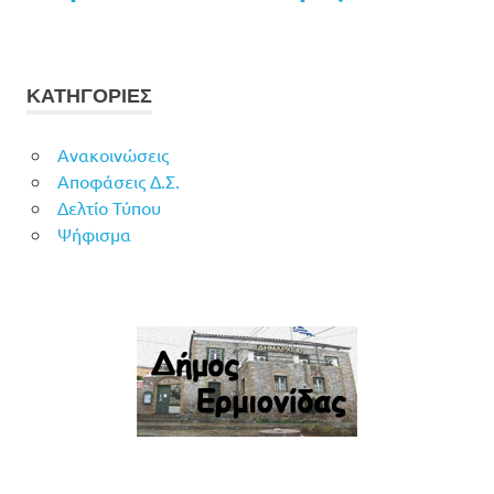
ΚΑΤΗΓΟΡΙΕΣ
Ανακοινώσεις
Αποφάσεις Δ.Σ.
Δελτίο Τύπου
Ψήφισμα