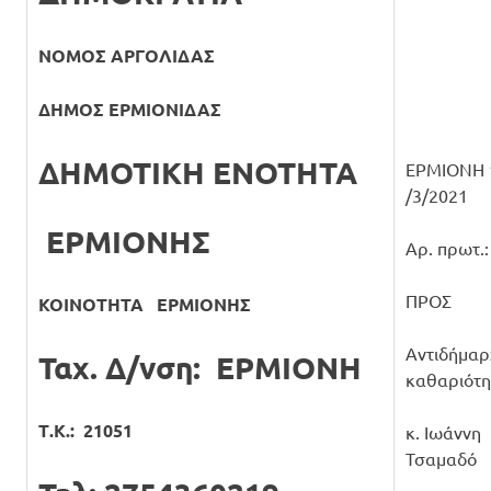
ΝΟΜΟΣ ΑΡΓΟΛΙΔΑΣ
ΔΗΜΟΣ ΕΡΜΙΟΝΙΔΑΣ
ΔΗΜΟΤΙΚΗ ΕΝΟΤΗΤΑ
ΕΡΜΙΟΝΗ 
/3/2021
ΕΡΜΙΟΝΗΣ
Αρ. πρωτ.:
ΠΡΟΣ
ΚΟΙΝΟΤΗΤΑ ΕΡΜΙΟΝΗΣ
Αντιδήμαρ
Ταχ. Δ/νση: ΕΡΜΙΟΝΗ
καθαριότη
Τ.Κ.: 21051
κ. Ιωάννη
Τσαμαδό