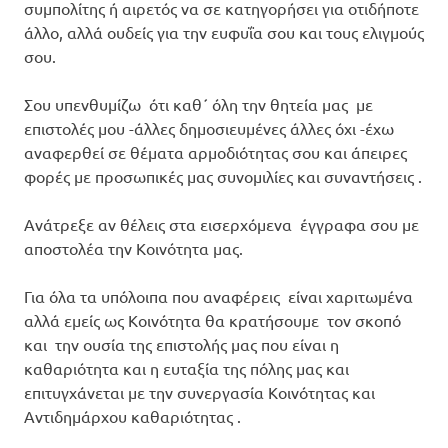
συμπολίτης ή αιρετός να σε κατηγορήσει για οτιδήποτε
άλλο, αλλά ουδείς για την ευφυΐα σου και τους ελιγμούς
σου.
Σου υπενθυμίζω ότι καθ΄ όλη την θητεία μας με
επιστολές μου -άλλες δημοσιευμένες άλλες όχι -έχω
αναφερθεί σε θέματα αρμοδιότητας σου και άπειρες
φορές με προσωπικές μας συνομιλίες και συναντήσεις .
Ανάτρεξε αν θέλεις στα εισερχόμενα έγγραφα σου με
αποστολέα την Κοινότητα μας.
Για όλα τα υπόλοιπα που αναφέρεις είναι χαριτωμένα
αλλά εμείς ως Κοινότητα θα κρατήσουμε τον σκοπό
και την ουσία της επιστολής μας που είναι η
καθαριότητα και η ευταξία της πόλης μας και
επιτυγχάνεται με την συνεργασία Κοινότητας και
Αντιδημάρχου καθαριότητας .