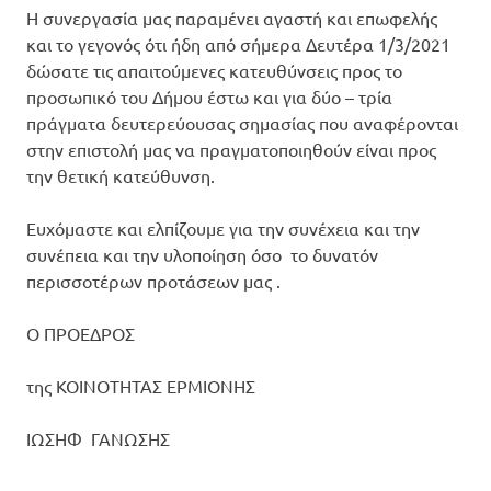
Η συνεργασία μας παραμένει αγαστή και επωφελής
και το γεγονός ότι ήδη από σήμερα Δευτέρα 1/3/2021
δώσατε τις απαιτούμενες κατευθύνσεις προς το
προσωπικό του Δήμου έστω και για δύο – τρία
πράγματα δευτερεύουσας σημασίας που αναφέρονται
στην επιστολή μας να πραγματοποιηθούν είναι προς
την θετική κατεύθυνση.
Ευχόμαστε και ελπίζουμε για την συνέχεια και την
συνέπεια και την υλοποίηση όσο το δυνατόν
περισσοτέρων προτάσεων μας .
Ο ΠΡΟΕΔΡΟΣ
της ΚΟΙΝΟΤΗΤΑΣ ΕΡΜΙΟΝΗΣ
ΙΩΣΗΦ ΓΑΝΩΣΗΣ