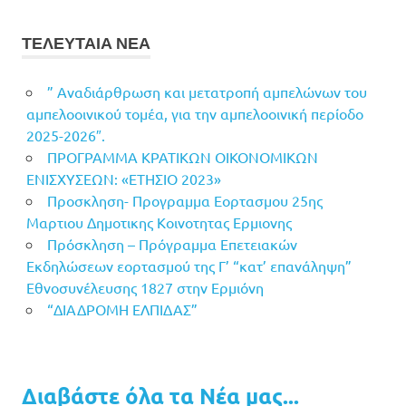
ΤΕΛΕΥΤΑΙΑ ΝΕΑ
” Αναδιάρθρωση και μετατροπή αμπελώνων του
αμπελοοινικού τομέα, για την αμπελοοινική περίοδο
2025-2026″.
ΠΡΟΓΡΑΜΜΑ ΚΡΑΤΙΚΩΝ ΟΙΚΟΝΟΜΙΚΩΝ
ΕΝΙΣΧΥΣΕΩΝ: «ΕΤΗΣΙΟ 2023»
Προσκληση- Προγραμμα Εορτασμου 25ης
Μαρτιου Δημοτικης Κοινοτητας Ερμιονης
Πρόσκληση – Πρόγραμμα Επετειακών
Εκδηλώσεων εορτασμού της Γ’ “κατ’ επανάληψη”
Εθνοσυνέλευσης 1827 στην Ερμιόνη
“ΔΙΑΔΡΟΜΗ ΕΛΠΙΔΑΣ”
Διαβάστε όλα τα Νέα μας...