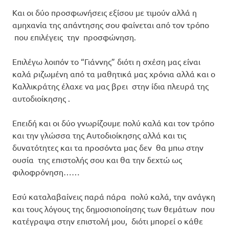
Και οι δύο προσφωνήσεις εξίσου με τιμούν αλλά η
αμηχανία της απάντησης σου φαίνεται από τον τρόπο
που επιλέγεις την προσφώνηση.
Επιλέγω λοιπόν το “Γιάννης” διότι η σχέση μας είναι
καλά ριζωμένη από τα μαθητικά μας χρόνια αλλά και ο
Καλλικράτης έλαχε να μας βρει στην ίδια πλευρά της
αυτοδιοίκησης .
Επειδή και οι δύο γνωρίζουμε πολύ καλά και τον τρόπο
και την γλώσσα της Αυτοδιοίκησης αλλά και τις
δυνατότητες και τα προσόντα μας δεν θα μπω στην
ουσία της επιστολής σου και θα την δεχτώ ως
φιλοφρόνηση……
Εσύ καταλαβαίνεις παρά πάρα πολύ καλά, την ανάγκη
και τους λόγους της δημοσιοποίησης των θεμάτων που
κατέγραψα στην επιστολή μου, διότι μπορεί ο κάθε