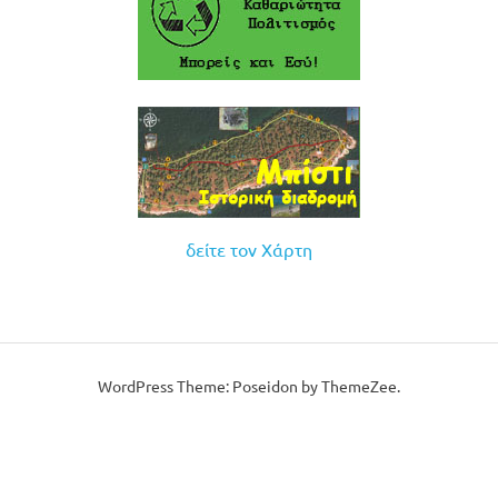
δείτε τον Χάρτη
WordPress Theme: Poseidon by ThemeZee.