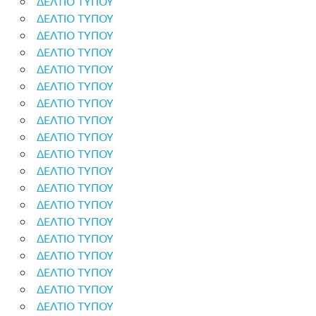
ΔΕΛΤΙΟ ΤΥΠΟΥ
ΔΕΛΤΙΟ ΤΥΠΟΥ
ΔΕΛΤΙΟ ΤΥΠΟΥ
ΔΕΛΤΙΟ ΤΥΠΟΥ
ΔΕΛΤΙΟ ΤΥΠΟΥ
ΔΕΛΤΙΟ ΤΥΠΟΥ
ΔΕΛΤΙΟ ΤΥΠΟΥ
ΔΕΛΤΙΟ ΤΥΠΟΥ
ΔΕΛΤΙΟ ΤΥΠΟΥ
ΔΕΛΤΙΟ ΤΥΠΟΥ
ΔΕΛΤΙΟ ΤΥΠΟΥ
ΔΕΛΤΙΟ ΤΥΠΟΥ
ΔΕΛΤΙΟ ΤΥΠΟΥ
ΔΕΛΤΙΟ ΤΥΠΟΥ
ΔΕΛΤΙΟ ΤΥΠΟΥ
ΔΕΛΤΙΟ ΤΥΠΟΥ
ΔΕΛΤΙΟ ΤΥΠΟΥ
ΔΕΛΤΙΟ ΤΥΠΟΥ
ΔΕΛΤΙΟ ΤΥΠΟΥ