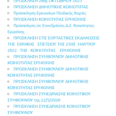
ΠΡΟΣΚΛΗΣΗ 28ης ΟΚΤΩΒΡΙΟΥ 2023
ΠΡΟΣΚΛΗΣΗ ΔΗΜΟΤΙΚΗΣ ΚΟΙΝΟΤΗΤΑΣ
Πρόσκληση Εγκαινίων Παιδικής Χαράς
ΠΡΟΣΚΛΗΣΗ ΚΟΙΝΟΤΗΤΑΣ ΕΡΜΙΟΝΗΣ
Πρόσκληση σε Συνεδρίαση Δ.Σ. Κοινότητας
Ερμιόνης
ΠΡΟΣΚΛΗΣΗ ΣΤΙΣ ΕΟΡΤΑΣΤΙΚΕΣ ΕΚΔΗΛΩΣΕΙΣ
ΤΗΣ ΕΘΝΙΚΗΣ ΕΠΕΤΕΙΟΥ ΤΗΣ 25ΗΣ ΜΑΡΤΙΟΥ
2022 ΤΗΣ ΚΟΙΝΟΤΗΤΑΣ ΕΡΜΙΟΝΗΣ
ΠΡΟΣΚΛΗΣΗ ΣΥΜΒΟΥΛΙΟΥ ΔΗΜΟΤΙΚΗΣ
ΚΟΙΝΟΤΗΤΑΣ ΕΡΜΙΟΝΗΣ
ΠΡΟΣΚΛΗΣΗ ΣΥΜΒΟΥΛΙΟΥ ΔΗΜΟΤΙΚΗΣ
ΚΟΙΝΟΤΗΤΑΣ ΕΡΜΙΟΝΗΣ
ΠΡΟΣΚΛΗΣΗ ΣΥΜΒΟΥΛΙΟΥ ΔΗΜΟΤΙΚΗΣ
ΚΟΙΝΟΤΗΤΑΣ ΕΡΜΙΟΝΗΣ
ΠΡΟΣΚΛΗΣΗ ΣΥΝΕΔΡΙΑΣΗΣ ΚΟΙΝΟΤΙΚΟΥ
ΣΥΜΒΟΥΛΙΟΥ της 22/5/2020
ΠΡΟΣΚΛΗΣΗ ΣΥΝΕΔΡΙΑΣΗΣ ΚΟΙΝΟΤΙΚΟΥ
ΣΥΜΒΟΥΛΙΟΥ