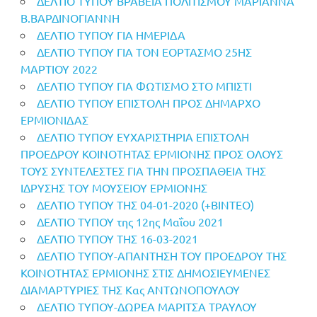
ΔΕΛΤΙΟ ΤΥΠΟΥ ΒΡΑΒΕΙΑ ΠΟΛΙΤΙΣΜΟΥ ΜΑΡΙΑΝΝΑ
Β.ΒΑΡΔΙΝΟΓΙΑΝΝΗ
ΔΕΛΤΙΟ ΤΥΠΟΥ ΓΙΑ ΗΜΕΡΙΔΑ
ΔΕΛΤΙΟ ΤΥΠΟΥ ΓΙΑ ΤΟΝ ΕΟΡΤΑΣΜΟ 25ΗΣ
ΜΑΡΤΙΟΥ 2022
ΔΕΛΤΙΟ ΤΥΠΟΥ ΓΙΑ ΦΩΤΙΣΜΟ ΣΤΟ ΜΠΙΣΤΙ
ΔΕΛΤΙΟ ΤΥΠΟΥ ΕΠΙΣΤΟΛΗ ΠΡΟΣ ΔΗΜΑΡΧΟ
ΕΡΜΙΟΝΙΔΑΣ
ΔΕΛΤΙΟ ΤΥΠΟΥ ΕΥΧΑΡΙΣΤΗΡΙΑ ΕΠΙΣΤΟΛΗ
ΠΡΟΕΔΡΟΥ ΚΟΙΝΟΤΗΤΑΣ ΕΡΜΙΟΝΗΣ ΠΡΟΣ ΟΛΟΥΣ
ΤΟΥΣ ΣΥΝΤΕΛΕΣΤΕΣ ΓΙΑ ΤΗΝ ΠΡΟΣΠΑΘΕΙΑ ΤΗΣ
ΙΔΡΥΣΗΣ ΤΟΥ ΜΟΥΣΕΙΟΥ ΕΡΜΙΟΝΗΣ
ΔΕΛΤΙΟ ΤΥΠΟΥ ΤΗΣ 04-01-2020 (+ΒΙΝΤΕΟ)
ΔΕΛΤΙΟ ΤΥΠΟΥ της 12ης Μαΐου 2021
ΔΕΛΤΙΟ ΤΥΠΟΥ ΤΗΣ 16-03-2021
ΔΕΛΤΙΟ ΤΥΠΟΥ-ΑΠΑΝΤΗΣΗ ΤΟΥ ΠΡΟΕΔΡΟΥ ΤΗΣ
ΚΟΙΝΟΤΗΤΑΣ ΕΡΜΙΟΝΗΣ ΣΤΙΣ ΔΗΜΟΣΙΕΥΜΕΝΕΣ
ΔΙΑΜΑΡΤΥΡΙΕΣ ΤΗΣ Κας ΑΝΤΩΝΟΠΟΥΛΟΥ
ΔΕΛΤΙΟ ΤΥΠΟΥ-ΔΩΡΕΑ ΜΑΡΙΤΣΑ ΤΡΑΥΛΟΥ