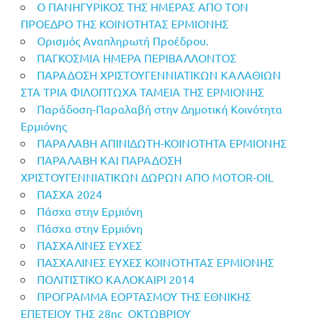
Ο ΠΑΝΗΓΥΡΙΚΟΣ ΤΗΣ ΗΜΕΡΑΣ ΑΠΟ ΤΟΝ
ΠΡΟΕΔΡΟ ΤΗΣ ΚΟΙΝΟΤΗΤΑΣ ΕΡΜΙΟΝΗΣ
Ορισμός Αναπληρωτή Προέδρου.
ΠΑΓΚΟΣΜΙΑ ΗΜΕΡΑ ΠΕΡΙΒΑΛΛΟΝΤΟΣ
ΠΑΡΑΔΟΣΗ ΧΡΙΣΤΟΥΓΕΝΝΙΑΤΙΚΩΝ ΚΑΛΑΘΙΩΝ
ΣΤΑ ΤΡΙΑ ΦΙΛΟΠΤΩΧΑ ΤΑΜΕΙΑ ΤΗΣ ΕΡΜΙΟΝΗΣ
Παράδοση-Παραλαβή στην Δημοτική Κοινότητα
Ερμιόνης
ΠΑΡΑΛΑΒΗ ΑΠΙΝΙΔΩΤΗ-ΚΟΙΝΟΤΗΤΑ ΕΡΜΙΟΝΗΣ
ΠΑΡΑΛΑΒΗ ΚΑΙ ΠΑΡΑΔΟΣΗ
ΧΡΙΣΤΟΥΓΕΝΝΙΑΤΙΚΩΝ ΔΩΡΩΝ ΑΠΟ MOTOR-OIL
ΠΑΣΧΑ 2024
Πάσχα στην Ερμιόνη
Πάσχα στην Ερμιόνη
ΠΑΣΧΑΛΙΝΕΣ ΕΥΧΕΣ
ΠΑΣΧΑΛΙΝΕΣ ΕΥΧΕΣ ΚΟΙΝΟΤΗΤΑΣ ΕΡΜΙΟΝΗΣ
ΠΟΛΙΤΙΣΤΙΚΟ ΚΑΛΟΚΑΙΡΙ 2014
ΠΡΟΓΡΑΜΜΑ ΕΟΡΤΑΣΜΟΥ ΤΗΣ ΕΘΝΙΚΗΣ
ΕΠΕΤΕΙΟΥ ΤΗΣ 28ης OΚΤΩΒΡΙΟΥ