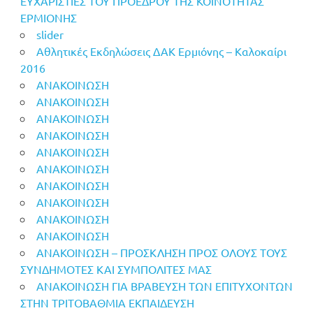
ΕΥΧΑΡΙΣΤΙΕΣ ΤΟΥ ΠΡΟΕΔΡΟΥ ΤΗΣ ΚΟΙΝΟΤΗΤΑΣ
ΕΡΜΙΟΝΗΣ
slider
Αθλητικές Εκδηλώσεις ΔΑΚ Ερμιόνης – Καλοκαίρι
2016
ΑΝΑΚΟΙΝΩΣΗ
ΑΝΑΚΟΙΝΩΣΗ
ΑΝΑΚΟΙΝΩΣΗ
ΑΝΑΚΟΙΝΩΣΗ
ΑΝΑΚΟΙΝΩΣΗ
ΑΝΑΚΟΙΝΩΣΗ
ΑΝΑΚΟΙΝΩΣΗ
ΑΝΑΚΟΙΝΩΣΗ
ΑΝΑΚΟΙΝΩΣΗ
ΑΝΑΚΟΙΝΩΣΗ
ΑΝΑΚΟΙΝΩΣΗ – ΠΡΟΣΚΛΗΣΗ ΠΡΟΣ ΟΛΟΥΣ ΤΟΥΣ
ΣΥΝΔΗΜΟΤΕΣ ΚΑΙ ΣΥΜΠΟΛΙΤΕΣ ΜΑΣ
ΑΝΑΚΟΙΝΩΣΗ ΓΙΑ ΒΡΑΒΕΥΣΗ ΤΩΝ ΕΠΙΤΥΧΟΝΤΩΝ
ΣΤΗΝ ΤΡΙΤΟΒΑΘΜΙΑ ΕΚΠΑΙΔΕΥΣΗ