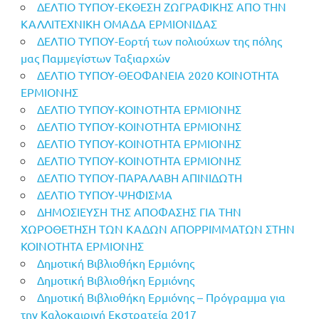
ΔΕΛΤΙΟ ΤΥΠΟΥ-ΕΚΘΕΣΗ ΖΩΓΡΑΦΙΚΗΣ ΑΠΟ ΤΗΝ
ΚΑΛΛΙΤΕΧΝΙΚΗ ΟΜΑΔΑ ΕΡΜΙΟΝΙΔΑΣ
ΔΕΛΤΙΟ ΤΥΠΟΥ-Εορτή των πολιούχων της πόλης
μας Παμμεγίστων Ταξιαρχών
ΔΕΛΤΙΟ ΤΥΠΟΥ-ΘΕΟΦΑΝΕΙΑ 2020 ΚΟΙΝΟΤΗΤΑ
ΕΡΜΙΟΝΗΣ
ΔΕΛΤΙΟ ΤΥΠΟΥ-ΚΟΙΝΟΤΗΤΑ ΕΡΜΙΟΝΗΣ
ΔΕΛΤΙΟ ΤΥΠΟΥ-ΚΟΙΝΟΤΗΤΑ ΕΡΜΙΟΝΗΣ
ΔΕΛΤΙΟ ΤΥΠΟΥ-ΚΟΙΝΟΤΗΤΑ ΕΡΜΙΟΝΗΣ
ΔΕΛΤΙΟ ΤΥΠΟΥ-ΚΟΙΝΟΤΗΤΑ ΕΡΜΙΟΝΗΣ
ΔΕΛΤΙΟ ΤΥΠΟΥ-ΠΑΡΑΛΑΒΗ ΑΠΙΝΙΔΩΤΗ
ΔΕΛΤΙΟ ΤΥΠΟΥ-ΨΗΦΙΣΜΑ
ΔΗΜΟΣΙΕΥΣΗ ΤΗΣ ΑΠΟΦΑΣΗΣ ΓΙΑ ΤΗΝ
ΧΩΡΟΘΕΤΗΣΗ ΤΩΝ ΚΑΔΩΝ ΑΠΟΡΡΙΜΜΑΤΩΝ ΣΤΗΝ
ΚΟΙΝΟΤΗΤΑ ΕΡΜΙΟΝΗΣ
Δημοτική Βιβλιοθήκη Ερμιόνης
Δημοτική Βιβλιοθήκη Ερμιόνης
Δημοτική Βιβλιοθήκη Ερμιόνης – Πρόγραμμα για
την Καλοκαιρινή Εκστρατεία 2017