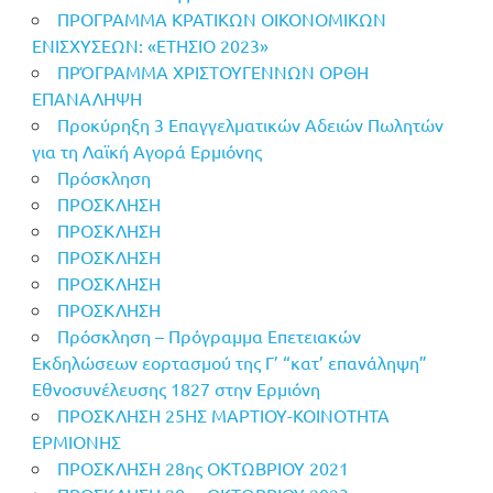
ΠΡΟΓΡΑΜΜΑ ΚΡΑΤΙΚΩΝ ΟΙΚΟΝΟΜΙΚΩΝ
ΕΝΙΣΧΥΣΕΩΝ: «ΕΤΗΣΙΟ 2023»
ΠΡΌΓΡΑΜΜΑ ΧΡΙΣΤΟΥΓΕΝΝΩΝ ΟΡΘΗ
ΕΠΑΝΑΛΗΨΗ
Προκύρηξη 3 Επαγγελματικών Αδειών Πωλητών
για τη Λαϊκή Αγορά Ερμιόνης
Πρόσκληση
ΠΡΟΣΚΛΗΣΗ
ΠΡΟΣΚΛΗΣΗ
ΠΡΟΣΚΛΗΣΗ
ΠΡΟΣΚΛΗΣΗ
ΠΡΟΣΚΛΗΣΗ
Πρόσκληση – Πρόγραμμα Επετειακών
Εκδηλώσεων εορτασμού της Γ’ “κατ’ επανάληψη”
Εθνοσυνέλευσης 1827 στην Ερμιόνη
ΠΡΟΣΚΛΗΣΗ 25ΗΣ ΜΑΡΤΙΟΥ-ΚΟΙΝΟΤΗΤΑ
ΕΡΜΙΟΝΗΣ
ΠΡΟΣΚΛΗΣΗ 28ης ΟΚΤΩΒΡΙΟΥ 2021