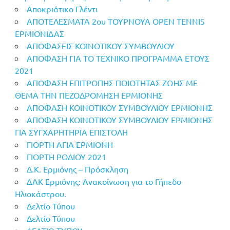
Αποκριάτικο Γλέντι
ΑΠΟΤΕΛΕΣΜΑΤΑ 2ου ΤΟΥΡΝΟΥΑ OPEN TENNIS
ΕΡΜΙΟΝΙΔΑΣ
ΑΠΟΦΑΣΕΙΣ ΚΟΙΝΟΤΙΚΟΥ ΣΥΜΒΟΥΛΙΟΥ
ΑΠΟΦΑΣΗ ΓΙΑ ΤΟ ΤΕΧΝΙΚΟ ΠΡΟΓΡΑΜΜΑ ΕΤΟΥΣ
2021
ΑΠΟΦΑΣΗ ΕΠΙΤΡΟΠΗΣ ΠΟΙΟΤΗΤΑΣ ΖΩΗΣ ΜΕ
ΘΕΜΑ ΤΗΝ ΠΕΖΟΔΡΟΜΗΣΗ ΕΡΜΙΟΝΗΣ
ΑΠΟΦΑΣΗ ΚΟΙΝΟΤΙΚΟΥ ΣΥΜΒΟΥΛΙΟΥ ΕΡΜΙΟΝΗΣ
ΑΠΟΦΑΣΗ ΚΟΙΝΟΤΙΚΟΥ ΣΥΜΒΟΥΛΙΟΥ ΕΡΜΙΟΝΗΣ
ΓΙΑ ΣΥΓΧΑΡΗΤΗΡΙΑ ΕΠΙΣΤΟΛΗ
ΓΙΟΡΤΗ ΑΓΙΑ ΕΡΜΙΟΝΗ
ΓΙΟΡΤΗ ΡΟΔΙΟΥ 2021
Δ.Κ. Ερμιόνης – Πρόσκληση
ΔΑΚ Ερμιόνης: Ανακοίνωση για το Γήπεδο
Ηλιοκάστρου.
Δελτίο Τύπου
Δελτίο Τύπου