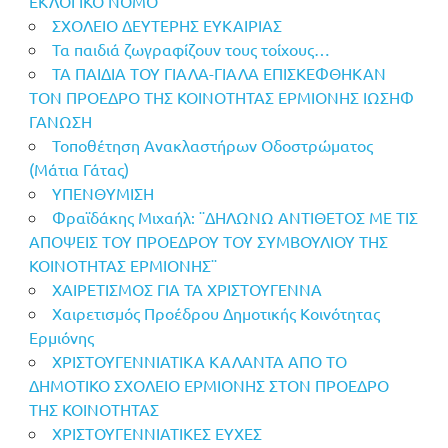
ΕΚΛΟΓΙΚΟ ΝΟΜΟ
ΣΧΟΛΕΙΟ ΔΕΥΤΕΡΗΣ ΕΥΚΑΙΡΙΑΣ
Τα παιδιά ζωγραφίζουν τους τοίχους…
ΤΑ ΠΑΙΔΙΑ ΤΟΥ ΓΙΑΛΑ-ΓΙΑΛΑ ΕΠΙΣΚΕΦΘΗΚΑΝ
ΤΟΝ ΠΡΟΕΔΡΟ ΤΗΣ ΚΟΙΝΟΤΗΤΑΣ ΕΡΜΙΟΝΗΣ ΙΩΣΗΦ
ΓΑΝΩΣΗ
Τοποθέτηση Ανακλαστήρων Οδοστρώματος
(Μάτια Γάτας)
ΥΠΕΝΘΥΜΙΣΗ
Φραϊδάκης Μιχαήλ: ¨ΔΗΛΩΝΩ ΑΝΤΙΘΕΤΟΣ ΜΕ ΤΙΣ
ΑΠΟΨΕΙΣ ΤΟΥ ΠΡΟΕΔΡΟΥ ΤΟΥ ΣΥΜΒΟΥΛΙΟΥ ΤΗΣ
ΚΟΙΝΟΤΗΤΑΣ ΕΡΜΙΟΝΗΣ¨
ΧΑΙΡΕΤΙΣΜΟΣ ΓΙΑ ΤΑ ΧΡΙΣΤΟΥΓΕΝΝΑ
Χαιρετισμός Προέδρου Δημοτικής Κοινότητας
Ερμιόνης
ΧΡΙΣΤΟΥΓΕΝΝΙΑΤΙΚΑ ΚΑΛΑΝΤΑ ΑΠΟ ΤΟ
ΔΗΜΟΤΙΚΟ ΣΧΟΛΕΙΟ ΕΡΜΙΟΝΗΣ ΣΤΟΝ ΠΡΟΕΔΡΟ
ΤΗΣ ΚΟΙΝΟΤΗΤΑΣ
ΧΡΙΣΤΟΥΓΕΝΝΙΑΤΙΚΕΣ ΕΥΧΕΣ