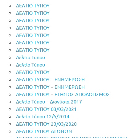
ΔΕΛΤΙΟ ΤΥΠΟΥ
ΔΕΛΤΙΟ ΤΥΠΟΥ
ΔΕΛΤΙΟ ΤΥΠΟΥ
ΔΕΛΤΙΟ ΤΥΠΟΥ
ΔΕΛΤΙΟ ΤΥΠΟΥ
ΔΕΛΤΙΟ ΤΥΠΟΥ
ΔΕΛΤΙΟ ΤΥΠΟΥ
Δελτιο Τυπου
Δελτίο Τύπου
ΔΕΛΤΙΟ ΤΥΠΟΥ
ΔΕΛΤΙΟ ΤΥΠΟΥ – ΕΝΗΜΕΡΩΣΗ
ΔΕΛΤΙΟ ΤΥΠΟΥ – ΕΝΗΜΕΡΩΣΗ
ΔΕΛΤΙΟ ΤΥΠΟΥ – ΕΤΗΣΙΟΣ ΑΠΟΛΟΓΙΣΜΟΣ
Δελτίο Τύπου – Διονύσια 2017
ΔΕΛΤΙΟ ΤΥΠΟΥ 03/03/2021
Δελτίο Τύπου 12/5/2014
ΔΕΛΤΙΟ ΤΥΠΟΥ 23/03/2020
ΔΕΛΤΙΟ ΤΥΠΟΥ ΑΓΩΝΩΝ