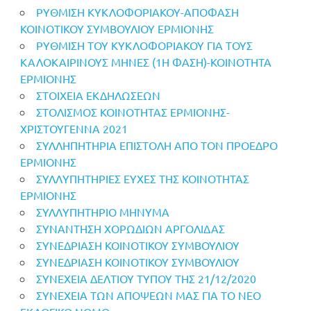
ΡΥΘΜΙΣΗ ΚΥΚΛΟΦΟΡΙΑΚΟΥ-ΑΠΟΦΑΣΗ
ΚΟΙΝΟΤΙΚΟΥ ΣΥΜΒΟΥΛΙΟΥ ΕΡΜΙΟΝΗΣ
ΡΥΘΜΙΣΗ ΤΟΥ ΚΥΚΛΟΦΟΡΙΑΚΟΥ ΓΙΑ ΤΟΥΣ
ΚΑΛΟΚΑΙΡΙΝΟΥΣ ΜΗΝΕΣ (1Η ΦΑΣΗ)-ΚΟΙΝΟΤΗΤΑ
ΕΡΜΙΟΝΗΣ
ΣΤΟΙΧΕΙΑ ΕΚΔΗΛΩΣΕΩΝ
ΣΤΟΛΙΣΜΟΣ ΚΟΙΝΟΤΗΤΑΣ ΕΡΜΙΟΝΗΣ-
ΧΡΙΣΤΟΥΓΕΝΝΑ 2021
ΣΥΛΛΗΠΗΤΗΡΙΑ ΕΠΙΣΤΟΛΗ ΑΠΟ ΤΟΝ ΠΡΟΕΔΡΟ
ΕΡΜΙΟΝΗΣ
ΣΥΛΛΥΠΗΤΗΡΙΕΣ ΕΥΧΕΣ ΤΗΣ ΚΟΙΝΟΤΗΤΑΣ
ΕΡΜΙΟΝΗΣ
ΣΥΛΛΥΠΗΤΗΡΙΟ ΜΗΝΥΜΑ
ΣΥΝΑΝΤΗΣΗ ΧΟΡΩΔΙΩΝ ΑΡΓΟΛΙΔΑΣ
ΣΥΝΕΔΡΙΑΣΗ ΚΟΙΝΟΤΙΚΟΥ ΣΥΜΒΟΥΛΙΟΥ
ΣΥΝΕΔΡΙΑΣΗ ΚΟΙΝΟΤΙΚΟΥ ΣΥΜΒΟΥΛΙΟΥ
ΣΥΝΕΧΕΙΑ ΔΕΛΤΙΟΥ ΤΥΠΟΥ ΤΗΣ 21/12/2020
ΣΥΝΕΧΕΙΑ ΤΩΝ ΑΠΟΨΕΩΝ ΜΑΣ ΓΙΑ ΤΟ ΝΕΟ