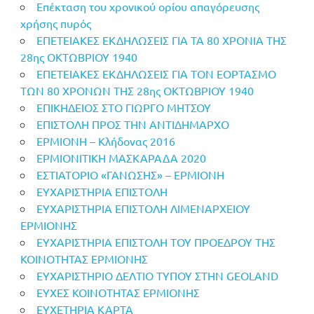
Επέκταση του χρονικού ορίου απαγόρευσης
χρήσης πυρός
ΕΠΕΤΕΙΑΚΕΣ ΕΚΔΗΛΩΣΕΙΣ ΓΙΑ ΤΑ 80 ΧΡΟΝΙΑ ΤΗΣ
28ης ΟΚΤΩΒΡΙΟΥ 1940
ΕΠΕΤΕΙΑΚΕΣ ΕΚΔΗΛΩΣΕΙΣ ΓΙΑ ΤΟΝ ΕΟΡΤΑΣΜΟ
ΤΩΝ 80 ΧΡΟΝΩΝ ΤΗΣ 28ης ΟΚΤΩΒΡΙΟΥ 1940
ΕΠΙΚΗΔΕΙΟΣ ΣΤΟ ΓΙΩΡΓΟ ΜΗΤΣΟΥ
ΕΠΙΣΤΟΛΗ ΠΡΟΣ ΤΗΝ ΑΝΤΙΔΗΜΑΡΧΟ
ΕΡΜΙΟΝΗ – Κλήδονας 2016
ΕΡΜΙΟΝΙΤΙΚΗ ΜΑΣΚΑΡΑΔΑ 2020
ΕΣΤΙΑΤΟΡΙΟ «ΓΑΝΩΣΗΣ» – ΕΡΜΙΟΝΗ
ΕΥΧΑΡΙΣΤΗΡΙΑ ΕΠΙΣΤΟΛΗ
ΕΥΧΑΡΙΣΤΗΡΙΑ ΕΠΙΣΤΟΛΗ ΛΙΜΕΝΑΡΧΕΙΟΥ
ΕΡΜΙΟΝΗΣ
ΕΥΧΑΡΙΣΤΗΡΙΑ ΕΠΙΣΤΟΛΗ ΤΟΥ ΠΡΟΕΔΡΟΥ ΤΗΣ
ΚΟΙΝΟΤΗΤΑΣ ΕΡΜΙΟΝΗΣ
ΕΥΧΑΡΙΣΤΗΡΙΟ ΔΕΛΤΙΟ ΤΥΠΟΥ ΣΤΗΝ GEOLAND
ΕΥΧΕΣ ΚΟΙΝΟΤΗΤΑΣ ΕΡΜΙΟΝΗΣ
ΕΥΧΕΤΗΡΙΑ ΚΑΡΤΑ