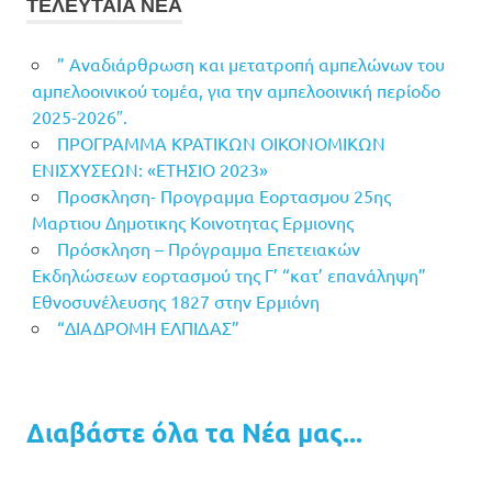
ΤΕΛΕΥΤΑΙΑ ΝΕΑ
” Αναδιάρθρωση και μετατροπή αμπελώνων του
αμπελοοινικού τομέα, για την αμπελοοινική περίοδο
2025-2026″.
ΠΡΟΓΡΑΜΜΑ ΚΡΑΤΙΚΩΝ ΟΙΚΟΝΟΜΙΚΩΝ
ΕΝΙΣΧΥΣΕΩΝ: «ΕΤΗΣΙΟ 2023»
Προσκληση- Προγραμμα Εορτασμου 25ης
Μαρτιου Δημοτικης Κοινοτητας Ερμιονης
Πρόσκληση – Πρόγραμμα Επετειακών
Εκδηλώσεων εορτασμού της Γ’ “κατ’ επανάληψη”
Εθνοσυνέλευσης 1827 στην Ερμιόνη
“ΔΙΑΔΡΟΜΗ ΕΛΠΙΔΑΣ”
Διαβάστε όλα τα Νέα μας...