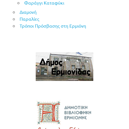
Φαράγγι Καταφύκι
Διαμονή
Παραλίες
Τρόποι Πρόσβασης στη Ερμιόνη