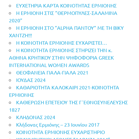
ΕΥΧΕΤΗΡΙΑ ΚΑΡΤΑ ΚΟΙΝΟΤΗΤΑΣ ΕΡΜΙΟΝΗΣ
Η ΕΡΜΙΟΝΗ ΣΤΙΣ ”ΘΕΡΜΟΠΥΛΕΣ-ΣΑΛΑΜΙΝΑ
2020”
Η ΕΡΜΙΟΝΗ ΣΤΟ ”ALPHA ΠΑΝΤΟΥ” ΜΕ ΤΗ ΒΙΚΥ
ΧΑΝΤΖΗ!!!
Η ΚΟΙΝΟΤΗΤΑ ΕΡΜΙΟΝΗΣ ΕΥΧΑΡΙΣΤΕΙ…
Η ΚΟΙΝΟΤΗΤΑ ΕΡΜΙΟΝΗΣ ΣΤΗΡΙΖΕΙ ΤΗΝ κ.
ΑΘΗΝΑ ΚΡΗΤΙΚΟΥ ΣΤΗΝ ΨΗΦΟΦΟΡΙΑ GREEK
INTERNATIONAL WOMEN AWARDS
ΘΕΟΦΑΝΕΙΑ ΓΙΑΛΑ-ΓΙΑΛΑ 2021
ΙΟΥΔΑΣ 2024
ΚΑΘΑΡΙΟΤΗΤΑ ΚΑΛΟΚΑΙΡΙ 2021-ΚΟΙΝΟΤΗΤΑ
ΕΡΜΙΟΝΗΣ
ΚΑΘΙΕΡΩΣΗ ΕΠΕΤΕΙΟΥ ΤΗΣ Γ΄ΕΘΝΟΣΥΝΕΛΕΥΣΗΣ
1827
ΚΛΗΔΟΝΑΣ 2024
Κλήδονας Ερμιόνης – 23 Ιουνίου 2017
ΚΟΙΝΟΤΗΤΑ ΕΡΜΙΟΝΗΣ ΕΥΧΑΡΙΣΤΗΡΙΟ