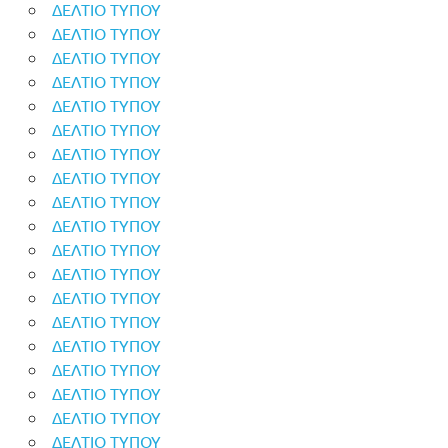
ΔΕΛΤΙΟ ΤΥΠΟΥ
ΔΕΛΤΙΟ ΤΥΠΟΥ
ΔΕΛΤΙΟ ΤΥΠΟΥ
ΔΕΛΤΙΟ ΤΥΠΟΥ
ΔΕΛΤΙΟ ΤΥΠΟΥ
ΔΕΛΤΙΟ ΤΥΠΟΥ
ΔΕΛΤΙΟ ΤΥΠΟΥ
ΔΕΛΤΙΟ ΤΥΠΟΥ
ΔΕΛΤΙΟ ΤΥΠΟΥ
ΔΕΛΤΙΟ ΤΥΠΟΥ
ΔΕΛΤΙΟ ΤΥΠΟΥ
ΔΕΛΤΙΟ ΤΥΠΟΥ
ΔΕΛΤΙΟ ΤΥΠΟΥ
ΔΕΛΤΙΟ ΤΥΠΟΥ
ΔΕΛΤΙΟ ΤΥΠΟΥ
ΔΕΛΤΙΟ ΤΥΠΟΥ
ΔΕΛΤΙΟ ΤΥΠΟΥ
ΔΕΛΤΙΟ ΤΥΠΟΥ
ΔΕΛΤΙΟ ΤΥΠΟΥ