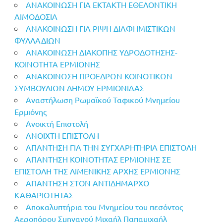
ΑΝΑΚΟΙΝΩΣΗ ΓΙΑ ΕΚΤΑΚΤΗ ΕΘΕΛΟΝΤΙΚΗ
ΑΙΜΟΔΟΣΙΑ
ΑΝΑΚΟΙΝΩΣΗ ΓΙΑ ΡΙΨΗ ΔΙΑΦΗΜΙΣΤΙΚΩΝ
ΦΥΛΛΑΔΙΩΝ
ΑΝΑΚΟΙΝΩΣΗ ΔΙΑΚΟΠΗΣ ΥΔΡΟΔΟΤΗΣΗΣ-
ΚΟΙΝΟΤΗΤΑ ΕΡΜΙΟΝΗΣ
ΑΝΑΚΟΙΝΩΣΗ ΠΡΟΕΔΡΩΝ ΚΟΙΝΟΤΙΚΩΝ
ΣΥΜΒΟΥΛΙΩΝ ΔΗΜΟΥ ΕΡΜΙΟΝΙΔΑΣ
Αναστήλωση Ρωμαϊκού Ταφικού Μνημείου
Ερμιόνης
Ανοικτή Επιστολή
ΑΝΟΙΧΤΗ ΕΠΙΣΤΟΛΗ
ΑΠΑΝΤΗΣΗ ΓΙΑ ΤΗΝ ΣΥΓΧΑΡΗΤΗΡΙΑ ΕΠΙΣΤΟΛΗ
ΑΠΑΝΤΗΣΗ ΚΟΙΝΟΤΗΤΑΣ ΕΡΜΙΟΝΗΣ ΣΕ
ΕΠΙΣΤΟΛΗ ΤΗΣ ΛΙΜΕΝΙΚΗΣ ΑΡΧΗΣ ΕΡΜΙΟΝΗΣ
ΑΠΑΝΤΗΣΗ ΣΤΟΝ ΑΝΤΙΔΗΜΑΡΧΟ
ΚΑΘΑΡΙΟΤΗΤΑΣ
Αποκαλυπτήρια του Μνημείου του πεσόντος
Αεροπόρου Σμηναγού Μιχαήλ Παπαμιχαήλ