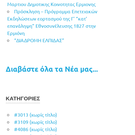
Μαρτιου Δημοτικης Κοινοτητας Ερμιονης
Πρόσκληση – Πρόγραμμα Επετειακών
Εκδηλώσεων εορτασμού της Γ’ “κατ’
επανάληψη” Εθνοσυνέλευσης 1827 στην
Ερμιόνη
“ΔΙΑΔΡΟΜΗ ΕΛΠΙΔΑΣ”
Διαβάστε όλα τα Νέα μας...
ΚΑΤΗΓΟΡΙΕΣ
#3013 (χωρίς τίτλο)
#3109 (χωρίς τίτλο)
#4086 (χωρίς τίτλο)