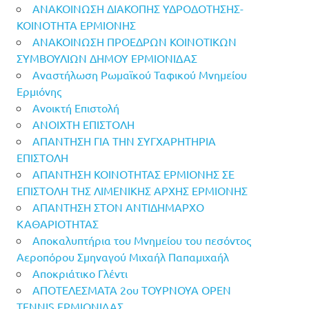
ΑΝΑΚΟΙΝΩΣΗ ΔΙΑΚΟΠΗΣ ΥΔΡΟΔΟΤΗΣΗΣ-
ΚΟΙΝΟΤΗΤΑ ΕΡΜΙΟΝΗΣ
ΑΝΑΚΟΙΝΩΣΗ ΠΡΟΕΔΡΩΝ ΚΟΙΝΟΤΙΚΩΝ
ΣΥΜΒΟΥΛΙΩΝ ΔΗΜΟΥ ΕΡΜΙΟΝΙΔΑΣ
Αναστήλωση Ρωμαϊκού Ταφικού Μνημείου
Ερμιόνης
Ανοικτή Επιστολή
ΑΝΟΙΧΤΗ ΕΠΙΣΤΟΛΗ
ΑΠΑΝΤΗΣΗ ΓΙΑ ΤΗΝ ΣΥΓΧΑΡΗΤΗΡΙΑ
ΕΠΙΣΤΟΛΗ
ΑΠΑΝΤΗΣΗ ΚΟΙΝΟΤΗΤΑΣ ΕΡΜΙΟΝΗΣ ΣΕ
ΕΠΙΣΤΟΛΗ ΤΗΣ ΛΙΜΕΝΙΚΗΣ ΑΡΧΗΣ ΕΡΜΙΟΝΗΣ
ΑΠΑΝΤΗΣΗ ΣΤΟΝ ΑΝΤΙΔΗΜΑΡΧΟ
ΚΑΘΑΡΙΟΤΗΤΑΣ
Αποκαλυπτήρια του Μνημείου του πεσόντος
Αεροπόρου Σμηναγού Μιχαήλ Παπαμιχαήλ
Αποκριάτικο Γλέντι
ΑΠΟΤΕΛΕΣΜΑΤΑ 2ου ΤΟΥΡΝΟΥΑ OPEN
TENNIS ΕΡΜΙΟΝΙΔΑΣ