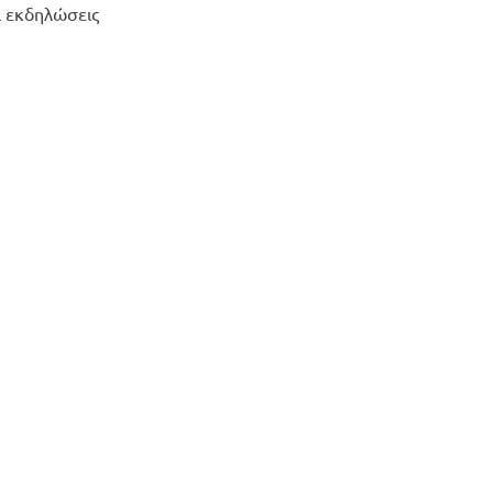
ι εκδηλώσεις