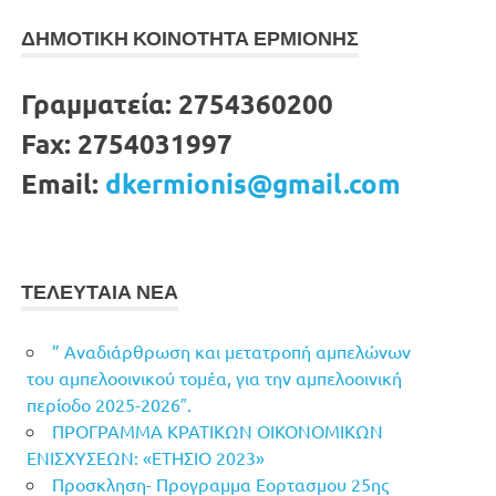
ΔΗΜΟΤΙΚΗ ΚΟΙΝΟΤΗΤΑ ΕΡΜΙΟΝΗΣ
Γραμματεία:
2754360200
Fax:
2754031997
Email:
dkermionis@gmail.com
ΤΕΛΕΥΤΑΙΑ ΝΕΑ
” Αναδιάρθρωση και μετατροπή αμπελώνων
του αμπελοοινικού τομέα, για την αμπελοοινική
περίοδο 2025-2026″.
ΠΡΟΓΡΑΜΜΑ ΚΡΑΤΙΚΩΝ ΟΙΚΟΝΟΜΙΚΩΝ
ΕΝΙΣΧΥΣΕΩΝ: «ΕΤΗΣΙΟ 2023»
Προσκληση- Προγραμμα Εορτασμου 25ης