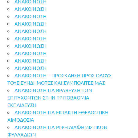
ΑΝΑΚΟΙΝΩΣΗ
ΑΝΑΚΟΙΝΩΣΗ
ΑΝΑΚΟΙΝΩΣΗ
ΑΝΑΚΟΙΝΩΣΗ
ΑΝΑΚΟΙΝΩΣΗ
ΑΝΑΚΟΙΝΩΣΗ
ΑΝΑΚΟΙΝΩΣΗ
ΑΝΑΚΟΙΝΩΣΗ
ΑΝΑΚΟΙΝΩΣΗ
ΑΝΑΚΟΙΝΩΣΗ
ΑΝΑΚΟΙΝΩΣΗ – ΠΡΟΣΚΛΗΣΗ ΠΡΟΣ ΟΛΟΥΣ
ΤΟΥΣ ΣΥΝΔΗΜΟΤΕΣ ΚΑΙ ΣΥΜΠΟΛΙΤΕΣ ΜΑΣ
ΑΝΑΚΟΙΝΩΣΗ ΓΙΑ ΒΡΑΒΕΥΣΗ ΤΩΝ
ΕΠΙΤΥΧΟΝΤΩΝ ΣΤΗΝ ΤΡΙΤΟΒΑΘΜΙΑ
ΕΚΠΑΙΔΕΥΣΗ
ΑΝΑΚΟΙΝΩΣΗ ΓΙΑ ΕΚΤΑΚΤΗ ΕΘΕΛΟΝΤΙΚΗ
ΑΙΜΟΔΟΣΙΑ
ΑΝΑΚΟΙΝΩΣΗ ΓΙΑ ΡΙΨΗ ΔΙΑΦΗΜΙΣΤΙΚΩΝ
ΦΥΛΛΑΔΙΩΝ