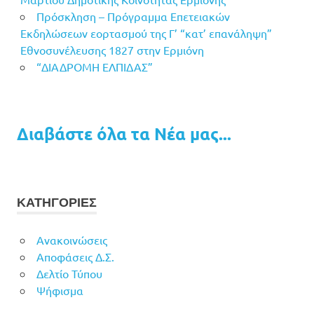
Πρόσκληση – Πρόγραμμα Επετειακών
Εκδηλώσεων εορτασμού της Γ’ “κατ’ επανάληψη”
Εθνοσυνέλευσης 1827 στην Ερμιόνη
“ΔΙΑΔΡΟΜΗ ΕΛΠΙΔΑΣ”
Διαβάστε όλα τα Νέα μας...
ΚΑΤΗΓΟΡΙΕΣ
Ανακοινώσεις
Αποφάσεις Δ.Σ.
Δελτίο Τύπου
Ψήφισμα