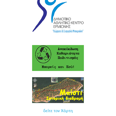
δείτε τον Χάρτη