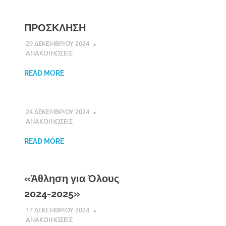
ΠΡΟΣΚΛΗΣΗ
29 ΔΕΚΕΜΒΡΙΟΥ 2024
DK ERMIONIS
ΑΝΑΚΟΙΝΩΣΕΙΣ
READ MORE
24 ΔΕΚΕΜΒΡΙΟΥ 2024
DK ERMIONIS
ΑΝΑΚΟΙΝΩΣΕΙΣ
READ MORE
«Άθληση για Όλους
2024-2025»
17 ΔΕΚΕΜΒΡΙΟΥ 2024
DK ERMIONIS
ΑΝΑΚΟΙΝΩΣΕΙΣ