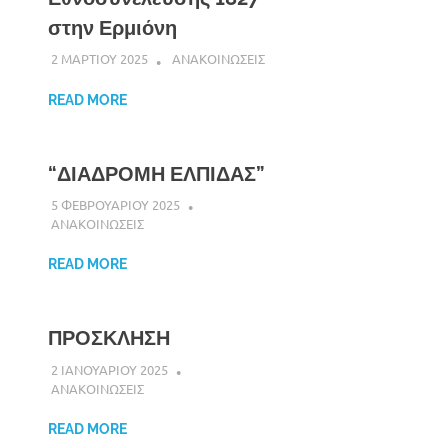
στην Ερμιόνη
2 ΜΑΡΤΙΟΥ 2025
DK ERMIONIS
ΑΝΑΚΟΙΝΩΣΕΙΣ
READ MORE
“ΔΙΑΔΡΟΜΗ ΕΛΠΙΔΑΣ”
5 ΦΕΒΡΟΥΑΡΙΟΥ 2025
DK ERMIONIS
ΑΝΑΚΟΙΝΩΣΕΙΣ
READ MORE
ΠΡΟΣΚΛΗΣΗ
2 ΙΑΝΟΥΑΡΙΟΥ 2025
DK ERMIONIS
ΑΝΑΚΟΙΝΩΣΕΙΣ
READ MORE