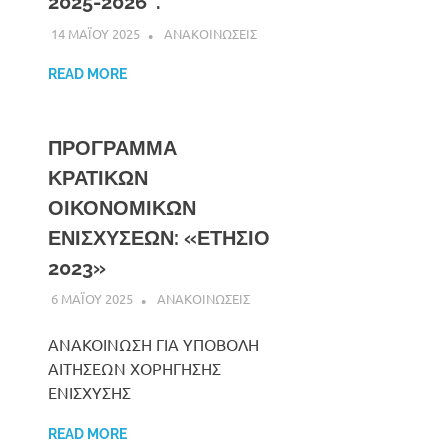
2025-2026″.
14 ΜΑΪΟΥ 2025
DK ERMIONIS
ΑΝΑΚΟΙΝΩΣΕΙΣ
READ MORE
ΠΡΟΓΡΑΜΜΑ
ΚΡΑΤΙΚΩΝ
ΟΙΚΟΝΟΜΙΚΩΝ
ΕΝΙΣΧΥΣΕΩΝ: «ΕΤΗΣΙΟ
2023»
6 ΜΑΪΟΥ 2025
DK ERMIONIS
ΑΝΑΚΟΙΝΩΣΕΙΣ
ΑΝΑΚΟΙΝΩΣΗ ΓΙΑ ΥΠΟΒΟΛΗ
ΑΙΤΗΣΕΩΝ ΧΟΡΗΓΗΣΗΣ
ΕΝΙΣΧΥΣΗΣ
READ MORE