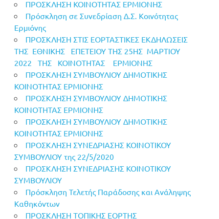
ΠΡΟΣΚΛΗΣΗ ΚΟΙΝΟΤΗΤΑΣ ΕΡΜΙΟΝΗΣ
Πρόσκληση σε Συνεδρίαση Δ.Σ. Κοινότητας
Ερμιόνης
ΠΡΟΣΚΛΗΣΗ ΣΤΙΣ ΕΟΡΤΑΣΤΙΚΕΣ ΕΚΔΗΛΩΣΕΙΣ
ΤΗΣ ΕΘΝΙΚΗΣ ΕΠΕΤΕΙΟΥ ΤΗΣ 25ΗΣ ΜΑΡΤΙΟΥ
2022 ΤΗΣ ΚΟΙΝΟΤΗΤΑΣ ΕΡΜΙΟΝΗΣ
ΠΡΟΣΚΛΗΣΗ ΣΥΜΒΟΥΛΙΟΥ ΔΗΜΟΤΙΚΗΣ
ΚΟΙΝΟΤΗΤΑΣ ΕΡΜΙΟΝΗΣ
ΠΡΟΣΚΛΗΣΗ ΣΥΜΒΟΥΛΙΟΥ ΔΗΜΟΤΙΚΗΣ
ΚΟΙΝΟΤΗΤΑΣ ΕΡΜΙΟΝΗΣ
ΠΡΟΣΚΛΗΣΗ ΣΥΜΒΟΥΛΙΟΥ ΔΗΜΟΤΙΚΗΣ
ΚΟΙΝΟΤΗΤΑΣ ΕΡΜΙΟΝΗΣ
ΠΡΟΣΚΛΗΣΗ ΣΥΝΕΔΡΙΑΣΗΣ ΚΟΙΝΟΤΙΚΟΥ
ΣΥΜΒΟΥΛΙΟΥ της 22/5/2020
ΠΡΟΣΚΛΗΣΗ ΣΥΝΕΔΡΙΑΣΗΣ ΚΟΙΝΟΤΙΚΟΥ
ΣΥΜΒΟΥΛΙΟΥ
Πρόσκληση Τελετής Παράδοσης και Ανάληψης
Καθηκόντων
ΠΡΟΣΚΛΗΣΗ ΤΟΠΙΚΗΣ ΕΟΡΤΗΣ