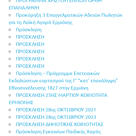
ΕΠΑΝΑΛΗΨΗ
Προκύρηξη 3 Επαγγελματικών Αδειών Πωλητών
για τη Λαϊκή Αγορά Ερμιόνης
Πρόσκληση
ΠΡΟΣΚΛΗΣΗ
ΠΡΟΣΚΛΗΣΗ
ΠΡΟΣΚΛΗΣΗ
ΠΡΟΣΚΛΗΣΗ
ΠΡΟΣΚΛΗΣΗ
Πρόσκληση – Πρόγραμμα Επετειακών
Εκδηλώσεων εορτασμού της Γ’ “κατ’ επανάληψη”
Εθνοσυνέλευσης 1827 στην Ερμιόνη
ΠΡΟΣΚΛΗΣΗ 25ΗΣ ΜΑΡΤΙΟΥ-ΚΟΙΝΟΤΗΤΑ
ΕΡΜΙΟΝΗΣ
ΠΡΟΣΚΛΗΣΗ 28ης ΟΚΤΩΒΡΙΟΥ 2021
ΠΡΟΣΚΛΗΣΗ 28ης ΟΚΤΩΒΡΙΟΥ 2023
ΠΡΟΣΚΛΗΣΗ ΔΗΜΟΤΙΚΗΣ ΚΟΙΝΟΤΗΤΑΣ
Πρόσκληση Εγκαινίων Παιδικής Χαράς