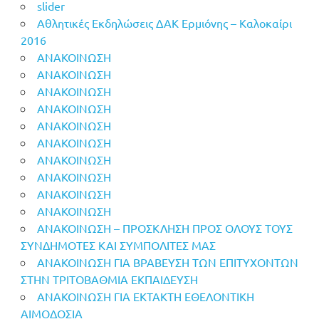
slider
Αθλητικές Εκδηλώσεις ΔΑΚ Ερμιόνης – Καλοκαίρι
2016
ΑΝΑΚΟΙΝΩΣΗ
ΑΝΑΚΟΙΝΩΣΗ
ΑΝΑΚΟΙΝΩΣΗ
ΑΝΑΚΟΙΝΩΣΗ
ΑΝΑΚΟΙΝΩΣΗ
ΑΝΑΚΟΙΝΩΣΗ
ΑΝΑΚΟΙΝΩΣΗ
ΑΝΑΚΟΙΝΩΣΗ
ΑΝΑΚΟΙΝΩΣΗ
ΑΝΑΚΟΙΝΩΣΗ
ΑΝΑΚΟΙΝΩΣΗ – ΠΡΟΣΚΛΗΣΗ ΠΡΟΣ ΟΛΟΥΣ ΤΟΥΣ
ΣΥΝΔΗΜΟΤΕΣ ΚΑΙ ΣΥΜΠΟΛΙΤΕΣ ΜΑΣ
ΑΝΑΚΟΙΝΩΣΗ ΓΙΑ ΒΡΑΒΕΥΣΗ ΤΩΝ ΕΠΙΤΥΧΟΝΤΩΝ
ΣΤΗΝ ΤΡΙΤΟΒΑΘΜΙΑ ΕΚΠΑΙΔΕΥΣΗ
ΑΝΑΚΟΙΝΩΣΗ ΓΙΑ ΕΚΤΑΚΤΗ ΕΘΕΛΟΝΤΙΚΗ
ΑΙΜΟΔΟΣΙΑ