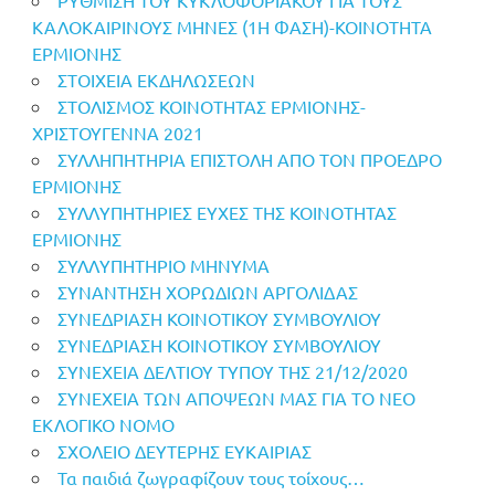
ΚΑΛΟΚΑΙΡΙΝΟΥΣ ΜΗΝΕΣ (1Η ΦΑΣΗ)-ΚΟΙΝΟΤΗΤΑ
ΕΡΜΙΟΝΗΣ
ΣΤΟΙΧΕΙΑ ΕΚΔΗΛΩΣΕΩΝ
ΣΤΟΛΙΣΜΟΣ ΚΟΙΝΟΤΗΤΑΣ ΕΡΜΙΟΝΗΣ-
ΧΡΙΣΤΟΥΓΕΝΝΑ 2021
ΣΥΛΛΗΠΗΤΗΡΙΑ ΕΠΙΣΤΟΛΗ ΑΠΟ ΤΟΝ ΠΡΟΕΔΡΟ
ΕΡΜΙΟΝΗΣ
ΣΥΛΛΥΠΗΤΗΡΙΕΣ ΕΥΧΕΣ ΤΗΣ ΚΟΙΝΟΤΗΤΑΣ
ΕΡΜΙΟΝΗΣ
ΣΥΛΛΥΠΗΤΗΡΙΟ ΜΗΝΥΜΑ
ΣΥΝΑΝΤΗΣΗ ΧΟΡΩΔΙΩΝ ΑΡΓΟΛΙΔΑΣ
ΣΥΝΕΔΡΙΑΣΗ ΚΟΙΝΟΤΙΚΟΥ ΣΥΜΒΟΥΛΙΟΥ
ΣΥΝΕΔΡΙΑΣΗ ΚΟΙΝΟΤΙΚΟΥ ΣΥΜΒΟΥΛΙΟΥ
ΣΥΝΕΧΕΙΑ ΔΕΛΤΙΟΥ ΤΥΠΟΥ ΤΗΣ 21/12/2020
ΣΥΝΕΧΕΙΑ ΤΩΝ ΑΠΟΨΕΩΝ ΜΑΣ ΓΙΑ ΤΟ ΝΕΟ
ΕΚΛΟΓΙΚΟ ΝΟΜΟ
ΣΧΟΛΕΙΟ ΔΕΥΤΕΡΗΣ ΕΥΚΑΙΡΙΑΣ
Τα παιδιά ζωγραφίζουν τους τοίχους…