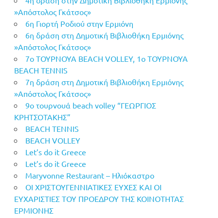
»Απόστολος Γκάτσος»
6η Γιορτή Ροδιού στην Ερμιόνη
6η δράση στη Δημοτική Βιβλιοθήκη Ερμιόνης
»Απόστολος Γκάτσος»
7o ΤΟΥΡΝΟΥΑ BEACH VOLLEY, 1o ΤΟΥΡΝΟΥΑ
BEACH TENNIS
7η δράση στη Δημοτική Βιβλιοθήκη Ερμιόνης
»Απόστολος Γκάτσος»
9ο τουρνουά beach volley “ΓΕΩΡΓΙΟΣ
ΚΡΗΤΣΟΤΑΚΗΣ”
BEACH TENNIS
BEACH VOLLEY
Let’s do it Greece
Let’s do it Greece
Maryvonne Restaurant – Ηλιόκαστρο
OI ΧΡΙΣΤΟΥΓΕΝΝΙΑΤΙΚΕΣ ΕΥΧΕΣ ΚΑΙ ΟΙ
ΕΥΧΑΡΙΣΤΙΕΣ ΤΟΥ ΠΡΟΕΔΡΟΥ ΤΗΣ ΚΟΙΝΟΤΗΤΑΣ
ΕΡΜΙΟΝΗΣ