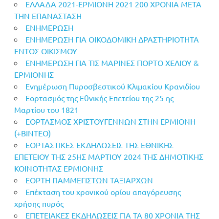
ΕΛΛΑΔΑ 2021-ΕΡΜΙΟΝΗ 2021 200 ΧΡΟΝΙΑ ΜΕΤΑ
ΤΗΝ ΕΠΑΝΑΣΤΑΣΗ
ΕΝΗΜΕΡΩΣΗ
ΕΝΗΜΕΡΩΣΗ ΓΙΑ ΟΙΚΟΔΟΜΙΚΗ ΔΡΑΣΤΗΡΙΟΤΗΤΑ
ΕΝΤΟΣ ΟΙΚΙΣΜΟΥ
ΕΝΗΜΕΡΩΣΗ ΓΙΑ ΤΙΣ ΜΑΡΙΝΕΣ ΠΟΡΤΟ ΧΕΛΙΟΥ &
ΕΡΜΙΟΝΗΣ
Ενημέρωση Πυροσβεστικού Κλιμακίου Κρανιδίου
Εορτασμός της Εθνικής Επετείου της 25 ης
Μαρτίου του 1821
ΕΟΡΤΑΣΜΟΣ ΧΡΙΣΤΟΥΓΕΝΝΩΝ ΣΤΗΝ ΕΡΜΙΟΝΗ
(+BINTEO)
ΕΟΡΤΑΣΤΙΚΕΣ ΕΚΔΗΛΩΣΕΙΣ ΤΗΣ ΕΘΝΙΚΗΣ
ΕΠΕΤΕΙΟΥ ΤΗΣ 25ΗΣ ΜΑΡΤΙΟΥ 2024 ΤΗΣ ΔΗΜΟΤΙΚΗΣ
ΚΟΙΝΟΤΗΤΑΣ ΕΡΜΙΟΝΗΣ
ΕΟΡΤΗ ΠΑΜΜΕΓΙΣΤΩΝ ΤΑΞΙΑΡΧΩΝ
Επέκταση του χρονικού ορίου απαγόρευσης
χρήσης πυρός
ΕΠΕΤΕΙΑΚΕΣ ΕΚΔΗΛΩΣΕΙΣ ΓΙΑ ΤΑ 80 ΧΡΟΝΙΑ ΤΗΣ