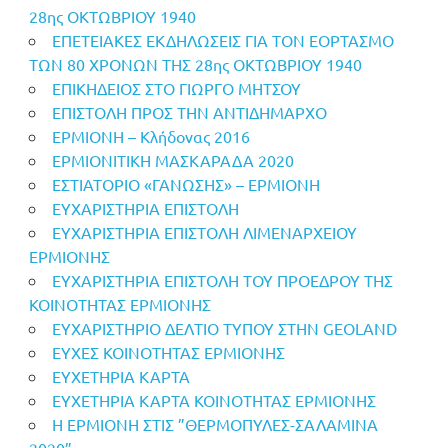
28ης ΟΚΤΩΒΡΙΟΥ 1940
ΕΠΕΤΕΙΑΚΕΣ ΕΚΔΗΛΩΣΕΙΣ ΓΙΑ ΤΟΝ ΕΟΡΤΑΣΜΟ
ΤΩΝ 80 ΧΡΟΝΩΝ ΤΗΣ 28ης ΟΚΤΩΒΡΙΟΥ 1940
ΕΠΙΚΗΔΕΙΟΣ ΣΤΟ ΓΙΩΡΓΟ ΜΗΤΣΟΥ
ΕΠΙΣΤΟΛΗ ΠΡΟΣ ΤΗΝ ΑΝΤΙΔΗΜΑΡΧΟ
ΕΡΜΙΟΝΗ – Κλήδονας 2016
ΕΡΜΙΟΝΙΤΙΚΗ ΜΑΣΚΑΡΑΔΑ 2020
ΕΣΤΙΑΤΟΡΙΟ «ΓΑΝΩΣΗΣ» – ΕΡΜΙΟΝΗ
ΕΥΧΑΡΙΣΤΗΡΙΑ ΕΠΙΣΤΟΛΗ
ΕΥΧΑΡΙΣΤΗΡΙΑ ΕΠΙΣΤΟΛΗ ΛΙΜΕΝΑΡΧΕΙΟΥ
ΕΡΜΙΟΝΗΣ
ΕΥΧΑΡΙΣΤΗΡΙΑ ΕΠΙΣΤΟΛΗ ΤΟΥ ΠΡΟΕΔΡΟΥ ΤΗΣ
ΚΟΙΝΟΤΗΤΑΣ ΕΡΜΙΟΝΗΣ
ΕΥΧΑΡΙΣΤΗΡΙΟ ΔΕΛΤΙΟ ΤΥΠΟΥ ΣΤΗΝ GEOLAND
ΕΥΧΕΣ ΚΟΙΝΟΤΗΤΑΣ ΕΡΜΙΟΝΗΣ
ΕΥΧΕΤΗΡΙΑ ΚΑΡΤΑ
ΕΥΧΕΤΗΡΙΑ ΚΑΡΤΑ ΚΟΙΝΟΤΗΤΑΣ ΕΡΜΙΟΝΗΣ
Η ΕΡΜΙΟΝΗ ΣΤΙΣ ”ΘΕΡΜΟΠΥΛΕΣ-ΣΑΛΑΜΙΝΑ
2020”