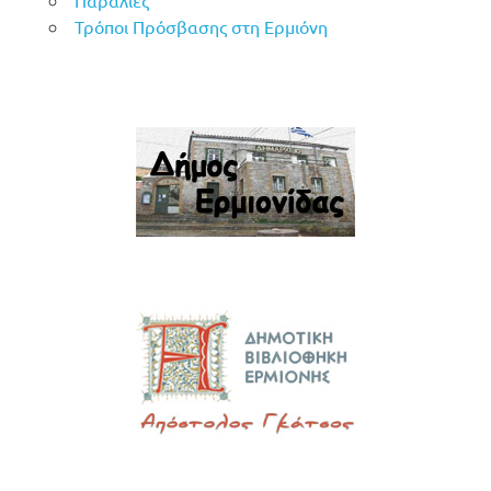
Τρόποι Πρόσβασης στη Ερμιόνη