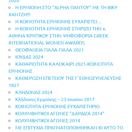
Η ΕΡΜΙΟΝΗ ΣΤΟ ”ALPHA ΠΑΝΤΟΥ” ΜΕ ΤΗ ΒΙΚΥ
ΧΑΝΤΖΗ!!!
Η ΚΟΙΝΟΤΗΤΑ ΕΡΜΙΟΝΗΣ ΕΥΧΑΡΙΣΤΕΙ…
Η ΚΟΙΝΟΤΗΤΑ ΕΡΜΙΟΝΗΣ ΣΤΗΡΙΖΕΙ ΤΗΝ κ.
ΑΘΗΝΑ ΚΡΗΤΙΚΟΥ ΣΤΗΝ ΨΗΦΟΦΟΡΙΑ GREEK
INTERNATIONAL WOMEN AWARDS
ΘΕΟΦΑΝΕΙΑ ΓΙΑΛΑ-ΓΙΑΛΑ 2021
ΙΟΥΔΑΣ 2024
ΚΑΘΑΡΙΟΤΗΤΑ ΚΑΛΟΚΑΙΡΙ 2021-ΚΟΙΝΟΤΗΤΑ
ΕΡΜΙΟΝΗΣ
ΚΑΘΙΕΡΩΣΗ ΕΠΕΤΕΙΟΥ ΤΗΣ Γ΄ΕΘΝΟΣΥΝΕΛΕΥΣΗΣ
1827
ΚΛΗΔΟΝΑΣ 2024
Κλήδονας Ερμιόνης – 23 Ιουνίου 2017
ΚΟΙΝΟΤΗΤΑ ΕΡΜΙΟΝΗΣ ΕΥΧΑΡΙΣΤΗΡΙΟ
ΚΟΛΥΜΒΗΤΙΚΟΙ ΑΓΩΝΕΣ “ΔΑΡΔΙΖΑ 2014”
ΚΟΛΥΜΒΗΤΙΚΟΙ ΑΓΩΝΕΣ 2014
ΜΕ ΕΠΙΤΥΧΙΑ ΠΡΑΓΜΑΤΟΠΟΙΗΘΗΚΑΝ ΚΙ ΑΥΤΟ ΤΟ