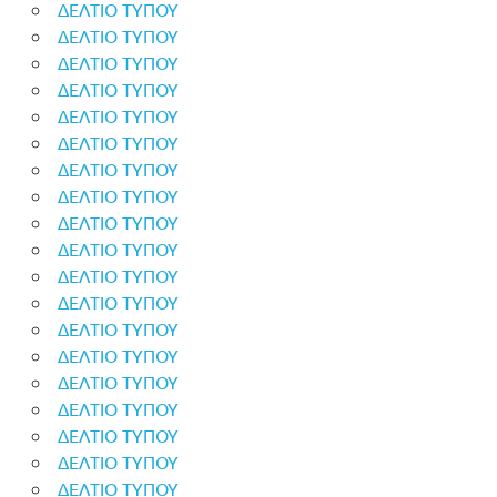
ΔΕΛΤΙΟ ΤΥΠΟΥ
ΔΕΛΤΙΟ ΤΥΠΟΥ
ΔΕΛΤΙΟ ΤΥΠΟΥ
ΔΕΛΤΙΟ ΤΥΠΟΥ
ΔΕΛΤΙΟ ΤΥΠΟΥ
ΔΕΛΤΙΟ ΤΥΠΟΥ
ΔΕΛΤΙΟ ΤΥΠΟΥ
ΔΕΛΤΙΟ ΤΥΠΟΥ
ΔΕΛΤΙΟ ΤΥΠΟΥ
ΔΕΛΤΙΟ ΤΥΠΟΥ
ΔΕΛΤΙΟ ΤΥΠΟΥ
ΔΕΛΤΙΟ ΤΥΠΟΥ
ΔΕΛΤΙΟ ΤΥΠΟΥ
ΔΕΛΤΙΟ ΤΥΠΟΥ
ΔΕΛΤΙΟ ΤΥΠΟΥ
ΔΕΛΤΙΟ ΤΥΠΟΥ
ΔΕΛΤΙΟ ΤΥΠΟΥ
ΔΕΛΤΙΟ ΤΥΠΟΥ
ΔΕΛΤΙΟ ΤΥΠΟΥ