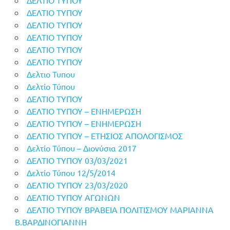
ΔΕΛΤΙΟ ΤΥΠΟΥ
ΔΕΛΤΙΟ ΤΥΠΟΥ
ΔΕΛΤΙΟ ΤΥΠΟΥ
ΔΕΛΤΙΟ ΤΥΠΟΥ
ΔΕΛΤΙΟ ΤΥΠΟΥ
Δελτιο Τυπου
Δελτίο Τύπου
ΔΕΛΤΙΟ ΤΥΠΟΥ
ΔΕΛΤΙΟ ΤΥΠΟΥ – ΕΝΗΜΕΡΩΣΗ
ΔΕΛΤΙΟ ΤΥΠΟΥ – ΕΝΗΜΕΡΩΣΗ
ΔΕΛΤΙΟ ΤΥΠΟΥ – ΕΤΗΣΙΟΣ ΑΠΟΛΟΓΙΣΜΟΣ
Δελτίο Τύπου – Διονύσια 2017
ΔΕΛΤΙΟ ΤΥΠΟΥ 03/03/2021
Δελτίο Τύπου 12/5/2014
ΔΕΛΤΙΟ ΤΥΠΟΥ 23/03/2020
ΔΕΛΤΙΟ ΤΥΠΟΥ ΑΓΩΝΩΝ
ΔΕΛΤΙΟ ΤΥΠΟΥ ΒΡΑΒΕΙΑ ΠΟΛΙΤΙΣΜΟΥ ΜΑΡΙΑΝΝΑ
Β.ΒΑΡΔΙΝΟΓΙΑΝΝΗ