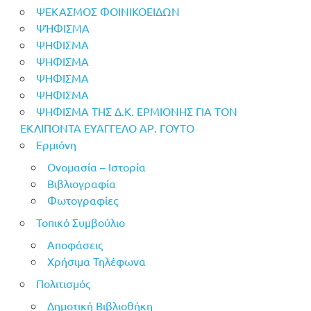
ΨΕΚΑΣΜΟΣ ΦΟΙΝΙΚΟΕΙΔΩΝ
ΨΉΦΙΣΜΑ
ΨΗΦΙΣΜΑ
ΨΗΦΙΣΜΑ
ΨΗΦΙΣΜΑ
ΨΗΦΙΣΜΑ
ΨΗΦΙΣΜΑ ΤΗΣ Δ.Κ. ΕΡΜΙΟΝΗΣ ΓΙΑ ΤΟΝ
ΕΚΛΙΠΟΝΤΑ ΕΥΑΓΓΕΛΟ ΑΡ. ΓΟΥΤΟ
Ερμιόνη
Ονομασία – Ιστορία
Βιβλιογραφία
Φωτογραφίες
Τοπικό Συμβούλιο
Αποφάσεις
Χρήσιμα Τηλέφωνα
Πολιτισμός
Δημοτική Βιβλιοθήκη