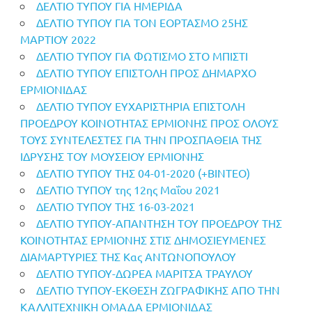
ΔΕΛΤΙΟ ΤΥΠΟΥ ΓΙΑ ΗΜΕΡΙΔΑ
ΔΕΛΤΙΟ ΤΥΠΟΥ ΓΙΑ ΤΟΝ ΕΟΡΤΑΣΜΟ 25ΗΣ
ΜΑΡΤΙΟΥ 2022
ΔΕΛΤΙΟ ΤΥΠΟΥ ΓΙΑ ΦΩΤΙΣΜΟ ΣΤΟ ΜΠΙΣΤΙ
ΔΕΛΤΙΟ ΤΥΠΟΥ ΕΠΙΣΤΟΛΗ ΠΡΟΣ ΔΗΜΑΡΧΟ
ΕΡΜΙΟΝΙΔΑΣ
ΔΕΛΤΙΟ ΤΥΠΟΥ ΕΥΧΑΡΙΣΤΗΡΙΑ ΕΠΙΣΤΟΛΗ
ΠΡΟΕΔΡΟΥ ΚΟΙΝΟΤΗΤΑΣ ΕΡΜΙΟΝΗΣ ΠΡΟΣ ΟΛΟΥΣ
ΤΟΥΣ ΣΥΝΤΕΛΕΣΤΕΣ ΓΙΑ ΤΗΝ ΠΡΟΣΠΑΘΕΙΑ ΤΗΣ
ΙΔΡΥΣΗΣ ΤΟΥ ΜΟΥΣΕΙΟΥ ΕΡΜΙΟΝΗΣ
ΔΕΛΤΙΟ ΤΥΠΟΥ ΤΗΣ 04-01-2020 (+ΒΙΝΤΕΟ)
ΔΕΛΤΙΟ ΤΥΠΟΥ της 12ης Μαΐου 2021
ΔΕΛΤΙΟ ΤΥΠΟΥ ΤΗΣ 16-03-2021
ΔΕΛΤΙΟ ΤΥΠΟΥ-ΑΠΑΝΤΗΣΗ ΤΟΥ ΠΡΟΕΔΡΟΥ ΤΗΣ
ΚΟΙΝΟΤΗΤΑΣ ΕΡΜΙΟΝΗΣ ΣΤΙΣ ΔΗΜΟΣΙΕΥΜΕΝΕΣ
ΔΙΑΜΑΡΤΥΡΙΕΣ ΤΗΣ Κας ΑΝΤΩΝΟΠΟΥΛΟΥ
ΔΕΛΤΙΟ ΤΥΠΟΥ-ΔΩΡΕΑ ΜΑΡΙΤΣΑ ΤΡΑΥΛΟΥ
ΔΕΛΤΙΟ ΤΥΠΟΥ-ΕΚΘΕΣΗ ΖΩΓΡΑΦΙΚΗΣ ΑΠΟ ΤΗΝ
ΚΑΛΛΙΤΕΧΝΙΚΗ ΟΜΑΔΑ ΕΡΜΙΟΝΙΔΑΣ