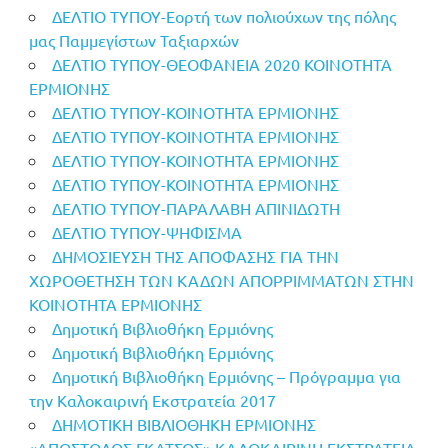
ΔΕΛΤΙΟ ΤΥΠΟΥ-Εορτή των πολιούχων της πόλης
μας Παμμεγίστων Ταξιαρχών
ΔΕΛΤΙΟ ΤΥΠΟΥ-ΘΕΟΦΑΝΕΙΑ 2020 ΚΟΙΝΟΤΗΤΑ
ΕΡΜΙΟΝΗΣ
ΔΕΛΤΙΟ ΤΥΠΟΥ-ΚΟΙΝΟΤΗΤΑ ΕΡΜΙΟΝΗΣ
ΔΕΛΤΙΟ ΤΥΠΟΥ-ΚΟΙΝΟΤΗΤΑ ΕΡΜΙΟΝΗΣ
ΔΕΛΤΙΟ ΤΥΠΟΥ-ΚΟΙΝΟΤΗΤΑ ΕΡΜΙΟΝΗΣ
ΔΕΛΤΙΟ ΤΥΠΟΥ-ΚΟΙΝΟΤΗΤΑ ΕΡΜΙΟΝΗΣ
ΔΕΛΤΙΟ ΤΥΠΟΥ-ΠΑΡΑΛΑΒΗ ΑΠΙΝΙΔΩΤΗ
ΔΕΛΤΙΟ ΤΥΠΟΥ-ΨΗΦΙΣΜΑ
ΔΗΜΟΣΙΕΥΣΗ ΤΗΣ ΑΠΟΦΑΣΗΣ ΓΙΑ ΤΗΝ
ΧΩΡΟΘΕΤΗΣΗ ΤΩΝ ΚΑΔΩΝ ΑΠΟΡΡΙΜΜΑΤΩΝ ΣΤΗΝ
ΚΟΙΝΟΤΗΤΑ ΕΡΜΙΟΝΗΣ
Δημοτική Βιβλιοθήκη Ερμιόνης
Δημοτική Βιβλιοθήκη Ερμιόνης
Δημοτική Βιβλιοθήκη Ερμιόνης – Πρόγραμμα για
την Καλοκαιρινή Εκστρατεία 2017
ΔΗΜΟΤΙΚΗ ΒΙΒΛΙΟΘΗΚΗ ΕΡΜΙΟΝΗΣ
«ΑΠΟΣΤΟΛΟΣ ΓΚΑΤΣΟΣ» ΚΑΛΟΚΑΙΡΙΝΗ ΕΚΣΤΡΑΤΕΙΑ