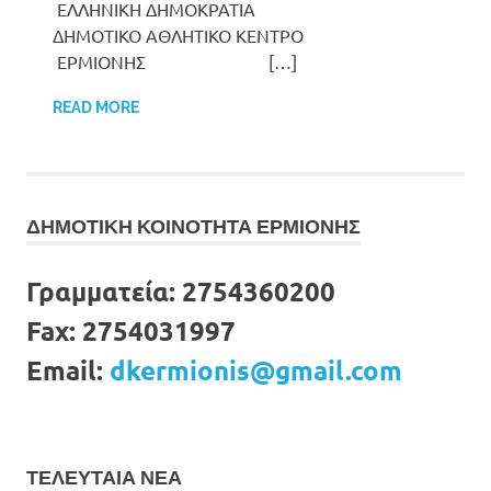
ΕΛΛΗΝΙΚΗ ΔΗΜΟΚΡΑΤΙΑ
ΔΗΜΟΤΙΚΟ ΑΘΛΗΤΙΚΟ ΚΕΝΤΡΟ
ΕΡΜΙΟΝΗΣ […]
READ MORE
ΔΗΜΟΤΙΚΗ ΚΟΙΝΟΤΗΤΑ ΕΡΜΙΟΝΗΣ
Γραμματεία:
2754360200
Fax:
2754031997
Email:
dkermionis@gmail.com
ΤΕΛΕΥΤΑΙΑ ΝΕΑ