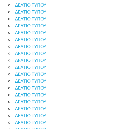
ΔΕΛΤΙΟ ΤΥΠΟΥ
ΔΕΛΤΙΟ ΤΥΠΟΥ
ΔΕΛΤΙΟ ΤΥΠΟΥ
ΔΕΛΤΙΟ ΤΥΠΟΥ
ΔΕΛΤΙΟ ΤΥΠΟΥ
ΔΕΛΤΙΟ ΤΥΠΟΥ
ΔΕΛΤΙΟ ΤΥΠΟΥ
ΔΕΛΤΙΟ ΤΥΠΟΥ
ΔΕΛΤΙΟ ΤΥΠΟΥ
ΔΕΛΤΙΟ ΤΥΠΟΥ
ΔΕΛΤΙΟ ΤΥΠΟΥ
ΔΕΛΤΙΟ ΤΥΠΟΥ
ΔΕΛΤΙΟ ΤΥΠΟΥ
ΔΕΛΤΙΟ ΤΥΠΟΥ
ΔΕΛΤΙΟ ΤΥΠΟΥ
ΔΕΛΤΙΟ ΤΥΠΟΥ
ΔΕΛΤΙΟ ΤΥΠΟΥ
ΔΕΛΤΙΟ ΤΥΠΟΥ
ΔΕΛΤΙΟ ΤΥΠΟΥ