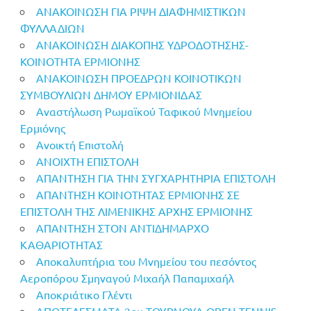
ΑΝΑΚΟΙΝΩΣΗ ΓΙΑ ΡΙΨΗ ΔΙΑΦΗΜΙΣΤΙΚΩΝ
ΦΥΛΛΑΔΙΩΝ
ΑΝΑΚΟΙΝΩΣΗ ΔΙΑΚΟΠΗΣ ΥΔΡΟΔΟΤΗΣΗΣ-
ΚΟΙΝΟΤΗΤΑ ΕΡΜΙΟΝΗΣ
ΑΝΑΚΟΙΝΩΣΗ ΠΡΟΕΔΡΩΝ ΚΟΙΝΟΤΙΚΩΝ
ΣΥΜΒΟΥΛΙΩΝ ΔΗΜΟΥ ΕΡΜΙΟΝΙΔΑΣ
Αναστήλωση Ρωμαϊκού Ταφικού Μνημείου
Ερμιόνης
Ανοικτή Επιστολή
ΑΝΟΙΧΤΗ ΕΠΙΣΤΟΛΗ
ΑΠΑΝΤΗΣΗ ΓΙΑ ΤΗΝ ΣΥΓΧΑΡΗΤΗΡΙΑ ΕΠΙΣΤΟΛΗ
ΑΠΑΝΤΗΣΗ ΚΟΙΝΟΤΗΤΑΣ ΕΡΜΙΟΝΗΣ ΣΕ
ΕΠΙΣΤΟΛΗ ΤΗΣ ΛΙΜΕΝΙΚΗΣ ΑΡΧΗΣ ΕΡΜΙΟΝΗΣ
ΑΠΑΝΤΗΣΗ ΣΤΟΝ ΑΝΤΙΔΗΜΑΡΧΟ
ΚΑΘΑΡΙΟΤΗΤΑΣ
Αποκαλυπτήρια του Μνημείου του πεσόντος
Αεροπόρου Σμηναγού Μιχαήλ Παπαμιχαήλ
Αποκριάτικο Γλέντι
ΑΠΟΤΕΛΕΣΜΑΤΑ 2ου ΤΟΥΡΝΟΥΑ OPEN TENNIS