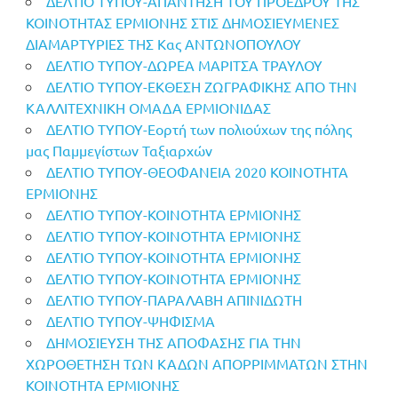
ΔΕΛΤΙΟ ΤΥΠΟΥ-ΑΠΑΝΤΗΣΗ ΤΟΥ ΠΡΟΕΔΡΟΥ ΤΗΣ
ΚΟΙΝΟΤΗΤΑΣ ΕΡΜΙΟΝΗΣ ΣΤΙΣ ΔΗΜΟΣΙΕΥΜΕΝΕΣ
ΔΙΑΜΑΡΤΥΡΙΕΣ ΤΗΣ Κας ΑΝΤΩΝΟΠΟΥΛΟΥ
ΔΕΛΤΙΟ ΤΥΠΟΥ-ΔΩΡΕΑ ΜΑΡΙΤΣΑ ΤΡΑΥΛΟΥ
ΔΕΛΤΙΟ ΤΥΠΟΥ-ΕΚΘΕΣΗ ΖΩΓΡΑΦΙΚΗΣ ΑΠΟ ΤΗΝ
ΚΑΛΛΙΤΕΧΝΙΚΗ ΟΜΑΔΑ ΕΡΜΙΟΝΙΔΑΣ
ΔΕΛΤΙΟ ΤΥΠΟΥ-Εορτή των πολιούχων της πόλης
μας Παμμεγίστων Ταξιαρχών
ΔΕΛΤΙΟ ΤΥΠΟΥ-ΘΕΟΦΑΝΕΙΑ 2020 ΚΟΙΝΟΤΗΤΑ
ΕΡΜΙΟΝΗΣ
ΔΕΛΤΙΟ ΤΥΠΟΥ-ΚΟΙΝΟΤΗΤΑ ΕΡΜΙΟΝΗΣ
ΔΕΛΤΙΟ ΤΥΠΟΥ-ΚΟΙΝΟΤΗΤΑ ΕΡΜΙΟΝΗΣ
ΔΕΛΤΙΟ ΤΥΠΟΥ-ΚΟΙΝΟΤΗΤΑ ΕΡΜΙΟΝΗΣ
ΔΕΛΤΙΟ ΤΥΠΟΥ-ΚΟΙΝΟΤΗΤΑ ΕΡΜΙΟΝΗΣ
ΔΕΛΤΙΟ ΤΥΠΟΥ-ΠΑΡΑΛΑΒΗ ΑΠΙΝΙΔΩΤΗ
ΔΕΛΤΙΟ ΤΥΠΟΥ-ΨΗΦΙΣΜΑ
ΔΗΜΟΣΙΕΥΣΗ ΤΗΣ ΑΠΟΦΑΣΗΣ ΓΙΑ ΤΗΝ
ΧΩΡΟΘΕΤΗΣΗ ΤΩΝ ΚΑΔΩΝ ΑΠΟΡΡΙΜΜΑΤΩΝ ΣΤΗΝ
ΚΟΙΝΟΤΗΤΑ ΕΡΜΙΟΝΗΣ