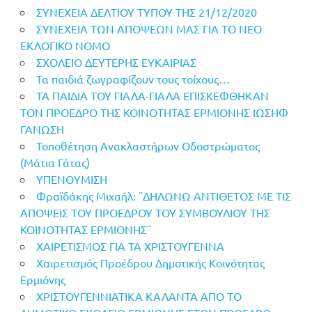
ΣΥΝΕΧΕΙΑ ΔΕΛΤΙΟΥ ΤΥΠΟΥ ΤΗΣ 21/12/2020
ΣΥΝΕΧΕΙΑ ΤΩΝ ΑΠΟΨΕΩΝ ΜΑΣ ΓΙΑ ΤΟ ΝΕΟ
ΕΚΛΟΓΙΚΟ ΝΟΜΟ
ΣΧΟΛΕΙΟ ΔΕΥΤΕΡΗΣ ΕΥΚΑΙΡΙΑΣ
Τα παιδιά ζωγραφίζουν τους τοίχους…
ΤΑ ΠΑΙΔΙΑ ΤΟΥ ΓΙΑΛΑ-ΓΙΑΛΑ ΕΠΙΣΚΕΦΘΗΚΑΝ
ΤΟΝ ΠΡΟΕΔΡΟ ΤΗΣ ΚΟΙΝΟΤΗΤΑΣ ΕΡΜΙΟΝΗΣ ΙΩΣΗΦ
ΓΑΝΩΣΗ
Τοποθέτηση Ανακλαστήρων Οδοστρώματος
(Μάτια Γάτας)
ΥΠΕΝΘΥΜΙΣΗ
Φραϊδάκης Μιχαήλ: ¨ΔΗΛΩΝΩ ΑΝΤΙΘΕΤΟΣ ΜΕ ΤΙΣ
ΑΠΟΨΕΙΣ ΤΟΥ ΠΡΟΕΔΡΟΥ ΤΟΥ ΣΥΜΒΟΥΛΙΟΥ ΤΗΣ
ΚΟΙΝΟΤΗΤΑΣ ΕΡΜΙΟΝΗΣ¨
ΧΑΙΡΕΤΙΣΜΟΣ ΓΙΑ ΤΑ ΧΡΙΣΤΟΥΓΕΝΝΑ
Χαιρετισμός Προέδρου Δημοτικής Κοινότητας
Ερμιόνης
ΧΡΙΣΤΟΥΓΕΝΝΙΑΤΙΚΑ ΚΑΛΑΝΤΑ ΑΠΟ ΤΟ