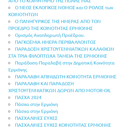
ΑΠΟ ΤΟ ΚΟΙΜHΤΗΡΙΟ ΤΗΣ ΠΟΛΗΣ ΜΑΣ
Ο ΝΕΟΣ ΕΚΛΟΓΙΚΟΣ ΝΟΜΟΣ και Ο ΡΟΛΟΣ των
ΚΟΙΝΟΤΗΤΩΝ
Ο ΠΑΝΗΓΥΡΙΚΟΣ ΤΗΣ ΗΜΕΡΑΣ ΑΠΟ ΤΟΝ
ΠΡΟΕΔΡΟ ΤΗΣ ΚΟΙΝΟΤΗΤΑΣ ΕΡΜΙΟΝΗΣ
Ορισμός Αναπληρωτή Προέδρου.
ΠΑΓΚΟΣΜΙΑ ΗΜΕΡΑ ΠΕΡΙΒΑΛΛΟΝΤΟΣ
ΠΑΡΑΔΟΣΗ ΧΡΙΣΤΟΥΓΕΝΝΙΑΤΙΚΩΝ ΚΑΛΑΘΙΩΝ
ΣΤΑ ΤΡΙΑ ΦΙΛΟΠΤΩΧΑ ΤΑΜΕΙΑ ΤΗΣ ΕΡΜΙΟΝΗΣ
Παράδοση-Παραλαβή στην Δημοτική Κοινότητα
Ερμιόνης
ΠΑΡΑΛΑΒΗ ΑΠΙΝΙΔΩΤΗ-ΚΟΙΝΟΤΗΤΑ ΕΡΜΙΟΝΗΣ
ΠΑΡΑΛΑΒΗ ΚΑΙ ΠΑΡΑΔΟΣΗ
ΧΡΙΣΤΟΥΓΕΝΝΙΑΤΙΚΩΝ ΔΩΡΩΝ ΑΠΟ MOTOR-OIL
ΠΑΣΧΑ 2024
Πάσχα στην Ερμιόνη
Πάσχα στην Ερμιόνη
ΠΑΣΧΑΛΙΝΕΣ ΕΥΧΕΣ
ΠΑΣΧΑΛΙΝΕΣ ΕΥΧΕΣ ΚΟΙΝΟΤΗΤΑΣ ΕΡΜΙΟΝΗΣ