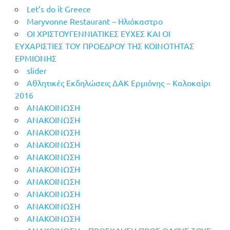
Let’s do it Greece
Maryvonne Restaurant – Ηλιόκαστρο
OI ΧΡΙΣΤΟΥΓΕΝΝΙΑΤΙΚΕΣ ΕΥΧΕΣ ΚΑΙ ΟΙ
ΕΥΧΑΡΙΣΤΙΕΣ ΤΟΥ ΠΡΟΕΔΡΟΥ ΤΗΣ ΚΟΙΝΟΤΗΤΑΣ
ΕΡΜΙΟΝΗΣ
slider
Αθλητικές Εκδηλώσεις ΔΑΚ Ερμιόνης – Καλοκαίρι
2016
ΑΝΑΚΟΙΝΩΣΗ
ΑΝΑΚΟΙΝΩΣΗ
ΑΝΑΚΟΙΝΩΣΗ
ΑΝΑΚΟΙΝΩΣΗ
ΑΝΑΚΟΙΝΩΣΗ
ΑΝΑΚΟΙΝΩΣΗ
ΑΝΑΚΟΙΝΩΣΗ
ΑΝΑΚΟΙΝΩΣΗ
ΑΝΑΚΟΙΝΩΣΗ
ΑΝΑΚΟΙΝΩΣΗ