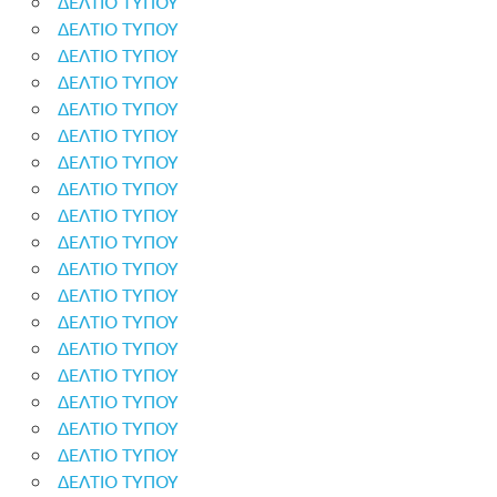
ΔΕΛΤΙΟ ΤΥΠΟΥ
ΔΕΛΤΙΟ ΤΥΠΟΥ
ΔΕΛΤΙΟ ΤΥΠΟΥ
ΔΕΛΤΙΟ ΤΥΠΟΥ
ΔΕΛΤΙΟ ΤΥΠΟΥ
ΔΕΛΤΙΟ ΤΥΠΟΥ
ΔΕΛΤΙΟ ΤΥΠΟΥ
ΔΕΛΤΙΟ ΤΥΠΟΥ
ΔΕΛΤΙΟ ΤΥΠΟΥ
ΔΕΛΤΙΟ ΤΥΠΟΥ
ΔΕΛΤΙΟ ΤΥΠΟΥ
ΔΕΛΤΙΟ ΤΥΠΟΥ
ΔΕΛΤΙΟ ΤΥΠΟΥ
ΔΕΛΤΙΟ ΤΥΠΟΥ
ΔΕΛΤΙΟ ΤΥΠΟΥ
ΔΕΛΤΙΟ ΤΥΠΟΥ
ΔΕΛΤΙΟ ΤΥΠΟΥ
ΔΕΛΤΙΟ ΤΥΠΟΥ
ΔΕΛΤΙΟ ΤΥΠΟΥ