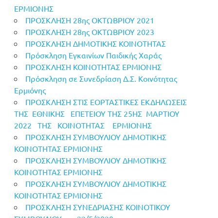
ΕΡΜΙΟΝΗΣ
ΠΡΟΣΚΛΗΣΗ 28ης ΟΚΤΩΒΡΙΟΥ 2021
ΠΡΟΣΚΛΗΣΗ 28ης ΟΚΤΩΒΡΙΟΥ 2023
ΠΡΟΣΚΛΗΣΗ ΔΗΜΟΤΙΚΗΣ ΚΟΙΝΟΤΗΤΑΣ
Πρόσκληση Εγκαινίων Παιδικής Χαράς
ΠΡΟΣΚΛΗΣΗ ΚΟΙΝΟΤΗΤΑΣ ΕΡΜΙΟΝΗΣ
Πρόσκληση σε Συνεδρίαση Δ.Σ. Κοινότητας
Ερμιόνης
ΠΡΟΣΚΛΗΣΗ ΣΤΙΣ ΕΟΡΤΑΣΤΙΚΕΣ ΕΚΔΗΛΩΣΕΙΣ
ΤΗΣ ΕΘΝΙΚΗΣ ΕΠΕΤΕΙΟΥ ΤΗΣ 25ΗΣ ΜΑΡΤΙΟΥ
2022 ΤΗΣ ΚΟΙΝΟΤΗΤΑΣ ΕΡΜΙΟΝΗΣ
ΠΡΟΣΚΛΗΣΗ ΣΥΜΒΟΥΛΙΟΥ ΔΗΜΟΤΙΚΗΣ
ΚΟΙΝΟΤΗΤΑΣ ΕΡΜΙΟΝΗΣ
ΠΡΟΣΚΛΗΣΗ ΣΥΜΒΟΥΛΙΟΥ ΔΗΜΟΤΙΚΗΣ
ΚΟΙΝΟΤΗΤΑΣ ΕΡΜΙΟΝΗΣ
ΠΡΟΣΚΛΗΣΗ ΣΥΜΒΟΥΛΙΟΥ ΔΗΜΟΤΙΚΗΣ
ΚΟΙΝΟΤΗΤΑΣ ΕΡΜΙΟΝΗΣ
ΠΡΟΣΚΛΗΣΗ ΣΥΝΕΔΡΙΑΣΗΣ ΚΟΙΝΟΤΙΚΟΥ