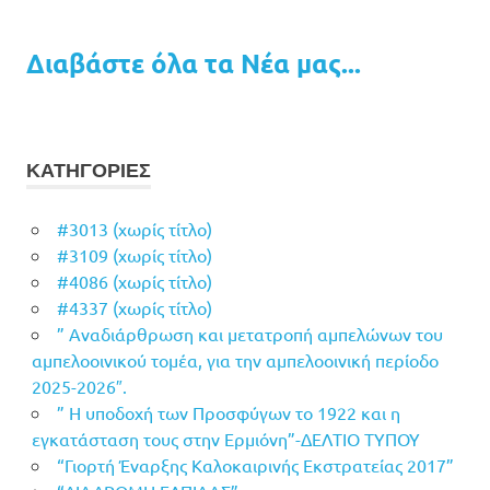
Διαβάστε όλα τα Νέα μας...
ΚΑΤΗΓΟΡΙΕΣ
#3013 (χωρίς τίτλο)
#3109 (χωρίς τίτλο)
#4086 (χωρίς τίτλο)
#4337 (χωρίς τίτλο)
” Αναδιάρθρωση και μετατροπή αμπελώνων του
αμπελοοινικού τομέα, για την αμπελοοινική περίοδο
2025-2026″.
” Η υποδοχή των Προσφύγων το 1922 και η
εγκατάσταση τους στην Ερμιόνη”-ΔΕΛΤΙΟ ΤΥΠΟΥ
“Γιορτή Έναρξης Καλοκαιρινής Εκστρατείας 2017”