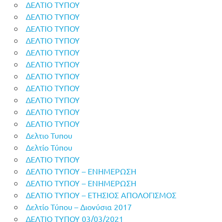
ΔΕΛΤΙΟ ΤΥΠΟΥ
ΔΕΛΤΙΟ ΤΥΠΟΥ
ΔΕΛΤΙΟ ΤΥΠΟΥ
ΔΕΛΤΙΟ ΤΥΠΟΥ
ΔΕΛΤΙΟ ΤΥΠΟΥ
ΔΕΛΤΙΟ ΤΥΠΟΥ
ΔΕΛΤΙΟ ΤΥΠΟΥ
ΔΕΛΤΙΟ ΤΥΠΟΥ
ΔΕΛΤΙΟ ΤΥΠΟΥ
ΔΕΛΤΙΟ ΤΥΠΟΥ
ΔΕΛΤΙΟ ΤΥΠΟΥ
Δελτιο Τυπου
Δελτίο Τύπου
ΔΕΛΤΙΟ ΤΥΠΟΥ
ΔΕΛΤΙΟ ΤΥΠΟΥ – ΕΝΗΜΕΡΩΣΗ
ΔΕΛΤΙΟ ΤΥΠΟΥ – ΕΝΗΜΕΡΩΣΗ
ΔΕΛΤΙΟ ΤΥΠΟΥ – ΕΤΗΣΙΟΣ ΑΠΟΛΟΓΙΣΜΟΣ
Δελτίο Τύπου – Διονύσια 2017
ΔΕΛΤΙΟ ΤΥΠΟΥ 03/03/2021