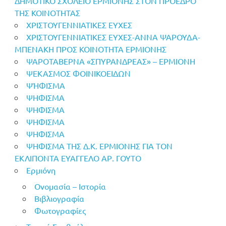
ΔΗΜΟΤΙΚΟ ΣΧΟΛΕΙΟ ΕΡΜΙΟΝΗΣ ΣΤΟΝ ΠΡΟΕΔΡΟ
ΤΗΣ ΚΟΙΝΟΤΗΤΑΣ
ΧΡΙΣΤΟΥΓΕΝΝΙΑΤΙΚΕΣ ΕΥΧΕΣ
ΧΡΙΣΤΟΥΓΕΝΝΙΑΤΙΚΕΣ ΕΥΧΕΣ-ΑΝΝΑ ΨΑΡΟΥΔΑ-
ΜΠΕΝΑΚΗ ΠΡΟΣ ΚΟΙΝΟΤΗΤΑ ΕΡΜΙΟΝΗΣ
ΨΑΡΟΤΑΒΕΡΝΑ «ΣΠΥΡΑΝΔΡΕΑΣ» – ΕΡΜΙΟΝΗ
ΨΕΚΑΣΜΟΣ ΦΟΙΝΙΚΟΕΙΔΩΝ
ΨΉΦΙΣΜΑ
ΨΗΦΙΣΜΑ
ΨΗΦΙΣΜΑ
ΨΗΦΙΣΜΑ
ΨΗΦΙΣΜΑ
ΨΗΦΙΣΜΑ ΤΗΣ Δ.Κ. ΕΡΜΙΟΝΗΣ ΓΙΑ ΤΟΝ
ΕΚΛΙΠΟΝΤΑ ΕΥΑΓΓΕΛΟ ΑΡ. ΓΟΥΤΟ
Ερμιόνη
Ονομασία – Ιστορία
Βιβλιογραφία
Φωτογραφίες