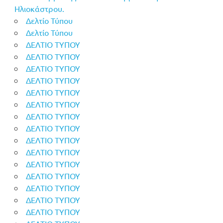
Ηλιοκάστρου.
Δελτίο Τύπου
Δελτίο Τύπου
ΔΕΛΤΙΟ ΤΥΠΟΥ
ΔΕΛΤΙΟ ΤΥΠΟΥ
ΔΕΛΤΙΟ ΤΥΠΟΥ
ΔΕΛΤΙΟ ΤΥΠΟΥ
ΔΕΛΤΙΟ ΤΥΠΟΥ
ΔΕΛΤΙΟ ΤΥΠΟΥ
ΔΕΛΤΙΟ ΤΥΠΟΥ
ΔΕΛΤΙΟ ΤΥΠΟΥ
ΔΕΛΤΙΟ ΤΥΠΟΥ
ΔΕΛΤΙΟ ΤΥΠΟΥ
ΔΕΛΤΙΟ ΤΥΠΟΥ
ΔΕΛΤΙΟ ΤΥΠΟΥ
ΔΕΛΤΙΟ ΤΥΠΟΥ
ΔΕΛΤΙΟ ΤΥΠΟΥ
ΔΕΛΤΙΟ ΤΥΠΟΥ