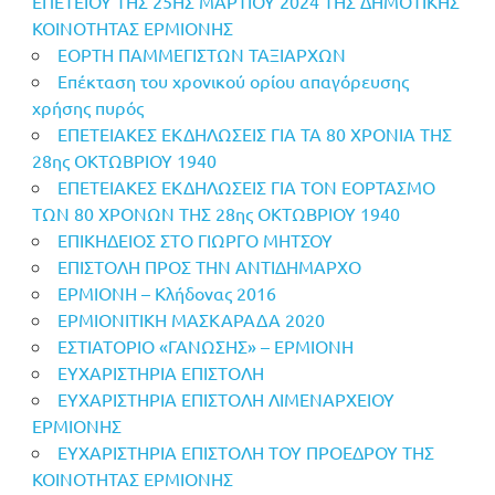
ΕΠΕΤΕΙΟΥ ΤΗΣ 25ΗΣ ΜΑΡΤΙΟΥ 2024 ΤΗΣ ΔΗΜΟΤΙΚΗΣ
ΚΟΙΝΟΤΗΤΑΣ ΕΡΜΙΟΝΗΣ
ΕΟΡΤΗ ΠΑΜΜΕΓΙΣΤΩΝ ΤΑΞΙΑΡΧΩΝ
Επέκταση του χρονικού ορίου απαγόρευσης
χρήσης πυρός
ΕΠΕΤΕΙΑΚΕΣ ΕΚΔΗΛΩΣΕΙΣ ΓΙΑ ΤΑ 80 ΧΡΟΝΙΑ ΤΗΣ
28ης ΟΚΤΩΒΡΙΟΥ 1940
ΕΠΕΤΕΙΑΚΕΣ ΕΚΔΗΛΩΣΕΙΣ ΓΙΑ ΤΟΝ ΕΟΡΤΑΣΜΟ
ΤΩΝ 80 ΧΡΟΝΩΝ ΤΗΣ 28ης ΟΚΤΩΒΡΙΟΥ 1940
ΕΠΙΚΗΔΕΙΟΣ ΣΤΟ ΓΙΩΡΓΟ ΜΗΤΣΟΥ
ΕΠΙΣΤΟΛΗ ΠΡΟΣ ΤΗΝ ΑΝΤΙΔΗΜΑΡΧΟ
ΕΡΜΙΟΝΗ – Κλήδονας 2016
ΕΡΜΙΟΝΙΤΙΚΗ ΜΑΣΚΑΡΑΔΑ 2020
ΕΣΤΙΑΤΟΡΙΟ «ΓΑΝΩΣΗΣ» – ΕΡΜΙΟΝΗ
ΕΥΧΑΡΙΣΤΗΡΙΑ ΕΠΙΣΤΟΛΗ
ΕΥΧΑΡΙΣΤΗΡΙΑ ΕΠΙΣΤΟΛΗ ΛΙΜΕΝΑΡΧΕΙΟΥ
ΕΡΜΙΟΝΗΣ
ΕΥΧΑΡΙΣΤΗΡΙΑ ΕΠΙΣΤΟΛΗ ΤΟΥ ΠΡΟΕΔΡΟΥ ΤΗΣ
ΚΟΙΝΟΤΗΤΑΣ ΕΡΜΙΟΝΗΣ