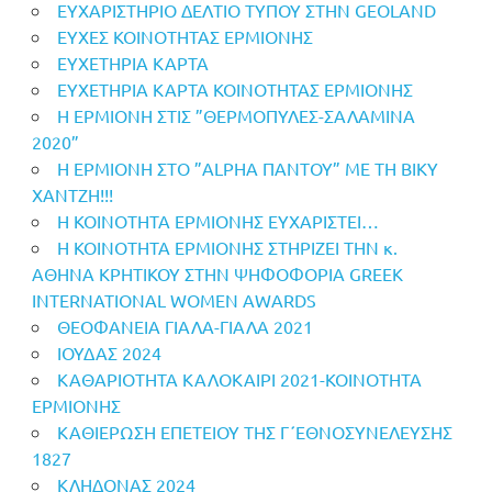
ΕΥΧΑΡΙΣΤΗΡΙΟ ΔΕΛΤΙΟ ΤΥΠΟΥ ΣΤΗΝ GEOLAND
ΕΥΧΕΣ ΚΟΙΝΟΤΗΤΑΣ ΕΡΜΙΟΝΗΣ
ΕΥΧΕΤΗΡΙΑ ΚΑΡΤΑ
ΕΥΧΕΤΗΡΙΑ ΚΑΡΤΑ ΚΟΙΝΟΤΗΤΑΣ ΕΡΜΙΟΝΗΣ
Η ΕΡΜΙΟΝΗ ΣΤΙΣ ”ΘΕΡΜΟΠΥΛΕΣ-ΣΑΛΑΜΙΝΑ
2020”
Η ΕΡΜΙΟΝΗ ΣΤΟ ”ALPHA ΠΑΝΤΟΥ” ΜΕ ΤΗ ΒΙΚΥ
ΧΑΝΤΖΗ!!!
Η ΚΟΙΝΟΤΗΤΑ ΕΡΜΙΟΝΗΣ ΕΥΧΑΡΙΣΤΕΙ…
Η ΚΟΙΝΟΤΗΤΑ ΕΡΜΙΟΝΗΣ ΣΤΗΡΙΖΕΙ ΤΗΝ κ.
ΑΘΗΝΑ ΚΡΗΤΙΚΟΥ ΣΤΗΝ ΨΗΦΟΦΟΡΙΑ GREEK
INTERNATIONAL WOMEN AWARDS
ΘΕΟΦΑΝΕΙΑ ΓΙΑΛΑ-ΓΙΑΛΑ 2021
ΙΟΥΔΑΣ 2024
ΚΑΘΑΡΙΟΤΗΤΑ ΚΑΛΟΚΑΙΡΙ 2021-ΚΟΙΝΟΤΗΤΑ
ΕΡΜΙΟΝΗΣ
ΚΑΘΙΕΡΩΣΗ ΕΠΕΤΕΙΟΥ ΤΗΣ Γ΄ΕΘΝΟΣΥΝΕΛΕΥΣΗΣ
1827
ΚΛΗΔΟΝΑΣ 2024