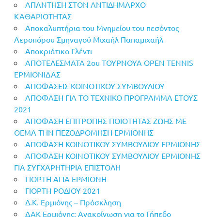
ΑΠΑΝΤΗΣΗ ΣΤΟΝ ΑΝΤΙΔΗΜΑΡΧΟ
ΚΑΘΑΡΙΟΤΗΤΑΣ
Αποκαλυπτήρια του Μνημείου του πεσόντος
Αεροπόρου Σμηναγού Μιχαήλ Παπαμιχαήλ
Αποκριάτικο Γλέντι
ΑΠΟΤΕΛΕΣΜΑΤΑ 2ου ΤΟΥΡΝΟΥΑ OPEN TENNIS
ΕΡΜΙΟΝΙΔΑΣ
ΑΠΟΦΑΣΕΙΣ ΚΟΙΝΟΤΙΚΟΥ ΣΥΜΒΟΥΛΙΟΥ
ΑΠΟΦΑΣΗ ΓΙΑ ΤΟ ΤΕΧΝΙΚΟ ΠΡΟΓΡΑΜΜΑ ΕΤΟΥΣ
2021
ΑΠΟΦΑΣΗ ΕΠΙΤΡΟΠΗΣ ΠΟΙΟΤΗΤΑΣ ΖΩΗΣ ΜΕ
ΘΕΜΑ ΤΗΝ ΠΕΖΟΔΡΟΜΗΣΗ ΕΡΜΙΟΝΗΣ
ΑΠΟΦΑΣΗ ΚΟΙΝΟΤΙΚΟΥ ΣΥΜΒΟΥΛΙΟΥ ΕΡΜΙΟΝΗΣ
ΑΠΟΦΑΣΗ ΚΟΙΝΟΤΙΚΟΥ ΣΥΜΒΟΥΛΙΟΥ ΕΡΜΙΟΝΗΣ
ΓΙΑ ΣΥΓΧΑΡΗΤΗΡΙΑ ΕΠΙΣΤΟΛΗ
ΓΙΟΡΤΗ ΑΓΙΑ ΕΡΜΙΟΝΗ
ΓΙΟΡΤΗ ΡΟΔΙΟΥ 2021
Δ.Κ. Ερμιόνης – Πρόσκληση
ΔΑΚ Ερμιόνης: Ανακοίνωση για το Γήπεδο