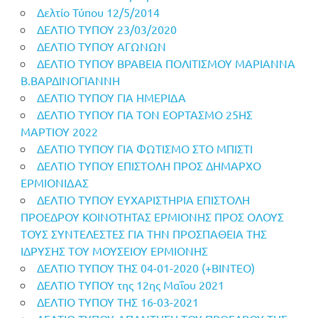
Δελτίο Τύπου 12/5/2014
ΔΕΛΤΙΟ ΤΥΠΟΥ 23/03/2020
ΔΕΛΤΙΟ ΤΥΠΟΥ ΑΓΩΝΩΝ
ΔΕΛΤΙΟ ΤΥΠΟΥ ΒΡΑΒΕΙΑ ΠΟΛΙΤΙΣΜΟΥ ΜΑΡΙΑΝΝΑ
Β.ΒΑΡΔΙΝΟΓΙΑΝΝΗ
ΔΕΛΤΙΟ ΤΥΠΟΥ ΓΙΑ ΗΜΕΡΙΔΑ
ΔΕΛΤΙΟ ΤΥΠΟΥ ΓΙΑ ΤΟΝ ΕΟΡΤΑΣΜΟ 25ΗΣ
ΜΑΡΤΙΟΥ 2022
ΔΕΛΤΙΟ ΤΥΠΟΥ ΓΙΑ ΦΩΤΙΣΜΟ ΣΤΟ ΜΠΙΣΤΙ
ΔΕΛΤΙΟ ΤΥΠΟΥ ΕΠΙΣΤΟΛΗ ΠΡΟΣ ΔΗΜΑΡΧΟ
ΕΡΜΙΟΝΙΔΑΣ
ΔΕΛΤΙΟ ΤΥΠΟΥ ΕΥΧΑΡΙΣΤΗΡΙΑ ΕΠΙΣΤΟΛΗ
ΠΡΟΕΔΡΟΥ ΚΟΙΝΟΤΗΤΑΣ ΕΡΜΙΟΝΗΣ ΠΡΟΣ ΟΛΟΥΣ
ΤΟΥΣ ΣΥΝΤΕΛΕΣΤΕΣ ΓΙΑ ΤΗΝ ΠΡΟΣΠΑΘΕΙΑ ΤΗΣ
ΙΔΡΥΣΗΣ ΤΟΥ ΜΟΥΣΕΙΟΥ ΕΡΜΙΟΝΗΣ
ΔΕΛΤΙΟ ΤΥΠΟΥ ΤΗΣ 04-01-2020 (+ΒΙΝΤΕΟ)
ΔΕΛΤΙΟ ΤΥΠΟΥ της 12ης Μαΐου 2021
ΔΕΛΤΙΟ ΤΥΠΟΥ ΤΗΣ 16-03-2021