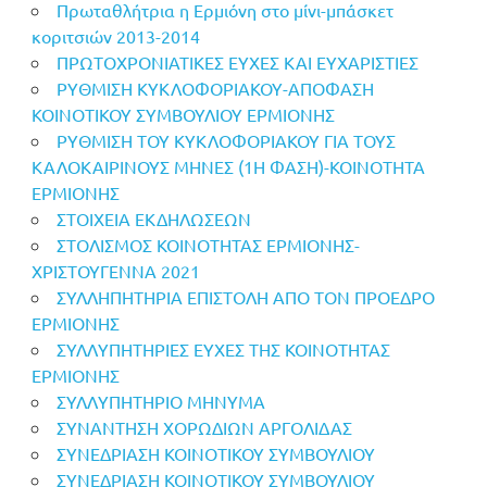
Πρωταθλήτρια η Ερμιόνη στο μίνι-μπάσκετ
κοριτσιών 2013-2014
ΠΡΩΤΟΧΡΟΝΙΑΤΙΚΕΣ ΕΥΧΕΣ ΚΑΙ ΕΥΧΑΡΙΣΤΙΕΣ
ΡΥΘΜΙΣΗ ΚΥΚΛΟΦΟΡΙΑΚΟΥ-ΑΠΟΦΑΣΗ
ΚΟΙΝΟΤΙΚΟΥ ΣΥΜΒΟΥΛΙΟΥ ΕΡΜΙΟΝΗΣ
ΡΥΘΜΙΣΗ ΤΟΥ ΚΥΚΛΟΦΟΡΙΑΚΟΥ ΓΙΑ ΤΟΥΣ
ΚΑΛΟΚΑΙΡΙΝΟΥΣ ΜΗΝΕΣ (1Η ΦΑΣΗ)-ΚΟΙΝΟΤΗΤΑ
ΕΡΜΙΟΝΗΣ
ΣΤΟΙΧΕΙΑ ΕΚΔΗΛΩΣΕΩΝ
ΣΤΟΛΙΣΜΟΣ ΚΟΙΝΟΤΗΤΑΣ ΕΡΜΙΟΝΗΣ-
ΧΡΙΣΤΟΥΓΕΝΝΑ 2021
ΣΥΛΛΗΠΗΤΗΡΙΑ ΕΠΙΣΤΟΛΗ ΑΠΟ ΤΟΝ ΠΡΟΕΔΡΟ
ΕΡΜΙΟΝΗΣ
ΣΥΛΛΥΠΗΤΗΡΙΕΣ ΕΥΧΕΣ ΤΗΣ ΚΟΙΝΟΤΗΤΑΣ
ΕΡΜΙΟΝΗΣ
ΣΥΛΛΥΠΗΤΗΡΙΟ ΜΗΝΥΜΑ
ΣΥΝΑΝΤΗΣΗ ΧΟΡΩΔΙΩΝ ΑΡΓΟΛΙΔΑΣ
ΣΥΝΕΔΡΙΑΣΗ ΚΟΙΝΟΤΙΚΟΥ ΣΥΜΒΟΥΛΙΟΥ
ΣΥΝΕΔΡΙΑΣΗ ΚΟΙΝΟΤΙΚΟΥ ΣΥΜΒΟΥΛΙΟΥ