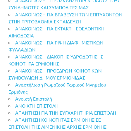
ΑΝΑΚΟΙΝΩΣΗ – ΠΡΟΣΚΛΗΣΗ ΠΡΟΣ ΟΛΟΥΣ ΤΟΥΣ
ΣΥΝΔΗΜΟΤΕΣ ΚΑΙ ΣΥΜΠΟΛΙΤΕΣ ΜΑΣ
ΑΝΑΚΟΙΝΩΣΗ ΓΙΑ ΒΡΑΒΕΥΣΗ ΤΩΝ ΕΠΙΤΥΧΟΝΤΩΝ
ΣΤΗΝ ΤΡΙΤΟΒΑΘΜΙΑ ΕΚΠΑΙΔΕΥΣΗ
ΑΝΑΚΟΙΝΩΣΗ ΓΙΑ ΕΚΤΑΚΤΗ ΕΘΕΛΟΝΤΙΚΗ
ΑΙΜΟΔΟΣΙΑ
ΑΝΑΚΟΙΝΩΣΗ ΓΙΑ ΡΙΨΗ ΔΙΑΦΗΜΙΣΤΙΚΩΝ
ΦΥΛΛΑΔΙΩΝ
ΑΝΑΚΟΙΝΩΣΗ ΔΙΑΚΟΠΗΣ ΥΔΡΟΔΟΤΗΣΗΣ-
ΚΟΙΝΟΤΗΤΑ ΕΡΜΙΟΝΗΣ
ΑΝΑΚΟΙΝΩΣΗ ΠΡΟΕΔΡΩΝ ΚΟΙΝΟΤΙΚΩΝ
ΣΥΜΒΟΥΛΙΩΝ ΔΗΜΟΥ ΕΡΜΙΟΝΙΔΑΣ
Αναστήλωση Ρωμαϊκού Ταφικού Μνημείου
Ερμιόνης
Ανοικτή Επιστολή
ΑΝΟΙΧΤΗ ΕΠΙΣΤΟΛΗ
ΑΠΑΝΤΗΣΗ ΓΙΑ ΤΗΝ ΣΥΓΧΑΡΗΤΗΡΙΑ ΕΠΙΣΤΟΛΗ
ΑΠΑΝΤΗΣΗ ΚΟΙΝΟΤΗΤΑΣ ΕΡΜΙΟΝΗΣ ΣΕ
ΕΠΙΣΤΟΛΗ ΤΗΣ ΛΙΜΕΝΙΚΗΣ ΑΡΧΗΣ ΕΡΜΙΟΝΗΣ