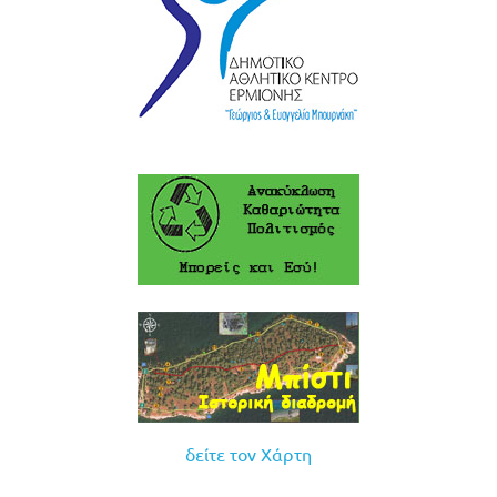
δείτε τον Χάρτη