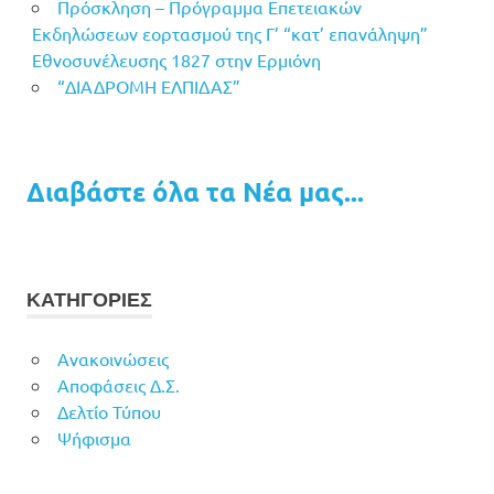
Πρόσκληση – Πρόγραμμα Επετειακών
Εκδηλώσεων εορτασμού της Γ’ “κατ’ επανάληψη”
Εθνοσυνέλευσης 1827 στην Ερμιόνη
“ΔΙΑΔΡΟΜΗ ΕΛΠΙΔΑΣ”
Διαβάστε όλα τα Νέα μας...
ΚΑΤΗΓΟΡΙΕΣ
Ανακοινώσεις
Αποφάσεις Δ.Σ.
Δελτίο Τύπου
Ψήφισμα