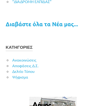
“ΔΙΑΔΡΟΜΗ ΕΛΠΙΔΑΣ”
Διαβάστε όλα τα Νέα μας...
ΚΑΤΗΓΟΡΙΕΣ
Ανακοινώσεις
Αποφάσεις Δ.Σ.
Δελτίο Τύπου
Ψήφισμα