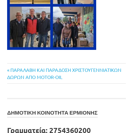
Previous
Πλοήγηση
ΠΑΡΑΛΑΒΗ ΚΑΙ ΠΑΡΑΔΟΣΗ ΧΡΙΣΤΟΥΓΕΝΝΙΑΤΙΚΩΝ
Post:
ΔΩΡΩΝ ΑΠΟ MOTOR-OIL
άρθρων
ΔΗΜΟΤΙΚΗ ΚΟΙΝΟΤΗΤΑ ΕΡΜΙΟΝΗΣ
Γραμματεία:
2754360200