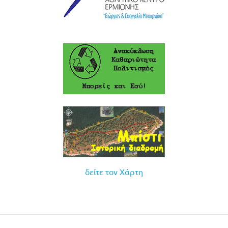
δείτε τον Χάρτη