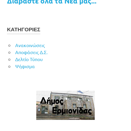
Διαβάστε όλα τα Νέα μας...
ΚΑΤΗΓΟΡΙΕΣ
Ανακοινώσεις
Αποφάσεις Δ.Σ.
Δελτίο Τύπου
Ψήφισμα