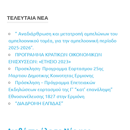
ΤΕΛΕΥΤΑΙΑ ΝΕΑ
” Αναδιάρθρωση και μετατροπή αμπελώνων του
αμπελοοινικού τομέα, για την αμπελοοινική περίοδο
2025-2026″.
ΠΡΟΓΡΑΜΜΑ ΚΡΑΤΙΚΩΝ ΟΙΚΟΝΟΜΙΚΩΝ
ΕΝΙΣΧΥΣΕΩΝ: «ΕΤΗΣΙΟ 2023»
Προσκληση- Προγραμμα Εορτασμου 25ης
Μαρτιου Δημοτικης Κοινοτητας Ερμιονης
Πρόσκληση – Πρόγραμμα Επετειακών
Εκδηλώσεων εορτασμού της Γ’ “κατ’ επανάληψη”
Εθνοσυνέλευσης 1827 στην Ερμιόνη
“ΔΙΑΔΡΟΜΗ ΕΛΠΙΔΑΣ”