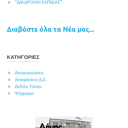
“ΔΙΑΔΡΟΜΗ ΕΛΠΙΔΑΣ”
Διαβάστε όλα τα Νέα μας...
ΚΑΤΗΓΟΡΙΕΣ
Ανακοινώσεις
Αποφάσεις Δ.Σ.
Δελτίο Τύπου
Ψήφισμα