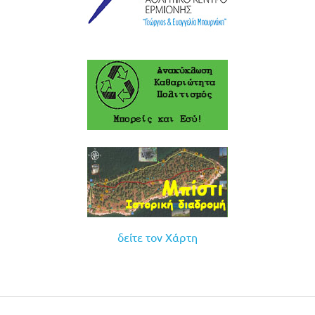
δείτε τον Χάρτη