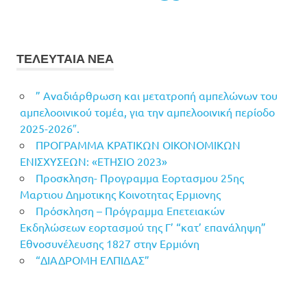
ΤΕΛΕΥΤΑΙΑ ΝΕΑ
” Αναδιάρθρωση και μετατροπή αμπελώνων του
αμπελοοινικού τομέα, για την αμπελοοινική περίοδο
2025-2026″.
ΠΡΟΓΡΑΜΜΑ ΚΡΑΤΙΚΩΝ ΟΙΚΟΝΟΜΙΚΩΝ
ΕΝΙΣΧΥΣΕΩΝ: «ΕΤΗΣΙΟ 2023»
Προσκληση- Προγραμμα Εορτασμου 25ης
Μαρτιου Δημοτικης Κοινοτητας Ερμιονης
Πρόσκληση – Πρόγραμμα Επετειακών
Εκδηλώσεων εορτασμού της Γ’ “κατ’ επανάληψη”
Εθνοσυνέλευσης 1827 στην Ερμιόνη
“ΔΙΑΔΡΟΜΗ ΕΛΠΙΔΑΣ”