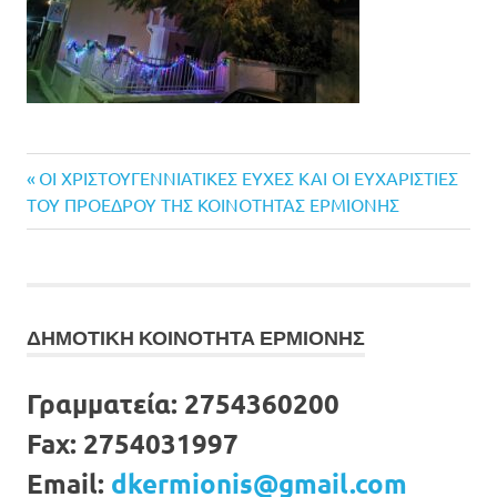
Previous
Πλοήγηση
OI ΧΡΙΣΤΟΥΓΕΝΝΙΑΤΙΚΕΣ ΕΥΧΕΣ ΚΑΙ ΟΙ ΕΥΧΑΡΙΣΤΙΕΣ
Post:
ΤΟΥ ΠΡΟΕΔΡΟΥ ΤΗΣ ΚΟΙΝΟΤΗΤΑΣ ΕΡΜΙΟΝΗΣ
άρθρων
ΔΗΜΟΤΙΚΗ ΚΟΙΝΟΤΗΤΑ ΕΡΜΙΟΝΗΣ
Γραμματεία:
2754360200
Fax:
2754031997
Email:
dkermionis@gmail.com