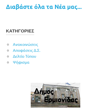
Διαβάστε όλα τα Νέα μας...
ΚΑΤΗΓΟΡΙΕΣ
Ανακοινώσεις
Αποφάσεις Δ.Σ.
Δελτίο Τύπου
Ψήφισμα