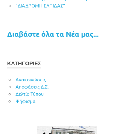
“ΔΙΑΔΡΟΜΗ ΕΛΠΙΔΑΣ”
Διαβάστε όλα τα Νέα μας...
ΚΑΤΗΓΟΡΙΕΣ
Ανακοινώσεις
Αποφάσεις Δ.Σ.
Δελτίο Τύπου
Ψήφισμα