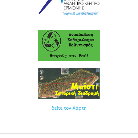
δείτε τον Χάρτη