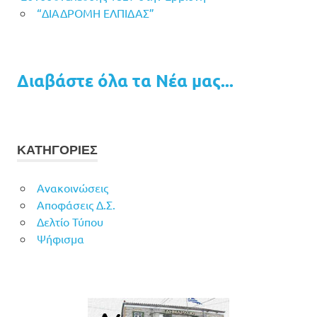
“ΔΙΑΔΡΟΜΗ ΕΛΠΙΔΑΣ”
Διαβάστε όλα τα Νέα μας...
ΚΑΤΗΓΟΡΙΕΣ
Ανακοινώσεις
Αποφάσεις Δ.Σ.
Δελτίο Τύπου
Ψήφισμα