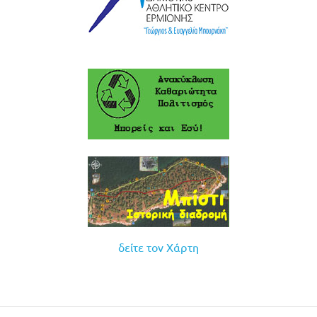
δείτε τον Χάρτη