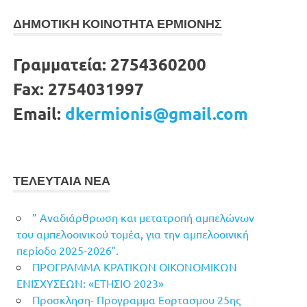
ΔΗΜΟΤΙΚΗ ΚΟΙΝΟΤΗΤΑ ΕΡΜΙΟΝΗΣ
Γραμματεία:
2754360200
Fax:
2754031997
Email:
dkermionis@gmail.com
ΤΕΛΕΥΤΑΙΑ ΝΕΑ
” Αναδιάρθρωση και μετατροπή αμπελώνων
του αμπελοοινικού τομέα, για την αμπελοοινική
περίοδο 2025-2026″.
ΠΡΟΓΡΑΜΜΑ ΚΡΑΤΙΚΩΝ ΟΙΚΟΝΟΜΙΚΩΝ
ΕΝΙΣΧΥΣΕΩΝ: «ΕΤΗΣΙΟ 2023»
Προσκληση- Προγραμμα Εορτασμου 25ης