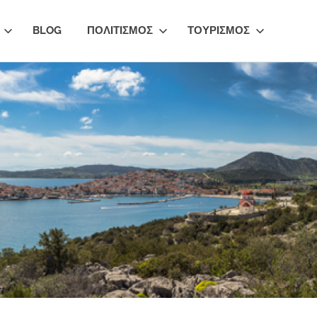
BLOG
ΠΟΛΙΤΙΣΜΟΣ
ΤΟΥΡΙΣΜΟΣ