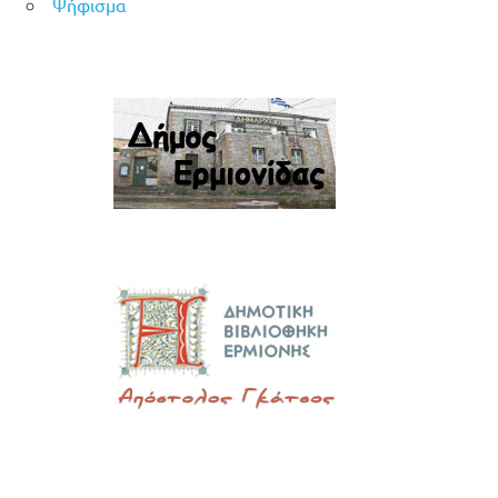
Ψήφισμα