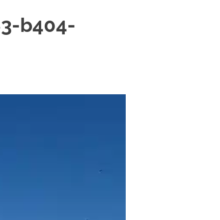
3-b404-