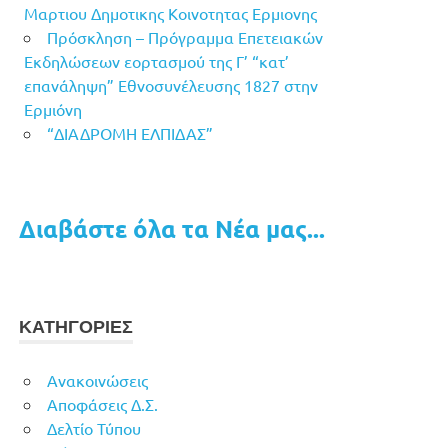
Μαρτιου Δημοτικης Κοινοτητας Ερμιονης
Πρόσκληση – Πρόγραμμα Επετειακών
Εκδηλώσεων εορτασμού της Γ’ “κατ’
επανάληψη” Εθνοσυνέλευσης 1827 στην
Ερμιόνη
“ΔΙΑΔΡΟΜΗ ΕΛΠΙΔΑΣ”
Διαβάστε όλα τα Νέα μας...
ΚΑΤΗΓΟΡΙΕΣ
Ανακοινώσεις
Αποφάσεις Δ.Σ.
Δελτίο Τύπου