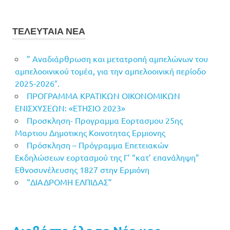
ΤΕΛΕΥΤΑΙΑ ΝΕΑ
” Αναδιάρθρωση και μετατροπή αμπελώνων του
αμπελοοινικού τομέα, για την αμπελοοινική περίοδο
2025-2026″.
ΠΡΟΓΡΑΜΜΑ ΚΡΑΤΙΚΩΝ ΟΙΚΟΝΟΜΙΚΩΝ
ΕΝΙΣΧΥΣΕΩΝ: «ΕΤΗΣΙΟ 2023»
Προσκληση- Προγραμμα Εορτασμου 25ης
Μαρτιου Δημοτικης Κοινοτητας Ερμιονης
Πρόσκληση – Πρόγραμμα Επετειακών
Εκδηλώσεων εορτασμού της Γ’ “κατ’ επανάληψη”
Εθνοσυνέλευσης 1827 στην Ερμιόνη
“ΔΙΑΔΡΟΜΗ ΕΛΠΙΔΑΣ”