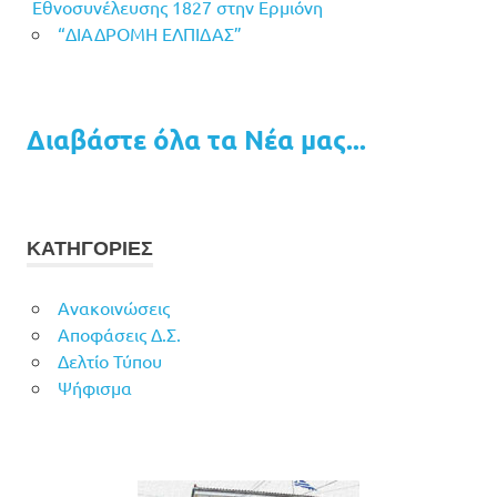
Εθνοσυνέλευσης 1827 στην Ερμιόνη
“ΔΙΑΔΡΟΜΗ ΕΛΠΙΔΑΣ”
Διαβάστε όλα τα Νέα μας...
ΚΑΤΗΓΟΡΙΕΣ
Ανακοινώσεις
Αποφάσεις Δ.Σ.
Δελτίο Τύπου
Ψήφισμα