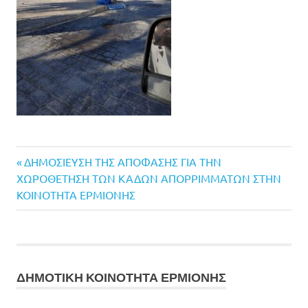
Previous
Πλοήγηση
ΔΗΜΟΣΙΕΥΣΗ ΤΗΣ ΑΠΟΦΑΣΗΣ ΓΙΑ ΤΗΝ
Post:
ΧΩΡΟΘΕΤΗΣΗ ΤΩΝ ΚΑΔΩΝ ΑΠΟΡΡΙΜΜΑΤΩΝ ΣΤΗΝ
άρθρων
ΚΟΙΝΟΤΗΤΑ ΕΡΜΙΟΝΗΣ
ΔΗΜΟΤΙΚΗ ΚΟΙΝΟΤΗΤΑ ΕΡΜΙΟΝΗΣ