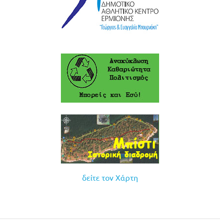
δείτε τον Χάρτη