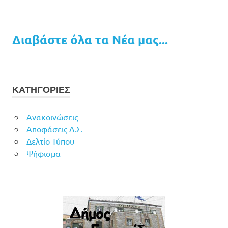
Διαβάστε όλα τα Νέα μας...
ΚΑΤΗΓΟΡΙΕΣ
Ανακοινώσεις
Αποφάσεις Δ.Σ.
Δελτίο Τύπου
Ψήφισμα