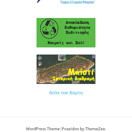
δείτε τον Χάρτη
WordPress Theme: Poseidon by ThemeZee.