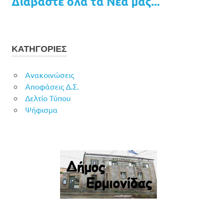
Διαβάστε όλα τα Νέα μας...
ΚΑΤΗΓΟΡΙΕΣ
Ανακοινώσεις
Αποφάσεις Δ.Σ.
Δελτίο Τύπου
Ψήφισμα