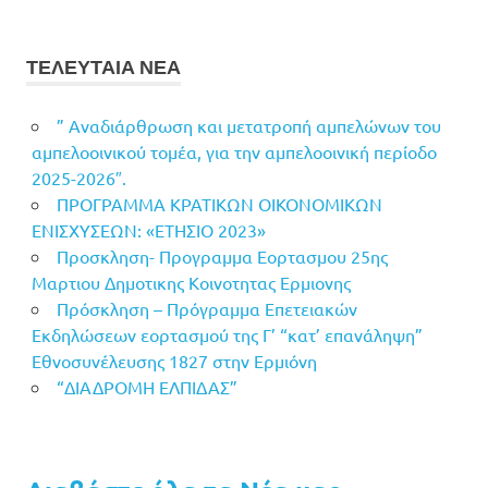
ΤΕΛΕΥΤΑΙΑ ΝΕΑ
” Αναδιάρθρωση και μετατροπή αμπελώνων του
αμπελοοινικού τομέα, για την αμπελοοινική περίοδο
2025-2026″.
ΠΡΟΓΡΑΜΜΑ ΚΡΑΤΙΚΩΝ ΟΙΚΟΝΟΜΙΚΩΝ
ΕΝΙΣΧΥΣΕΩΝ: «ΕΤΗΣΙΟ 2023»
Προσκληση- Προγραμμα Εορτασμου 25ης
Μαρτιου Δημοτικης Κοινοτητας Ερμιονης
Πρόσκληση – Πρόγραμμα Επετειακών
Εκδηλώσεων εορτασμού της Γ’ “κατ’ επανάληψη”
Εθνοσυνέλευσης 1827 στην Ερμιόνη
“ΔΙΑΔΡΟΜΗ ΕΛΠΙΔΑΣ”