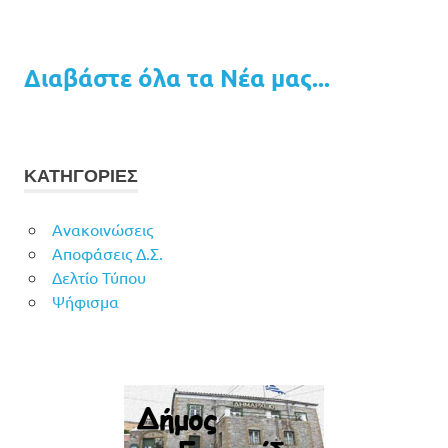
Διαβάστε όλα τα Νέα μας...
ΚΑΤΗΓΟΡΙΕΣ
Ανακοινώσεις
Αποφάσεις Δ.Σ.
Δελτίο Τύπου
Ψήφισμα