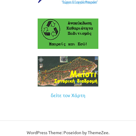
δείτε τον Χάρτη
WordPress Theme: Poseidon by ThemeZee.