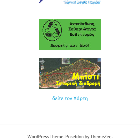
δείτε τον Χάρτη
WordPress Theme: Poseidon by ThemeZee.