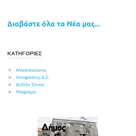
Διαβάστε όλα τα Νέα μας...
ΚΑΤΗΓΟΡΙΕΣ
Ανακοινώσεις
Αποφάσεις Δ.Σ.
Δελτίο Τύπου
Ψήφισμα