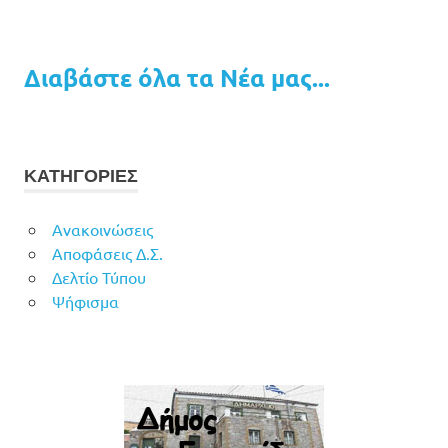
Διαβάστε όλα τα Νέα μας...
ΚΑΤΗΓΟΡΙΕΣ
Ανακοινώσεις
Αποφάσεις Δ.Σ.
Δελτίο Τύπου
Ψήφισμα