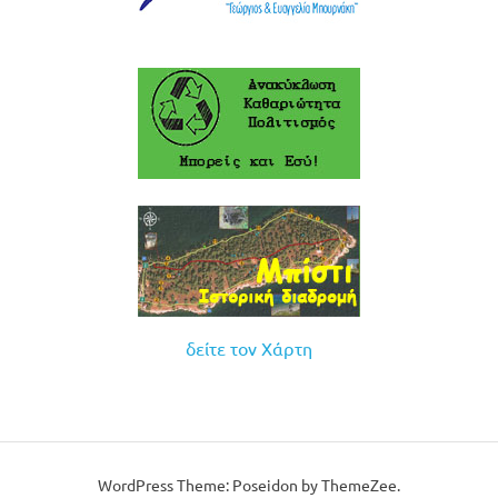
δείτε τον Χάρτη
WordPress Theme: Poseidon by ThemeZee.