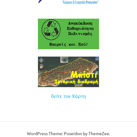
δείτε τον Χάρτη
WordPress Theme: Poseidon by ThemeZee.