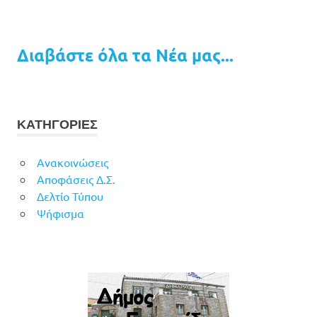
Διαβάστε όλα τα Νέα μας...
ΚΑΤΗΓΟΡΙΕΣ
Ανακοινώσεις
Αποφάσεις Δ.Σ.
Δελτίο Τύπου
Ψήφισμα