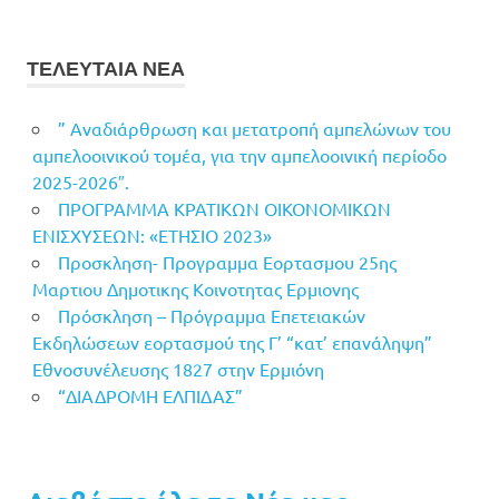
ΤΕΛΕΥΤΑΙΑ ΝΕΑ
” Αναδιάρθρωση και μετατροπή αμπελώνων του
αμπελοοινικού τομέα, για την αμπελοοινική περίοδο
2025-2026″.
ΠΡΟΓΡΑΜΜΑ ΚΡΑΤΙΚΩΝ ΟΙΚΟΝΟΜΙΚΩΝ
ΕΝΙΣΧΥΣΕΩΝ: «ΕΤΗΣΙΟ 2023»
Προσκληση- Προγραμμα Εορτασμου 25ης
Μαρτιου Δημοτικης Κοινοτητας Ερμιονης
Πρόσκληση – Πρόγραμμα Επετειακών
Εκδηλώσεων εορτασμού της Γ’ “κατ’ επανάληψη”
Εθνοσυνέλευσης 1827 στην Ερμιόνη
“ΔΙΑΔΡΟΜΗ ΕΛΠΙΔΑΣ”