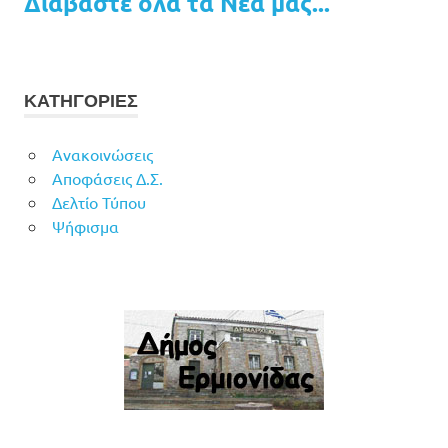
Διαβάστε όλα τα Νέα μας...
ΚΑΤΗΓΟΡΙΕΣ
Ανακοινώσεις
Αποφάσεις Δ.Σ.
Δελτίο Τύπου
Ψήφισμα