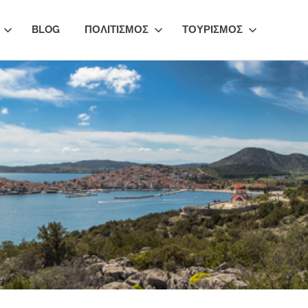
BLOG
ΠΟΛΙΤΙΣΜΟΣ
ΤΟΥΡΙΣΜΟΣ