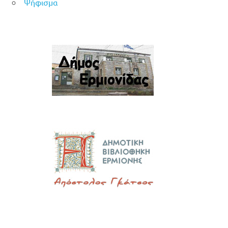
Ψήφισμα