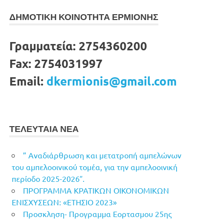
ΔΗΜΟΤΙΚΗ ΚΟΙΝΟΤΗΤΑ ΕΡΜΙΟΝΗΣ
Γραμματεία:
2754360200
Fax:
2754031997
Email:
dkermionis@gmail.com
ΤΕΛΕΥΤΑΙΑ ΝΕΑ
” Αναδιάρθρωση και μετατροπή αμπελώνων
του αμπελοοινικού τομέα, για την αμπελοοινική
περίοδο 2025-2026″.
ΠΡΟΓΡΑΜΜΑ ΚΡΑΤΙΚΩΝ ΟΙΚΟΝΟΜΙΚΩΝ
ΕΝΙΣΧΥΣΕΩΝ: «ΕΤΗΣΙΟ 2023»
Προσκληση- Προγραμμα Εορτασμου 25ης