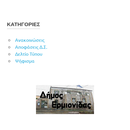
ΚΑΤΗΓΟΡΙΕΣ
Ανακοινώσεις
Αποφάσεις Δ.Σ.
Δελτίο Τύπου
Ψήφισμα