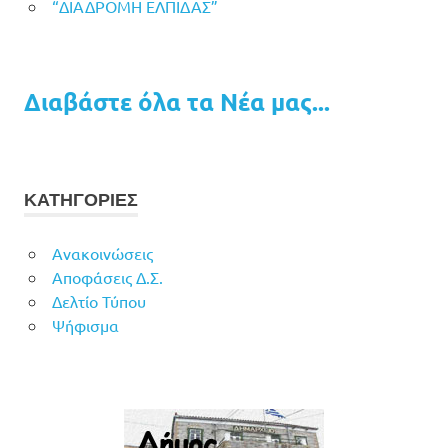
“ΔΙΑΔΡΟΜΗ ΕΛΠΙΔΑΣ”
Διαβάστε όλα τα Νέα μας...
ΚΑΤΗΓΟΡΙΕΣ
Ανακοινώσεις
Αποφάσεις Δ.Σ.
Δελτίο Τύπου
Ψήφισμα