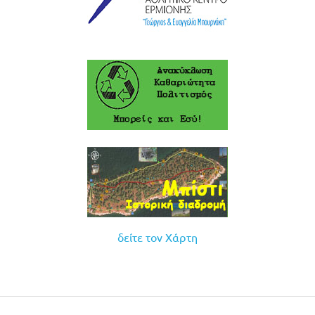
δείτε τον Χάρτη