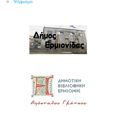
Ψήφισμα