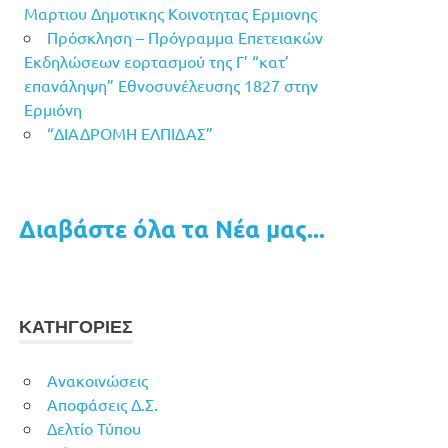
Μαρτιου Δημοτικης Κοινοτητας Ερμιονης
Πρόσκληση – Πρόγραμμα Επετειακών
Εκδηλώσεων εορτασμού της Γ’ “κατ’
επανάληψη” Εθνοσυνέλευσης 1827 στην
Ερμιόνη
“ΔΙΑΔΡΟΜΗ ΕΛΠΙΔΑΣ”
Διαβάστε όλα τα Νέα μας...
ΚΑΤΗΓΟΡΙΕΣ
Ανακοινώσεις
Αποφάσεις Δ.Σ.
Δελτίο Τύπου