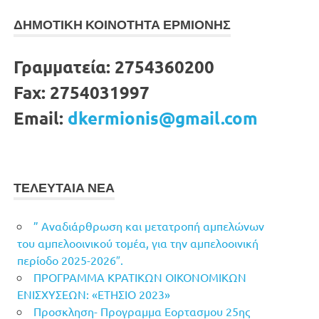
ΔΗΜΟΤΙΚΗ ΚΟΙΝΟΤΗΤΑ ΕΡΜΙΟΝΗΣ
Γραμματεία:
2754360200
Fax:
2754031997
Email:
dkermionis@gmail.com
ΤΕΛΕΥΤΑΙΑ ΝΕΑ
” Αναδιάρθρωση και μετατροπή αμπελώνων
του αμπελοοινικού τομέα, για την αμπελοοινική
περίοδο 2025-2026″.
ΠΡΟΓΡΑΜΜΑ ΚΡΑΤΙΚΩΝ ΟΙΚΟΝΟΜΙΚΩΝ
ΕΝΙΣΧΥΣΕΩΝ: «ΕΤΗΣΙΟ 2023»
Προσκληση- Προγραμμα Εορτασμου 25ης