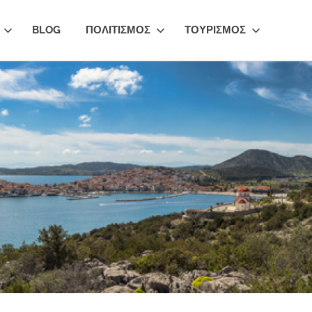
BLOG
ΠΟΛΙΤΙΣΜΟΣ
ΤΟΥΡΙΣΜΟΣ