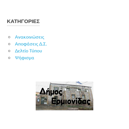
ΚΑΤΗΓΟΡΙΕΣ
Ανακοινώσεις
Αποφάσεις Δ.Σ.
Δελτίο Τύπου
Ψήφισμα