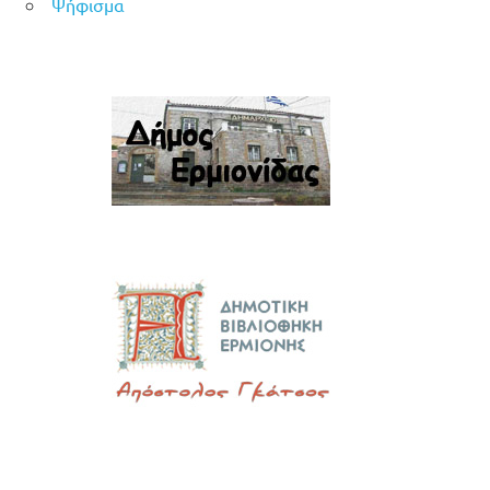
Ψήφισμα