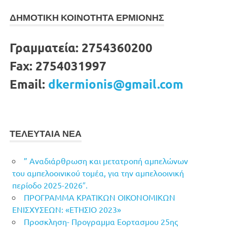
ΔΗΜΟΤΙΚΗ ΚΟΙΝΟΤΗΤΑ ΕΡΜΙΟΝΗΣ
Γραμματεία:
2754360200
Fax:
2754031997
Email:
dkermionis@gmail.com
ΤΕΛΕΥΤΑΙΑ ΝΕΑ
” Αναδιάρθρωση και μετατροπή αμπελώνων
του αμπελοοινικού τομέα, για την αμπελοοινική
περίοδο 2025-2026″.
ΠΡΟΓΡΑΜΜΑ ΚΡΑΤΙΚΩΝ ΟΙΚΟΝΟΜΙΚΩΝ
ΕΝΙΣΧΥΣΕΩΝ: «ΕΤΗΣΙΟ 2023»
Προσκληση- Προγραμμα Εορτασμου 25ης