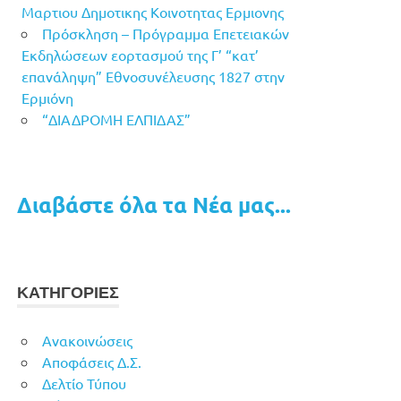
Μαρτιου Δημοτικης Κοινοτητας Ερμιονης
Πρόσκληση – Πρόγραμμα Επετειακών
Εκδηλώσεων εορτασμού της Γ’ “κατ’
επανάληψη” Εθνοσυνέλευσης 1827 στην
Ερμιόνη
“ΔΙΑΔΡΟΜΗ ΕΛΠΙΔΑΣ”
Διαβάστε όλα τα Νέα μας...
ΚΑΤΗΓΟΡΙΕΣ
Ανακοινώσεις
Αποφάσεις Δ.Σ.
Δελτίο Τύπου