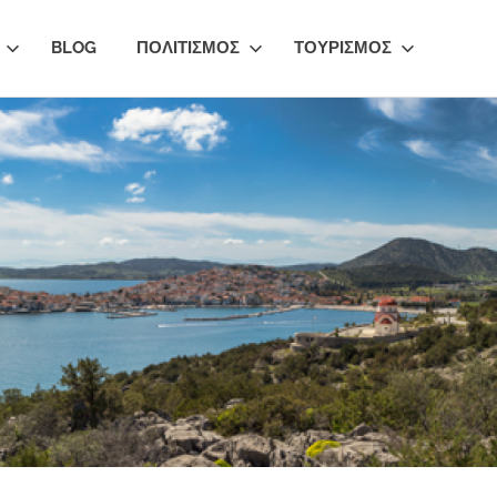
BLOG
ΠΟΛΙΤΙΣΜΟΣ
ΤΟΥΡΙΣΜΟΣ