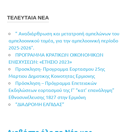
ΤΕΛΕΥΤΑΙΑ ΝΕΑ
” Αναδιάρθρωση και μετατροπή αμπελώνων του
αμπελοοινικού τομέα, για την αμπελοοινική περίοδο
2025-2026″.
ΠΡΟΓΡΑΜΜΑ ΚΡΑΤΙΚΩΝ ΟΙΚΟΝΟΜΙΚΩΝ
ΕΝΙΣΧΥΣΕΩΝ: «ΕΤΗΣΙΟ 2023»
Προσκληση- Προγραμμα Εορτασμου 25ης
Μαρτιου Δημοτικης Κοινοτητας Ερμιονης
Πρόσκληση – Πρόγραμμα Επετειακών
Εκδηλώσεων εορτασμού της Γ’ “κατ’ επανάληψη”
Εθνοσυνέλευσης 1827 στην Ερμιόνη
“ΔΙΑΔΡΟΜΗ ΕΛΠΙΔΑΣ”