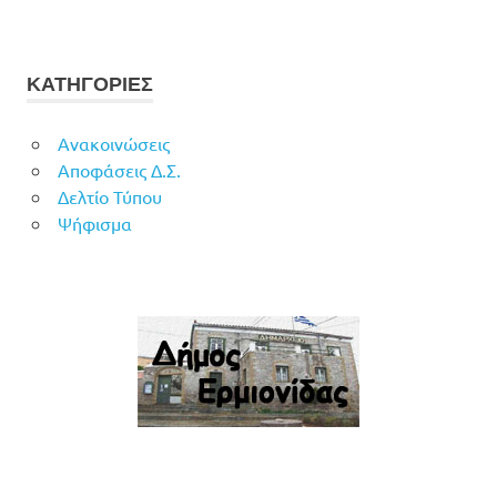
ΚΑΤΗΓΟΡΙΕΣ
Ανακοινώσεις
Αποφάσεις Δ.Σ.
Δελτίο Τύπου
Ψήφισμα