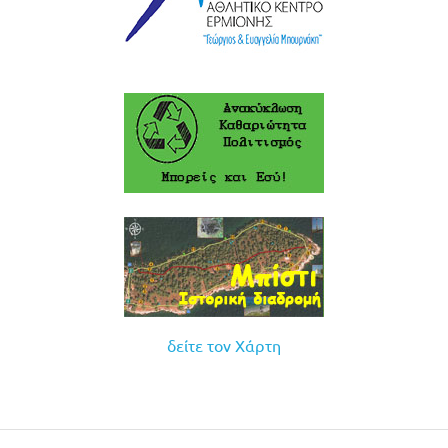
δείτε τον Χάρτη