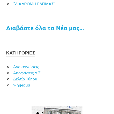
“ΔΙΑΔΡΟΜΗ ΕΛΠΙΔΑΣ”
Διαβάστε όλα τα Νέα μας...
ΚΑΤΗΓΟΡΙΕΣ
Ανακοινώσεις
Αποφάσεις Δ.Σ.
Δελτίο Τύπου
Ψήφισμα