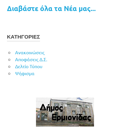
Διαβάστε όλα τα Νέα μας...
ΚΑΤΗΓΟΡΙΕΣ
Ανακοινώσεις
Αποφάσεις Δ.Σ.
Δελτίο Τύπου
Ψήφισμα