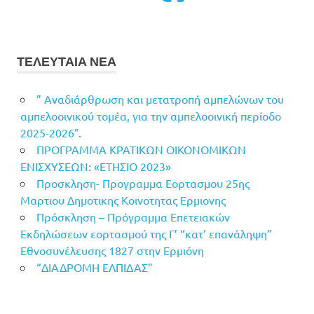
ΤΕΛΕΥΤΑΙΑ ΝΕΑ
” Αναδιάρθρωση και μετατροπή αμπελώνων του
αμπελοοινικού τομέα, για την αμπελοοινική περίοδο
2025-2026″.
ΠΡΟΓΡΑΜΜΑ ΚΡΑΤΙΚΩΝ ΟΙΚΟΝΟΜΙΚΩΝ
ΕΝΙΣΧΥΣΕΩΝ: «ΕΤΗΣΙΟ 2023»
Προσκληση- Προγραμμα Εορτασμου 25ης
Μαρτιου Δημοτικης Κοινοτητας Ερμιονης
Πρόσκληση – Πρόγραμμα Επετειακών
Εκδηλώσεων εορτασμού της Γ’ “κατ’ επανάληψη”
Εθνοσυνέλευσης 1827 στην Ερμιόνη
“ΔΙΑΔΡΟΜΗ ΕΛΠΙΔΑΣ”