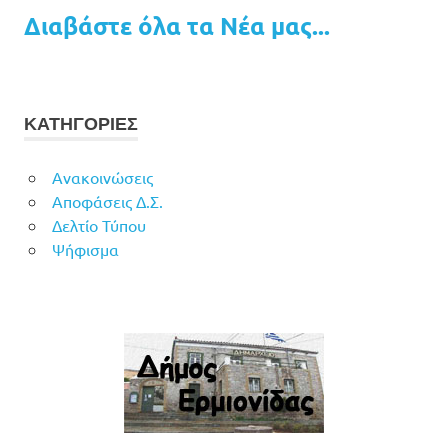
Διαβάστε όλα τα Νέα μας...
ΚΑΤΗΓΟΡΙΕΣ
Ανακοινώσεις
Αποφάσεις Δ.Σ.
Δελτίο Τύπου
Ψήφισμα