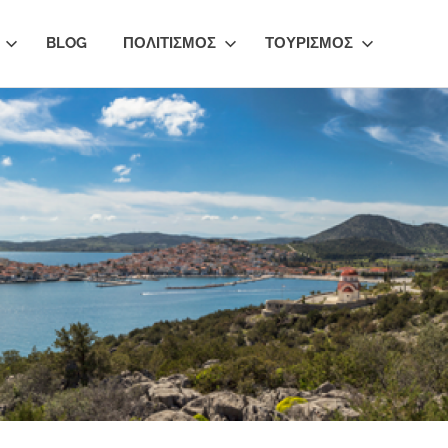
BLOG
ΠΟΛΙΤΙΣΜΟΣ
ΤΟΥΡΙΣΜΟΣ