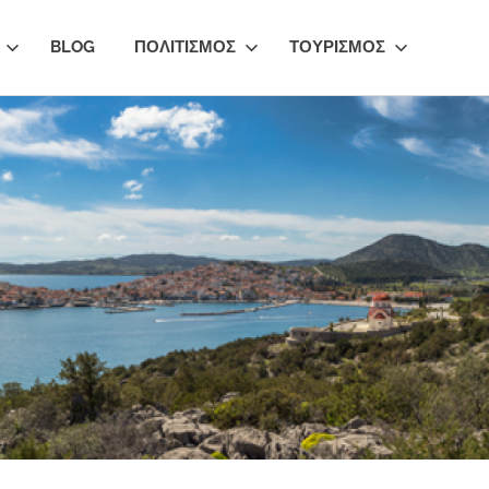
BLOG
ΠΟΛΙΤΙΣΜΟΣ
ΤΟΥΡΙΣΜΟΣ