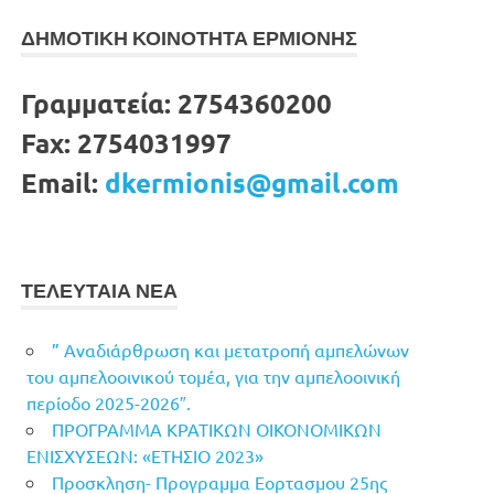
ΔΗΜΟΤΙΚΗ ΚΟΙΝΟΤΗΤΑ ΕΡΜΙΟΝΗΣ
Γραμματεία:
2754360200
Fax:
2754031997
Email:
dkermionis@gmail.com
ΤΕΛΕΥΤΑΙΑ ΝΕΑ
” Αναδιάρθρωση και μετατροπή αμπελώνων
του αμπελοοινικού τομέα, για την αμπελοοινική
περίοδο 2025-2026″.
ΠΡΟΓΡΑΜΜΑ ΚΡΑΤΙΚΩΝ ΟΙΚΟΝΟΜΙΚΩΝ
ΕΝΙΣΧΥΣΕΩΝ: «ΕΤΗΣΙΟ 2023»
Προσκληση- Προγραμμα Εορτασμου 25ης