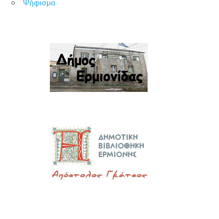
Ψήφισμα