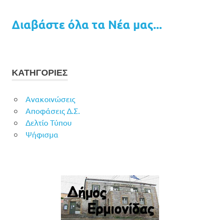
Διαβάστε όλα τα Νέα μας...
ΚΑΤΗΓΟΡΙΕΣ
Ανακοινώσεις
Αποφάσεις Δ.Σ.
Δελτίο Τύπου
Ψήφισμα